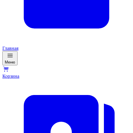
Главная
Меню
Корзина