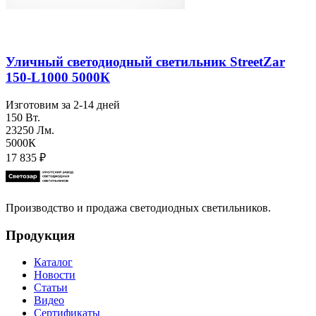
Уличный светодиодный светильник StreetZar
150-L1000 5000К
Изготовим за 2-14 дней
150 Вт.
23250 Лм.
5000К
17 835
₽
Производство и продажа светодиодных светильников.
Продукция
Каталог
Новости
Статьи
Видео
Сертификаты