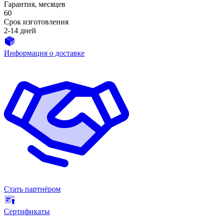
Гарантия, месяцев
60
Срок изготовления
2-14 дней
Информация о доставке
Стать партнёром
Сертификаты