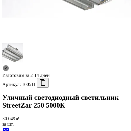
Изготовим за 2-14 дней
Артикул:
100511
Уличный светодиодный светильник
StreetZar 250 5000К
30 049 ₽
за шт.