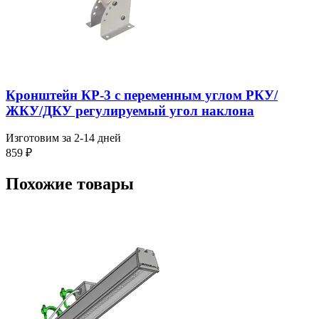
Кронштейн КР-3 с переменным углом РКУ/
ЖКУ/ДКУ регулируемый угол наклона
Изготовим за 2-14 дней
859
₽
Похожие товары