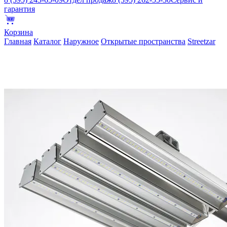
гарантия
Корзина
Главная
Каталог
Наружное
Открытые пространства
Streetzar