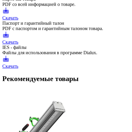
PDF со всей информацией о товаре.
Скачать
Паспорт и гарантийный талон
PDF с паспортом и гарантийным талоном товара.
Скачать
IES - файлы
Файлы для использования в программе Dialux.
Скачать
Рекомендуемые товары