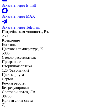
Заказать через E-mail
Заказать через MAX
Заказать через Telegram
Потребляемая мощность, Вт.
250
Крепление
Консоль
Цветовая температура, К
5000
Стекло рассеиватель
Прозрачное
Вторичная оптика
120 (без оптики)
Цвет корпуса
Серый
Режим работы
Без регулировки
Световой поток, Лм.
38750
Кривая силы света
Д