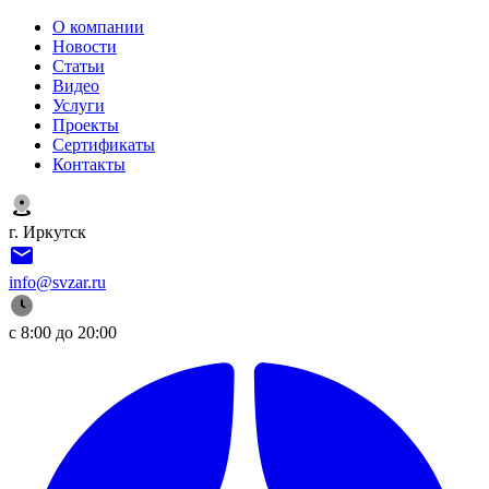
О компании
Новости
Статьи
Видео
Услуги
Проекты
Сертификаты
Контакты
г. Иркутск
info@svzar.ru
с 8:00 до 20:00