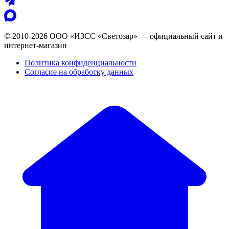
© 2010-2026 ООО «ИЗСС «Светозар» — официальный сайт и
интернет-магазин
Политика конфиденциальности
Согласие на обработку данных