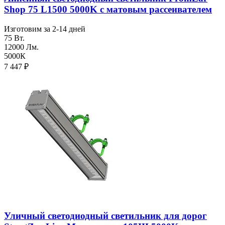
Shop 75 L1500 5000K с матовым рассеивателем
Изготовим за 2-14 дней
75 Вт.
12000 Лм.
5000К
7 447
₽
Уличный светодиодный светильник для дорог