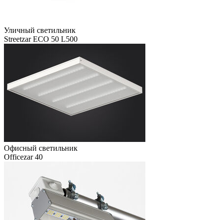
Уличный светильник
Streetzar ECO 50 L500
Офисный светильник
Officezar 40