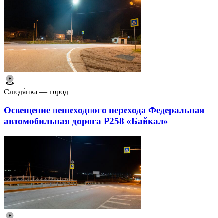
Слюдя́нка — город
Освещение пешеходного перехода Федеральная
автомобильная дорога Р258 «Байкал»