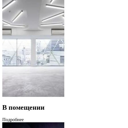
В помещении
Подробнее