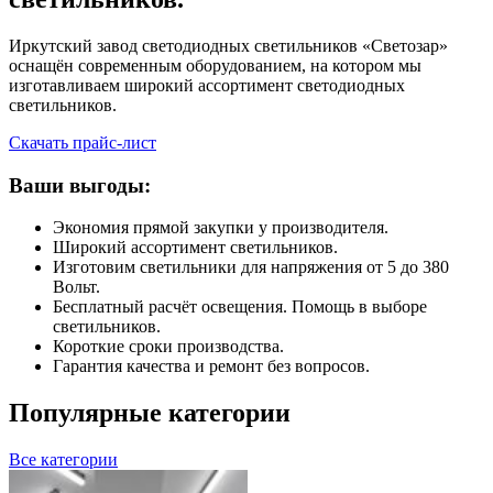
Иркутский завод светодиодных светильников «Светозар»
оснащён современным оборудованием, на котором мы
изготавливаем широкий ассортимент светодиодных
светильников.
Скачать прайс-лист
Ваши выгоды:
Экономия прямой закупки у производителя.
Широкий ассортимент светильников.
Изготовим светильники для напряжения от 5 до 380
Вольт.
Бесплатный расчёт освещения. Помощь в выборе
светильников.
Короткие сроки производства.
Гарантия качества и ремонт без вопросов.
Популярные категории
Все категории