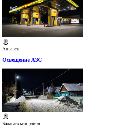
Ангарск
Освещение АЗС
Балаганский район