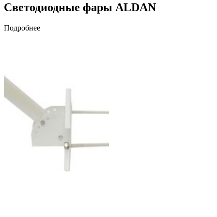
Светодиодные фары ALDAN
Подробнее