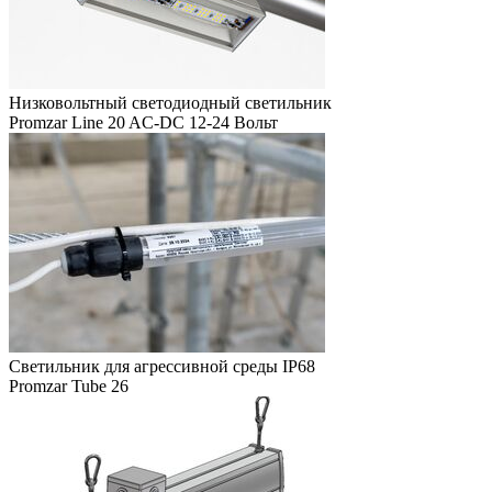
Низковольтный светодиодный светильник
Promzar Line 20 AC-DC 12-24 Вольт
Светильник для агрессивной среды IP68
Promzar Tube 26