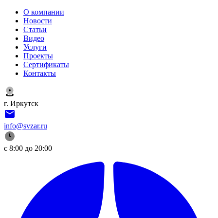
О компании
Новости
Статьи
Видео
Услуги
Проекты
Сертификаты
Контакты
г. Иркутск
info@svzar.ru
с 8:00 до 20:00