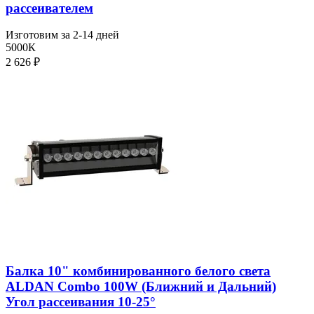
рассеивателем
Изготовим за 2-14 дней
5000К
2 626
₽
Балка 10" комбинированного белого света
ALDAN Combo 100W (Ближний и Дальний)
Угол рассеивания 10-25°