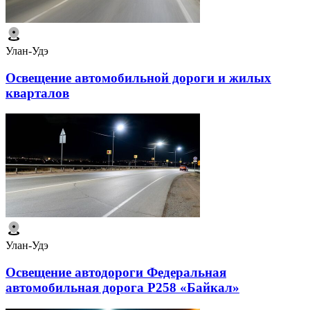
Улан-Удэ
Освещение автомобильной дороги и жилых
кварталов
Улан-Удэ
Освещение автодороги Федеральная
автомобильная дорога Р258 «Байкал»