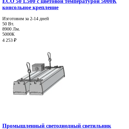
ECO 50 L500 с цветовой температурой 5000К
консольное крепление
Изготовим за 2-14 дней
50 Вт.
8900 Лм.
5000К
4 253
₽
Промышленный светодиодный светильник