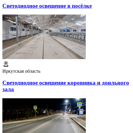
Светодиодное освещение в посёлке
Иркутская область
Светодиодное освещение коровника и доильного
зала