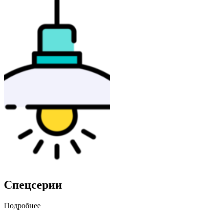
Спецсерии
Подробнее