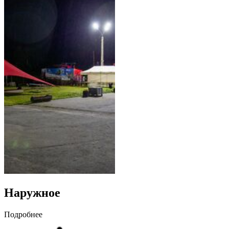
Наружное
Подробнее