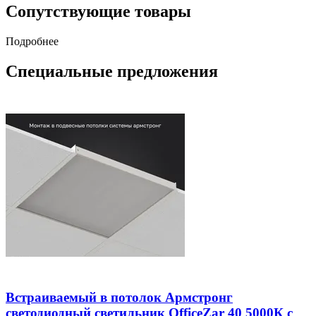
Сопутствующие товары
Подробнее
Специальные предложения
Встраиваемый в потолок Армстронг
светодиодный светильник OfficeZar 40 5000К с