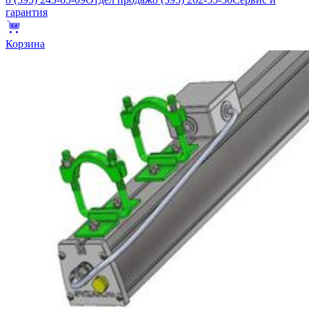
гарантия
Корзина