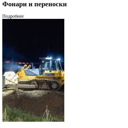
Фонари и переноски
Подробнее