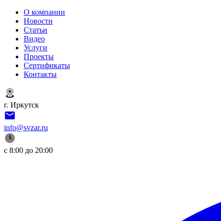
О компании
Новости
Статьи
Видео
Услуги
Проекты
Сертификаты
Контакты
г. Иркутск
info@svzar.ru
с 8:00 до 20:00