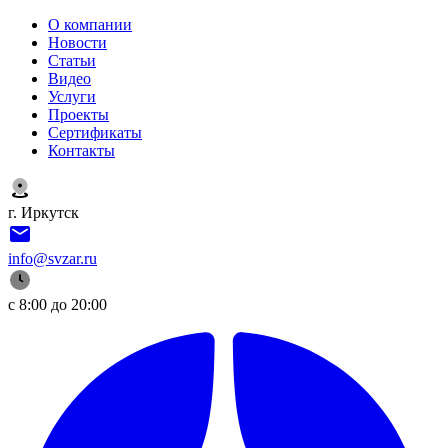
О компании
Новости
Статьи
Видео
Услуги
Проекты
Сертификаты
Контакты
г. Иркутск
info@svzar.ru
с 8:00 до 20:00