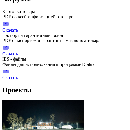
Карточка товара
PDF со всей информацией о товаре.
Скачать
Паспорт и гарантийный талон
PDF с паспортом и гарантийным талоном товара.
Скачать
IES - файлы
Файлы для использования в программе Dialux.
Скачать
Проекты