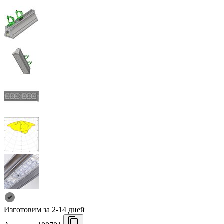
Изготовим за 2-14 дней