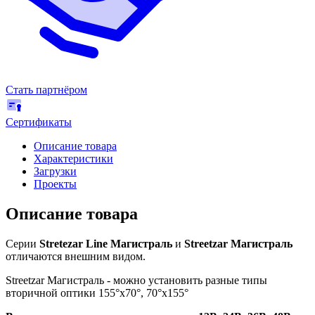
Стать партнёром
Сертификаты
Описание товара
Характеристики
Загрузки
Проекты
Описание товара
Серии
Stretezar Line Магистраль
и
Streetzar Магистраль
отличаются внешним видом.
Streetzar Магистраль - можно установить разные типы
вторичной оптики 155°х70°, 70°х155°