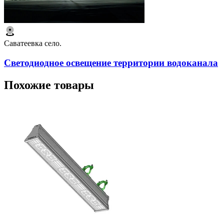
Саватеевка село.
Светодиодное освещение территории водоканала
Похожие товары