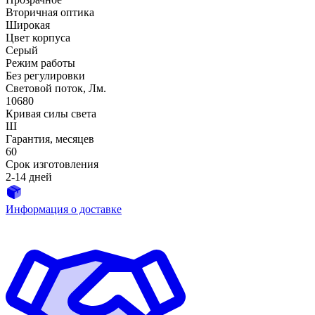
Вторичная оптика
Широкая
Цвет корпуса
Серый
Режим работы
Без регулировки
Световой поток, Лм.
10680
Кривая силы света
Ш
Гарантия, месяцев
60
Срок изготовления
2-14 дней
Информация о доставке