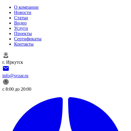
О компании
Новости
Статьи
Видео
Услуги
Проекты
Сертификаты
Контакты
г. Иркутск
info@svzar.ru
с 8:00 до 20:00