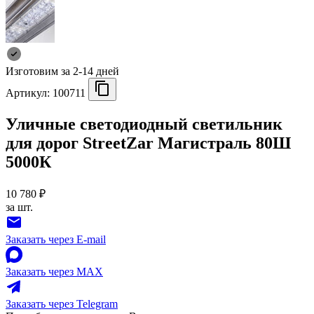
Изготовим за 2-14 дней
Артикул:
100711
Уличные светодиодный светильник
для дорог StreetZar Магистраль 80Ш
5000К
10 780 ₽
за шт.
Заказать через E-mail
Заказать через MAX
Заказать через Telegram