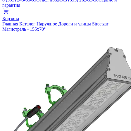
гарантия
Корзина
Главная
Каталог
Наружное
Дороги и улицы
Streetzar
Магистраль - 155х70°