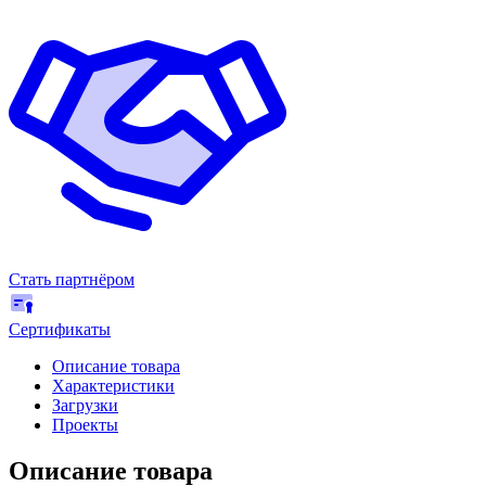
Стать партнёром
Сертификаты
Описание товара
Характеристики
Загрузки
Проекты
Описание товара