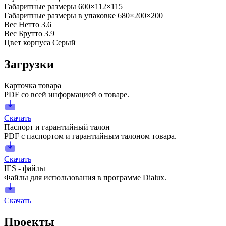
Габаритные размеры
600×112×115
Габаритные размеры в упаковке
680×200×200
Вес Нетто
3.6
Вес Брутто
3.9
Цвет корпуса
Серый
Загрузки
Карточка товара
PDF со всей информацией о товаре.
Скачать
Паспорт и гарантийный талон
PDF с паспортом и гарантийным талоном товара.
Скачать
IES - файлы
Файлы для использования в программе Dialux.
Скачать
Проекты