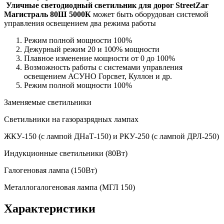
Уличные светодиодный светильник для дорог StreetZar
Магистраль 80Ш 5000К
может быть оборудован системой
управления освещением два режима работы
Режим полной мощности 100%
Дежурный режим 20 и 100% мощности
Плавное изменение мощности от 0 до 100%
Возможность работы с системами управления
освещением АСУНО Горсвет, Куллон и др.
Режим полной мощности 100%
Заменяемые светильники
Светильники на газоразрядных лампах
ЖКУ-150 (с лампой ДНаТ-150) и РКУ-250 (с лампой ДРЛ-250)
Индукционные светильники (80Вт)
Галогеновая лампа (150Вт)
Металлогалогеновая лампа (МГЛ 150)
Характеристики