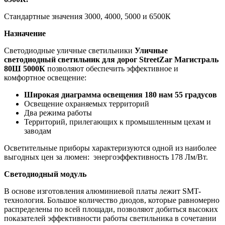
Стандартные значения 3000, 4000, 5000 и 6500К
Назначение
Светодиодные уличные светильники
Уличные
светодиодный светильник для дорог StreetZar Магистраль
80Ш 5000К
позволяют обеспечить эффективное и
комфортное освещение:
Широкая диаграмма освещения 180 нам 55 градусов
Освещение охраняемых территорий
Два режима работы
Территорий, прилегающих к промышленным цехам и
заводам
Осветительные приборы характеризуются одной из наиболее
выгодных цен за люмен: энергоэффективность 178 Лм/Вт.
Светодиодный модуль
В основе изготовления алюминиевой платы лежит SMT-
технология. Большое количество диодов, которые равномерно
распределены по всей площади, позволяют добиться высоких
показателей эффективности работы светильника в сочетании