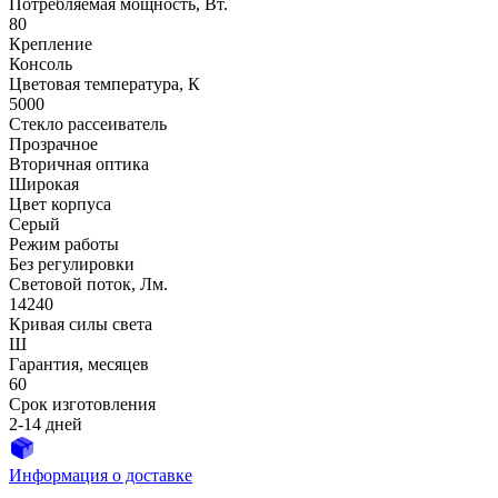
Потребляемая мощность, Вт.
80
Крепление
Консоль
Цветовая температура, К
5000
Стекло рассеиватель
Прозрачное
Вторичная оптика
Широкая
Цвет корпуса
Серый
Режим работы
Без регулировки
Световой поток, Лм.
14240
Кривая силы света
Ш
Гарантия, месяцев
60
Срок изготовления
2-14 дней
Информация о доставке