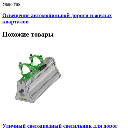
Улан-Удэ
Освещение автомобильной дороги и жилых
кварталов
Похожие товары
Уличный светодиодный светильник для дорог