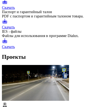
Скачать
Паспорт и гарантийный талон
PDF с паспортом и гарантийным талоном товара.
Скачать
IES - файлы
Файлы для использования в программе Dialux.
Скачать
Проекты