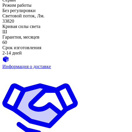
Режим работы
Без регулировки
Световой поток, Лм.
33820
Кривая силы света
Ш
Гарантия, месяцев
60
Срок изготовления
2-14 дней
Информация о доставке