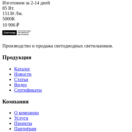
Изготовим за 2-14 дней
85 Вт.
15130 Лм.
5000К
10 906
₽
Производство и продажа светодиодных светильников.
Продукция
Каталог
Новости
Статьи
Видео
Сертификаты
Компания
О компании
Услуги
Проекты
Партнёрам