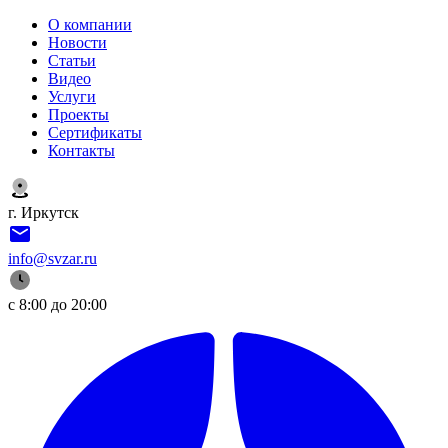
О компании
Новости
Статьи
Видео
Услуги
Проекты
Сертификаты
Контакты
г. Иркутск
info@svzar.ru
с 8:00 до 20:00