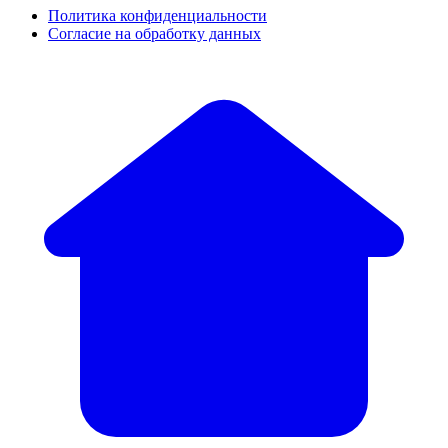
Политика конфиденциальности
Согласие на обработку данных