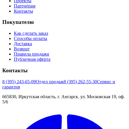
Проекты
Партнёрам
Контакты
Покупателю
Как сделать заказ
Способы оплаты
Доставка
Возврат
Правила продажи
Публичная оферта
Контакты
8 (395) 243-65-09
Отдел продаж
8 (395) 262-55-30
Сервис и
гарантия
665830, Иркутская область, г. Ангарск. ул. Московская 19, оф.
5/6