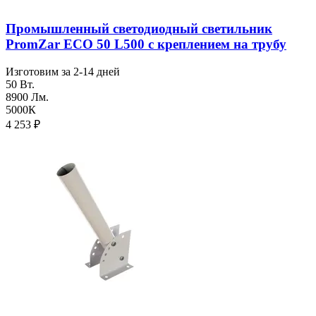
Промышленный светодиодный светильник
PromZar ECO 50 L500 с креплением на трубу
Изготовим за 2-14 дней
50 Вт.
8900 Лм.
5000К
4 253
₽