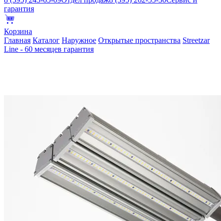
гарантия
Корзина
Главная
Каталог
Наружное
Открытые пространства
Streetzar
Line - 60 месяцев гарантия