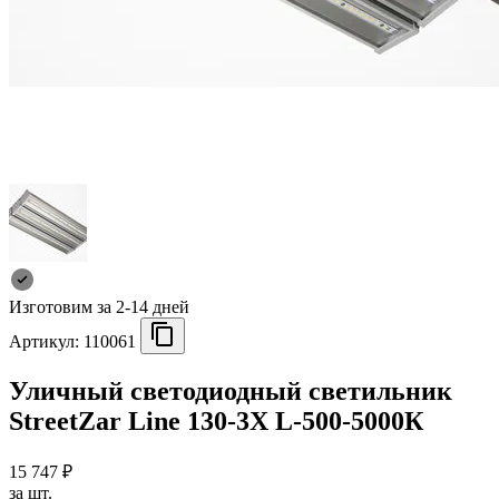
Изготовим за 2-14 дней
Артикул:
110061
Уличный светодиодный светильник
StreetZar Line 130-3Х L-500-5000К
15 747 ₽
за шт.