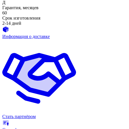
Д
Гарантия, месяцев
60
Срок изготовления
2-14 дней
Информация о доставке
Стать партнёром