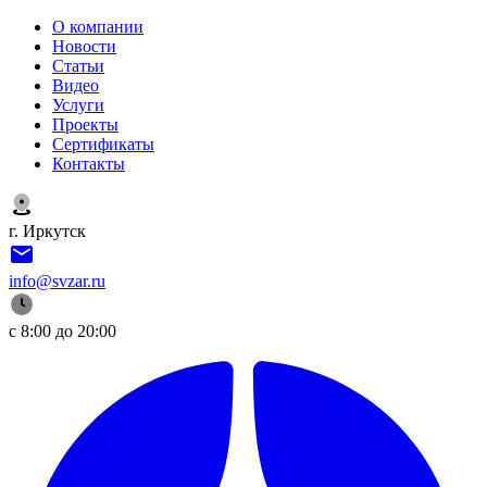
О компании
Новости
Статьи
Видео
Услуги
Проекты
Сертификаты
Контакты
г. Иркутск
info@svzar.ru
с 8:00 до 20:00