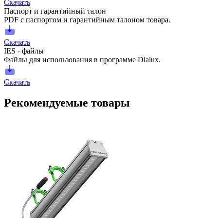
Скачать
Паспорт и гарантийный талон
PDF с паспортом и гарантийным талоном товара.
Скачать
IES - файлы
Файлы для использования в программе Dialux.
Скачать
Рекомендуемые товары