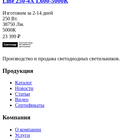
Line 250-4Х L600-5000К
Изготовим за 2-14 дней
250 Вт.
38750 Лм.
5000К
23 399
₽
Производство и продажа светодиодных светильников.
Продукция
Каталог
Новости
Статьи
Видео
Сертификаты
Компания
О компании
Услуги