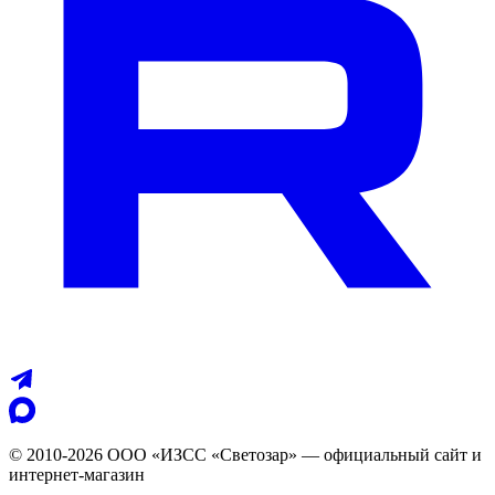
© 2010-2026 ООО «ИЗСС «Светозар» — официальный сайт и
интернет-магазин