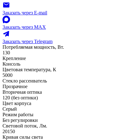
Заказать через E-mail
Заказать через MAX
Заказать через Telegram
Потребляемая мощность, Вт.
130
Крепление
Консоль
Цветовая температура, К
5000
Стекло рассеиватель
Прозрачное
Вторичная оптика
120 (без оптики)
Цвет корпуса
Серый
Режим работы
Без регулировки
Световой поток, Лм.
20150
Кривая силы света