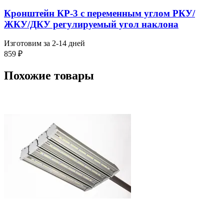
Кронштейн КР-3 с переменным углом РКУ/
ЖКУ/ДКУ регулируемый угол наклона
Изготовим за 2-14 дней
859
₽
Похожие товары