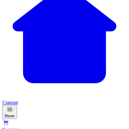
Главная
Меню