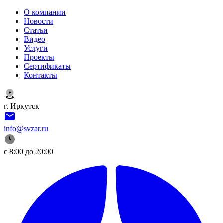
О компании
Новости
Статьи
Видео
Услуги
Проекты
Сертификаты
Контакты
г. Иркутск
info@svzar.ru
с 8:00 до 20:00