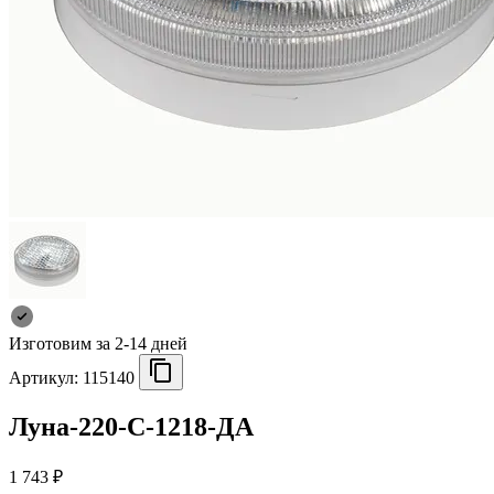
Изготовим за 2-14 дней
Артикул:
115140
Луна-220-С-1218-ДА
1 743 ₽