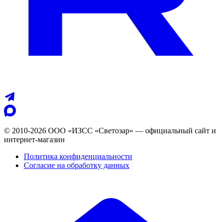
© 2010-2026 ООО «ИЗСС «Светозар» — официальный сайт и
интернет-магазин
Политика конфиденциальности
Согласие на обработку данных