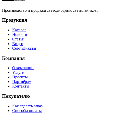
Производство и продажа светодиодных светильников.
Продукция
Каталог
Новости
Статьи
Видео
Сертификаты
Компания
О компании
Услуги
Проекты
Партнёрам
Контакты
Покупателю
Как сделать заказ
Способы оплаты