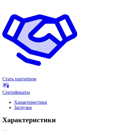
Стать партнёром
Сертификаты
Характеристики
Загрузки
Характеристики