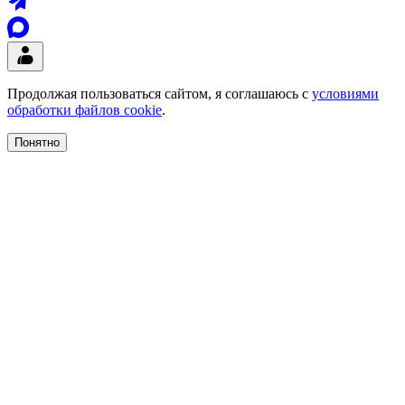
Продолжая пользоваться сайтом, я соглашаюсь с
условиями
обработки файлов cookie
.
Понятно