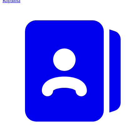
Корзина