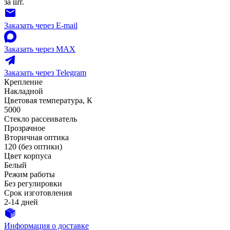
за шт.
Заказать через E-mail
Заказать через MAX
Заказать через Telegram
Крепление
Накладной
Цветовая температура, К
5000
Стекло рассеиватель
Прозрачное
Вторичная оптика
120 (без оптики)
Цвет корпуса
Белый
Режим работы
Без регулировки
Срок изготовления
2-14 дней
Информация о доставке