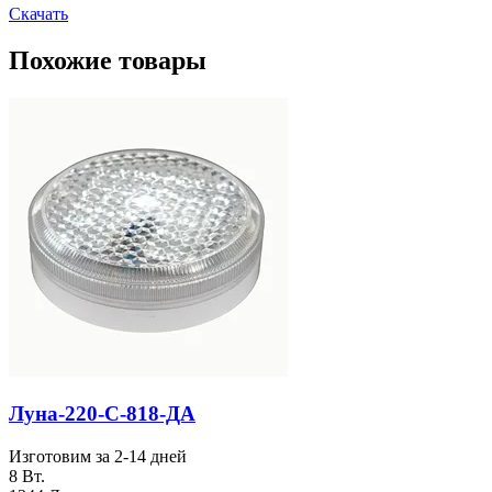
Скачать
Похожие товары
Луна-220-С-818-ДА
Изготовим за 2-14 дней
8 Вт.