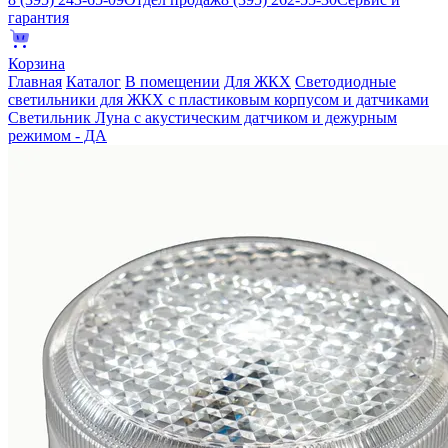
гарантия
Корзина
Главная
Каталог
В помещении
Для ЖКХ
Светодиодные
светильники для ЖКХ с пластиковым корпусом и датчиками
Светильник Луна с акустическим датчиком и дежурным
режимом - ДА