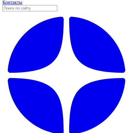
Контакты