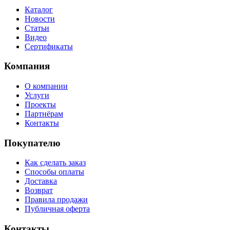
Каталог
Новости
Статьи
Видео
Сертификаты
Компания
О компании
Услуги
Проекты
Партнёрам
Контакты
Покупателю
Как сделать заказ
Способы оплаты
Доставка
Возврат
Правила продажи
Публичная оферта
Контакты