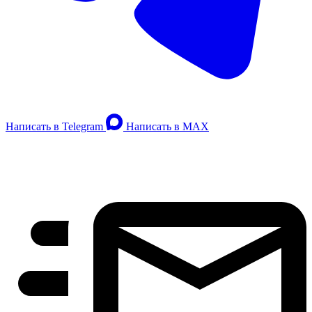
Написать в Telegram
Написать в MAX