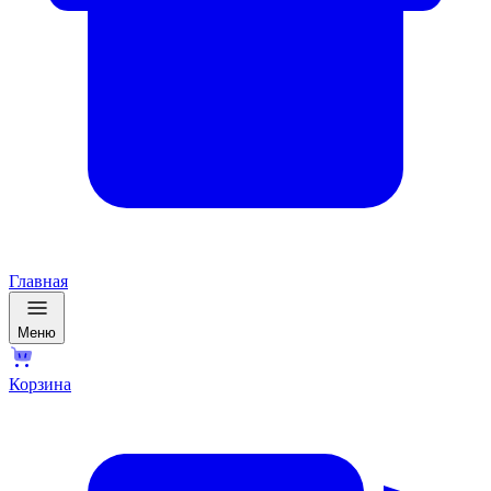
Главная
Меню
Корзина