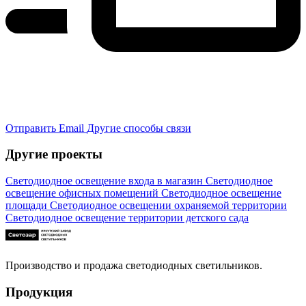
Отправить Email
Другие способы связи
Другие проекты
Светодиодное освещение входа в магазин
Светодиодное
освещение офисных помещений
Светодиодное освещение
площади
Светодиодное освещении охраняемой территории
Светодиодное освещение территории детского сада
Производство и продажа светодиодных светильников.
Продукция