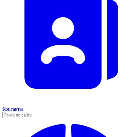
Контакты