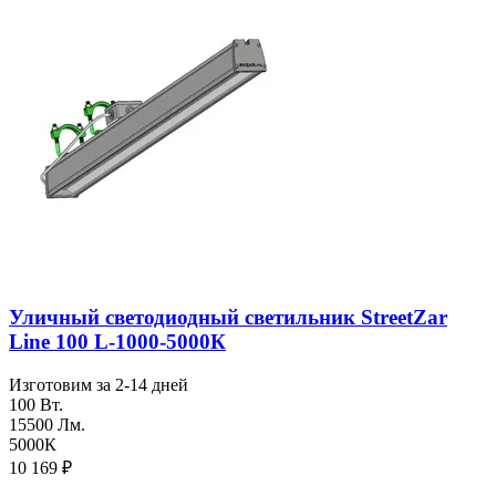
Уличный светодиодный светильник StreetZar
Line 100 L-1000-5000К
Изготовим за 2-14 дней
100 Вт.
15500 Лм.
5000К
10 169
₽