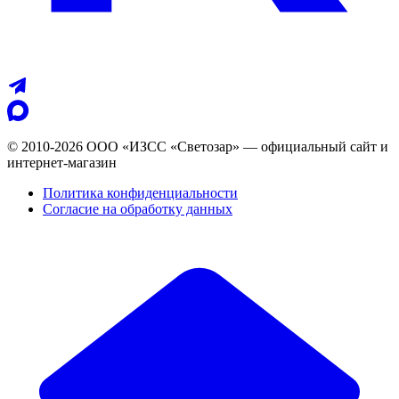
© 2010-2026 ООО «ИЗСС «Светозар» — официальный сайт и
интернет-магазин
Политика конфиденциальности
Согласие на обработку данных