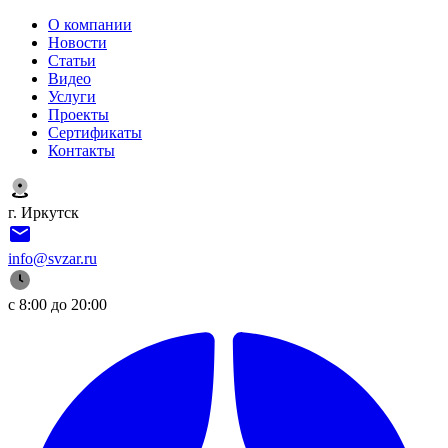
О компании
Новости
Статьи
Видео
Услуги
Проекты
Сертификаты
Контакты
г. Иркутск
info@svzar.ru
с 8:00 до 20:00