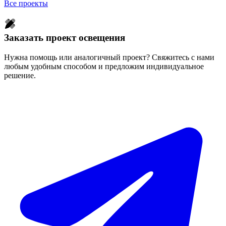
Все проекты
Заказать проект освещения
Нужна помощь или аналогичный проект? Свяжитесь с нами
любым удобным способом и предложим индивидуальное
решение.