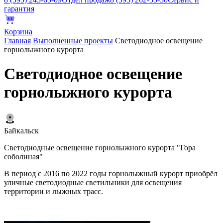
гарантия
Корзина
Главная
Выполненные проекты
Светодиодное освещение
горнолыжного курорта
Светодиодное освещение
горнолыжного курорта
Байкальск
Светодиодные освещение горнолыжного курорта "Гора
соболиная"
В период с 2016 по 2022 годы горнолыжный курорт приобрёл
уличные светодиодные светильники для освещения
территории и лыжных трасс.