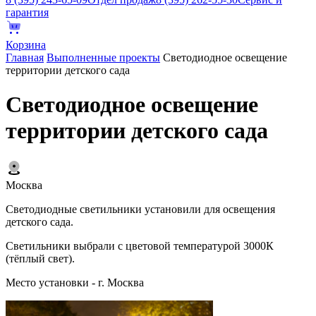
гарантия
Корзина
Главная
Выполненные проекты
Светодиодное освещение
территории детского сада
Светодиодное освещение
территории детского сада
Москва
Светодиодные светильники установили для освещения
детского сада.
Светильники выбрали с цветовой температурой 3000К
(тёплый свет).
Место установки - г. Москва