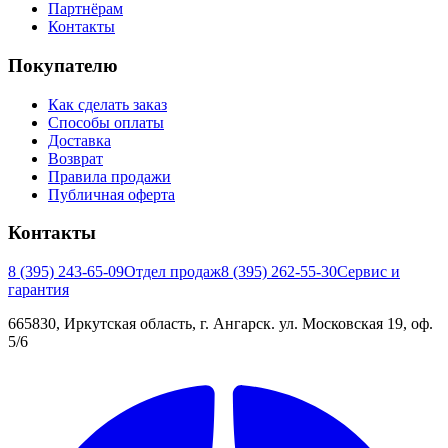
Партнёрам
Контакты
Покупателю
Как сделать заказ
Способы оплаты
Доставка
Возврат
Правила продажи
Публичная оферта
Контакты
8 (395) 243-65-09
Отдел продаж
8 (395) 262-55-30
Сервис и
гарантия
665830, Иркутская область, г. Ангарск. ул. Московская 19, оф.
5/6