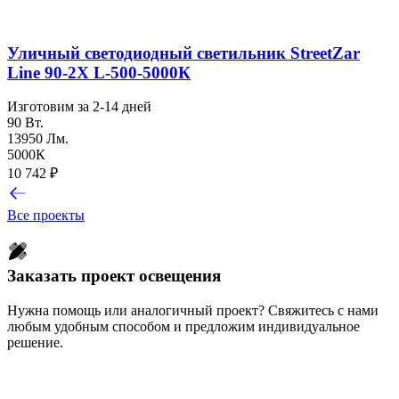
Уличный светодиодный светильник StreetZar
Line 90-2Х L-500-5000К
Изготовим за 2-14 дней
90 Вт.
13950 Лм.
5000К
10 742
₽
Все проекты
Заказать проект освещения
Нужна помощь или аналогичный проект? Свяжитесь с нами
любым удобным способом и предложим индивидуальное
решение.