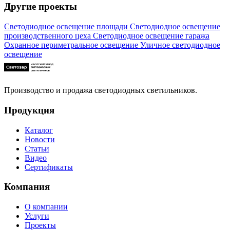
Другие проекты
Светодиодное освещение площади
Светодиодное освещение
производственного цеха
Светодиодное освещение гаража
Охранное периметральное освещение
Уличное светодиодное
освещение
Производство и продажа светодиодных светильников.
Продукция
Каталог
Новости
Статьи
Видео
Сертификаты
Компания
О компании
Услуги
Проекты