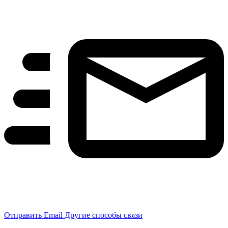
Отправить Email
Другие способы связи