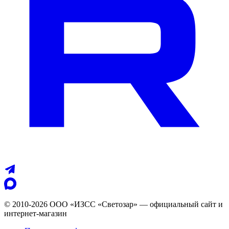
© 2010-2026 ООО «ИЗСС «Светозар» — официальный сайт и
интернет-магазин