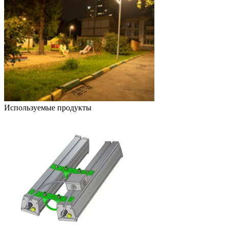
Используемые продукты