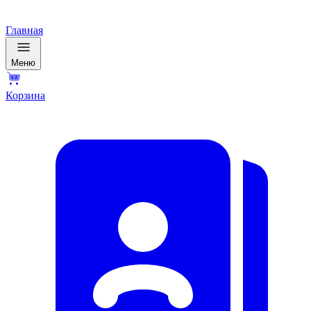
Главная
Меню
Корзина