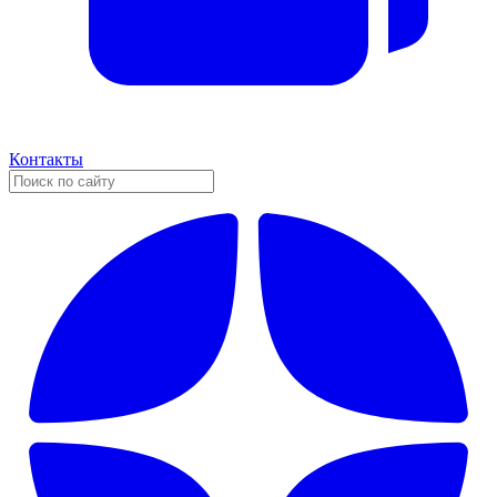
Контакты