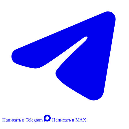
Написать в Telegram
Написать в MAX