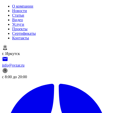
О компании
Новости
Статьи
Видео
Услуги
Проекты
Сертификаты
Контакты
г. Иркутск
info@svzar.ru
с 8:00 до 20:00