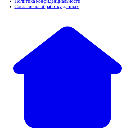
Политика конфиденциальности
Согласие на обработку данных