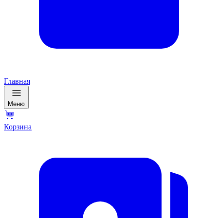
Главная
Меню
Корзина