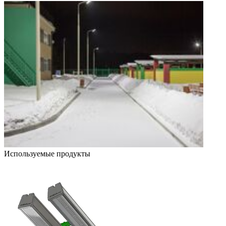
Используемые продукты