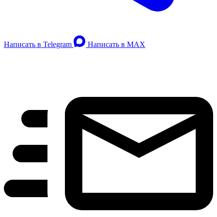
Написать в Telegram
Написать в MAX