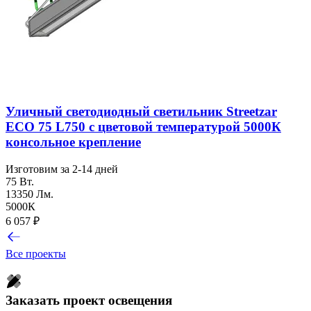
Уличный светодиодный светильник Streetzar
ECO 75 L750 с цветовой температурой 5000К
консольное крепление
Изготовим за 2-14 дней
75 Вт.
13350 Лм.
5000К
6 057
₽
Все проекты
Заказать проект освещения