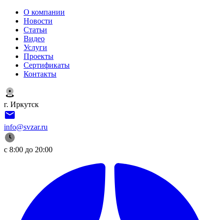
О компании
Новости
Статьи
Видео
Услуги
Проекты
Сертификаты
Контакты
г. Иркутск
info@svzar.ru
с 8:00 до 20:00