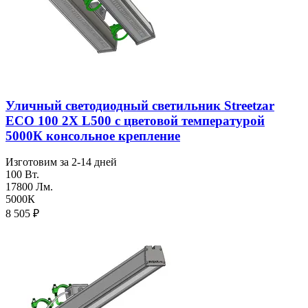
Уличный светодиодный светильник Streetzar
ECO 100 2Х L500 с цветовой температурой
5000К консольное крепление
Изготовим за 2-14 дней
100 Вт.
17800 Лм.
5000К
8 505
₽