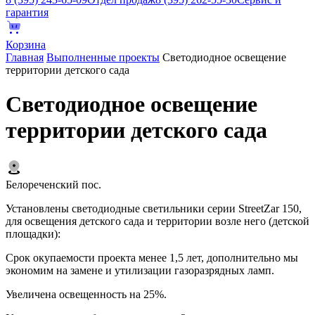
гарантия
Корзина
Главная
Выполненные проекты
Светодиодное освещение
территории детского сада
Светодиодное освещение
территории детского сада
Белореченский пос.
Установлены светодиодные светильники серии StreetZar 150,
для освещения детского сада и территории возле него (детской
площадки):
Срок окупаемости проекта менее 1,5 лет, дополнительно мы
экономим на замене и утилизации газоразрядных ламп.
Увеличена освещенность на 25%.