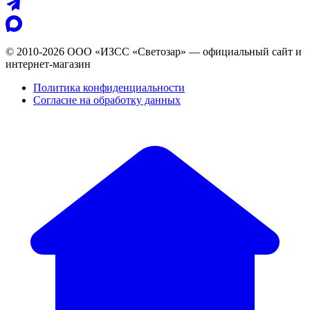
© 2010-2026 ООО «ИЗСС «Светозар» — официальный сайт и
интернет-магазин
Политика конфиденциальности
Согласие на обработку данных