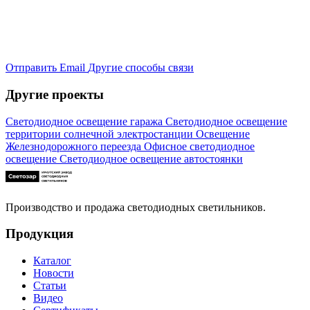
Отправить Email
Другие способы связи
Другие проекты
Светодиодное освещение гаража
Светодиодное освещение
территории солнечной электростанции
Освещение
Железнодорожного переезда
Офисное светодиодное
освещение
Светодиодное освещение автостоянки
Производство и продажа светодиодных светильников.
Продукция
Каталог
Новости
Статьи
Видео