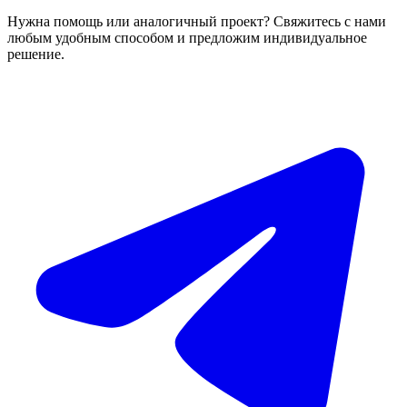
Нужна помощь или аналогичный проект? Свяжитесь с нами
любым удобным способом и предложим индивидуальное
решение.