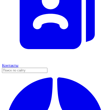
Контакты