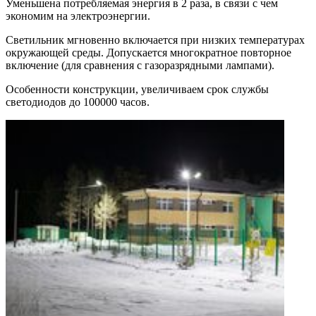
Уменьшена потребляемая энергия в 2 раза, в связи с чем
экономим на электроэнергии.
Светильник мгновенно включается при низких температурах
окружающей среды. Допускается многократное повторное
включение (для сравнения с газоразрядными лампами).
Особенности конструкции, увеличиваем срок службы
светодиодов до 100000 часов.