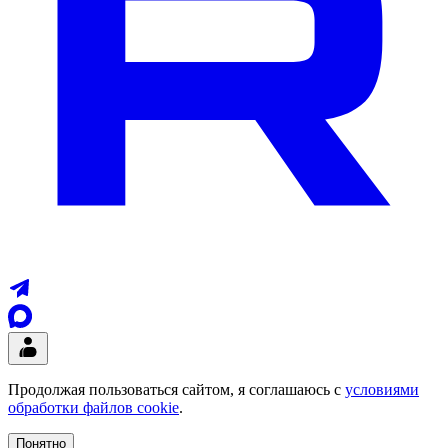
Продолжая пользоваться сайтом, я соглашаюсь с
условиями
обработки файлов cookie
.
Понятно