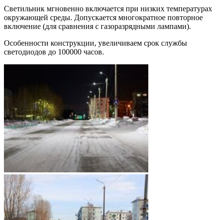
Светильник мгновенно включается при низких температурах
окружающей среды. Допускается многократное повторное
включение (для сравнения с газоразрядными лампами).
Особенности конструкции, увеличиваем срок службы
светодиодов до 100000 часов.