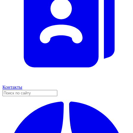
Контакты