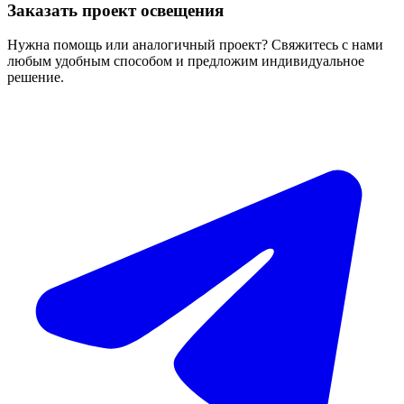
Заказать проект освещения
Нужна помощь или аналогичный проект? Свяжитесь с нами
любым удобным способом и предложим индивидуальное
решение.