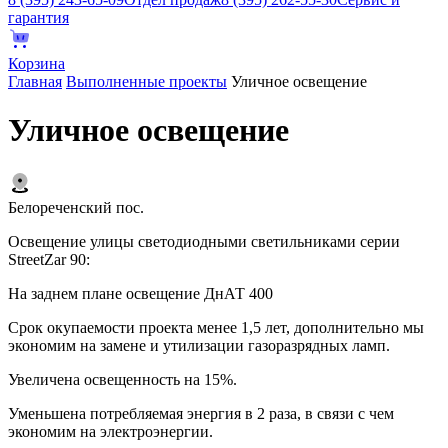
гарантия
Корзина
Главная
Выполненные проекты
Уличное освещение
Уличное освещение
Белореченский пос.
Освещение улицы светодиодными светильниками серии
StreetZar 90:
На заднем плане освещение ДнАТ 400
Срок окупаемости проекта менее 1,5 лет, дополнительно мы
экономим на замене и утилизации газоразрядных ламп.
Увеличена освещенность на 15%.
Уменьшена потребляемая энергия в 2 раза, в связи с чем
экономим на электроэнергии.