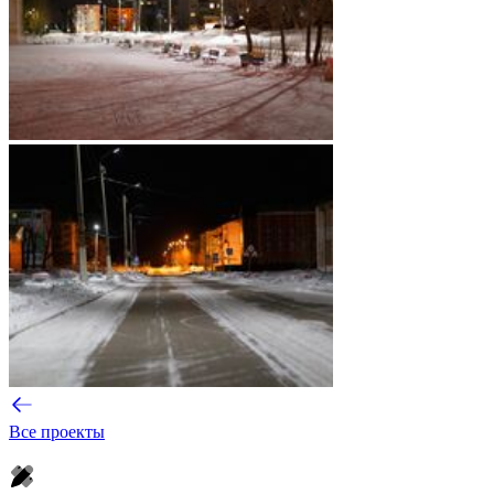
Все проекты