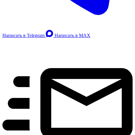
Написать в Telegram
Написать в MAX