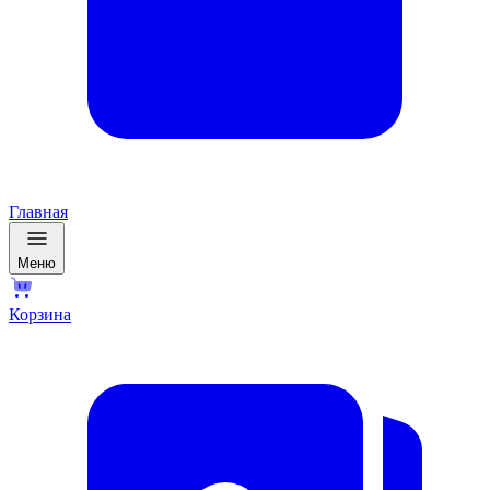
Главная
Меню
Корзина