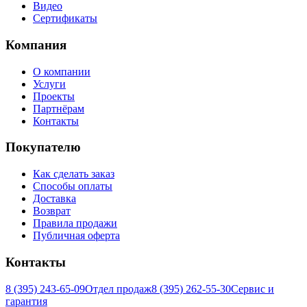
Видео
Сертификаты
Компания
О компании
Услуги
Проекты
Партнёрам
Контакты
Покупателю
Как сделать заказ
Способы оплаты
Доставка
Возврат
Правила продажи
Публичная оферта
Контакты
8 (395) 243-65-09
Отдел продаж
8 (395) 262-55-30
Сервис и
гарантия