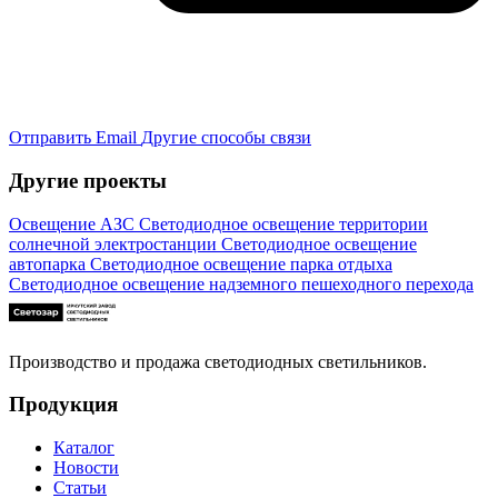
Отправить Email
Другие способы связи
Другие проекты
Освещение АЗС
Светодиодное освещение территории
солнечной электростанции
Светодиодное освещение
автопарка
Светодиодное освещение парка отдыха
Светодиодное освещение надземного пешеходного перехода
Производство и продажа светодиодных светильников.
Продукция
Каталог
Новости
Статьи