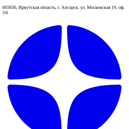
665830, Иркутская область, г. Ангарск. ул. Московская 19, оф.
5/6