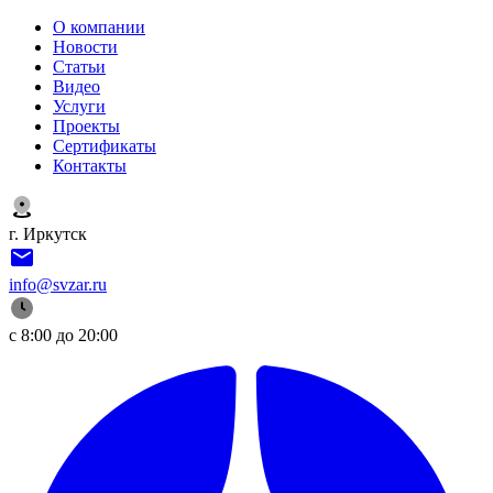
О компании
Новости
Статьи
Видео
Услуги
Проекты
Сертификаты
Контакты
г. Иркутск
info@svzar.ru
с 8:00 до 20:00