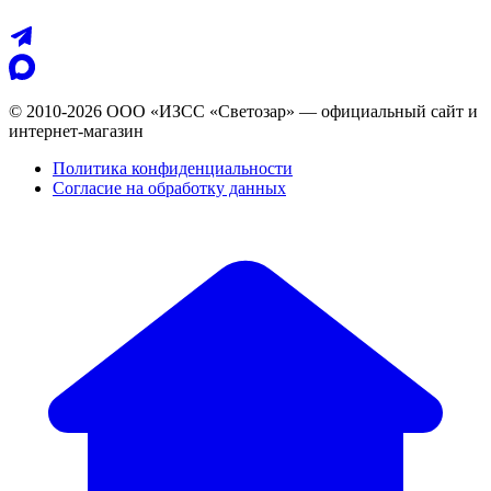
© 2010-2026 ООО «ИЗСС «Светозар» — официальный сайт и
интернет-магазин
Политика конфиденциальности
Согласие на обработку данных