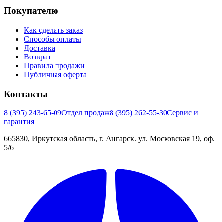
Покупателю
Как сделать заказ
Способы оплаты
Доставка
Возврат
Правила продажи
Публичная оферта
Контакты
8 (395) 243-65-09
Отдел продаж
8 (395) 262-55-30
Сервис и
гарантия
665830, Иркутская область, г. Ангарск. ул. Московская 19, оф.
5/6