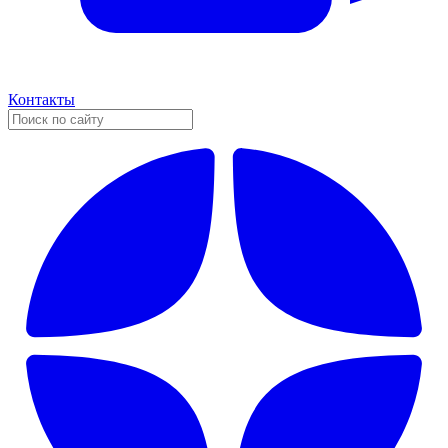
Контакты