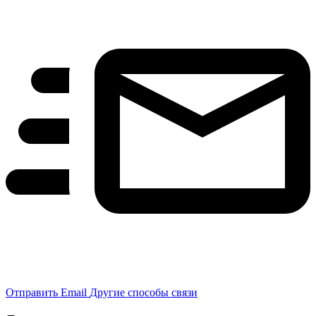
Отправить Email
Другие способы связи