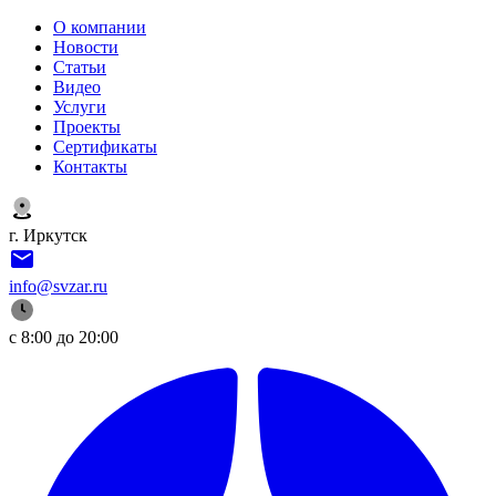
О компании
Новости
Статьи
Видео
Услуги
Проекты
Сертификаты
Контакты
г. Иркутск
info@svzar.ru
с 8:00 до 20:00