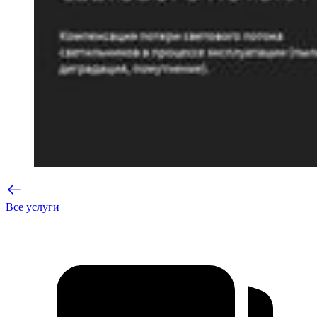
Все услуги