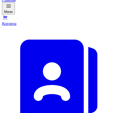
Меню
Корзина