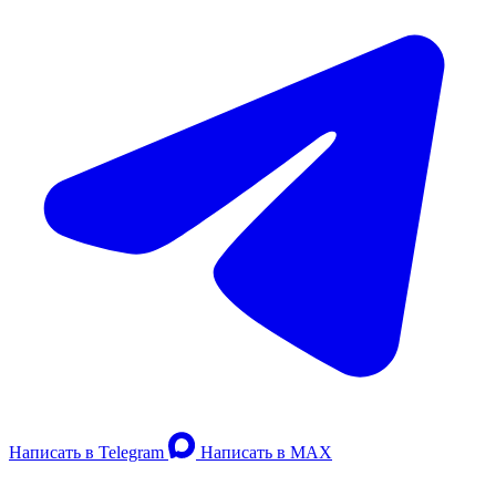
Написать в Telegram
Написать в MAX