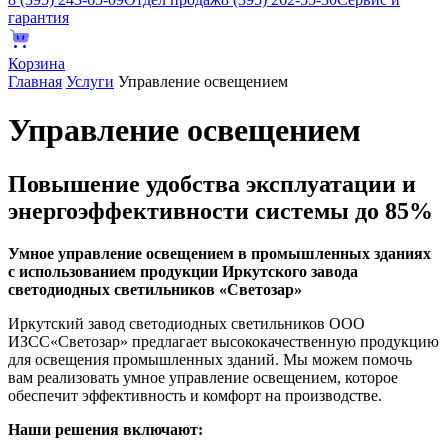
гарантия
Корзина
Главная
Услуги
Управление освещением
Управление освещением
Повышение удобства эксплуатации и
энергоэффективности системы до 85%
Умное управление освещением в промышленных зданиях
с использованием продукции Иркутского завода
светодиодных светильников «Светозар»
Иркутский завод светодиодных светильников ООО
ИЗСС«Светозар» предлагает высококачественную продукцию
для освещения промышленных зданий. Мы можем помочь
вам реализовать умное управление освещением, которое
обеспечит эффективность и комфорт на производстве.
Наши решения включают: