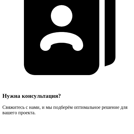
Нужна консультация?
Свяжитесь с нами, и мы подберём оптимальное решение для
вашего проекта.