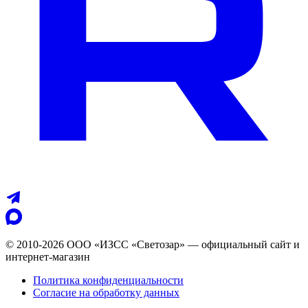
© 2010-2026 ООО «ИЗСС «Светозар» — официальный сайт и
интернет-магазин
Политика конфиденциальности
Согласие на обработку данных