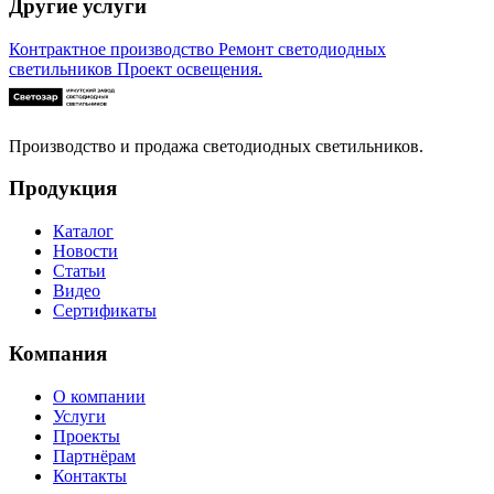
Другие услуги
Контрактное производство
Ремонт светодиодных
светильников
Проект освещения.
Производство и продажа светодиодных светильников.
Продукция
Каталог
Новости
Статьи
Видео
Сертификаты
Компания
О компании
Услуги
Проекты
Партнёрам
Контакты