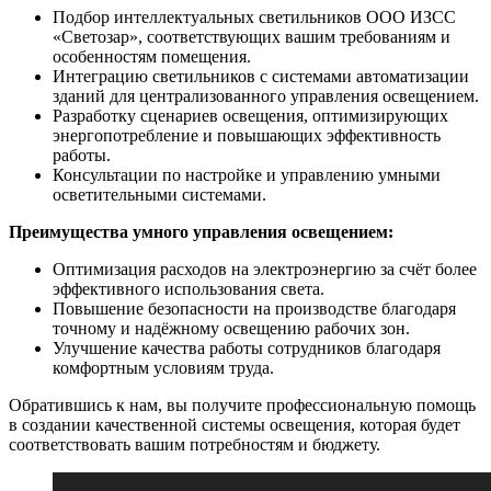
Подбор интеллектуальных светильников ООО ИЗСС
«Светозар», соответствующих вашим требованиям и
особенностям помещения.
Интеграцию светильников с системами автоматизации
зданий для централизованного управления освещением.
Разработку сценариев освещения, оптимизирующих
энергопотребление и повышающих эффективность
работы.
Консультации по настройке и управлению умными
осветительными системами.
Преимущества умного управления освещением:
Оптимизация расходов на электроэнергию за счёт более
эффективного использования света.
Повышение безопасности на производстве благодаря
точному и надёжному освещению рабочих зон.
Улучшение качества работы сотрудников благодаря
комфортным условиям труда.
Обратившись к нам, вы получите профессиональную помощь
в создании качественной системы освещения, которая будет
соответствовать вашим потребностям и бюджету.