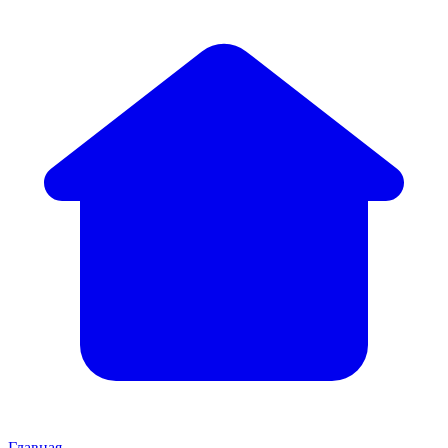
Главная