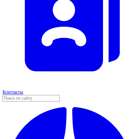
Контакты