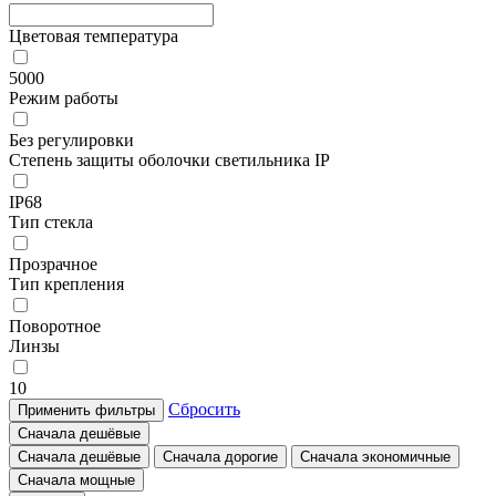
Цветовая температура
5000
Режим работы
Без регулировки
Степень защиты оболочки светильника IP
IP68
Тип стекла
Прозрачное
Тип крепления
Поворотное
Линзы
10
Сбросить
Применить фильтры
Сначала дешёвые
Сначала дешёвые
Сначала дорогие
Сначала экономичные
Сначала мощные