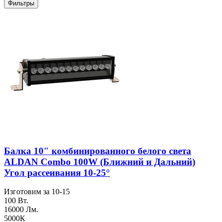
Фильтры
Балка 10" комбинированного белого света
ALDAN Combo 100W (Ближний и Дальний)
Угол рассеивания 10-25°
Изготовим за 10-15
100 Вт.
16000 Лм.
5000К