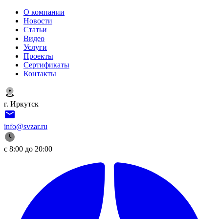
О компании
Новости
Статьи
Видео
Услуги
Проекты
Сертификаты
Контакты
г. Иркутск
info@svzar.ru
с 8:00 до 20:00