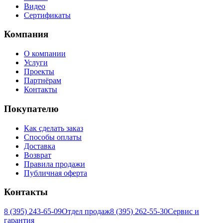
Видео
Сертификаты
Компания
О компании
Услуги
Проекты
Партнёрам
Контакты
Покупателю
Как сделать заказ
Способы оплаты
Доставка
Возврат
Правила продажи
Публичная оферта
Контакты
8 (395) 243-65-09
Отдел продаж
8 (395) 262-55-30
Сервис и
гарантия