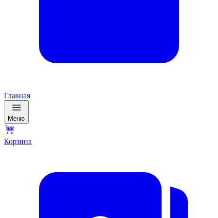
Главная
Меню
Корзина