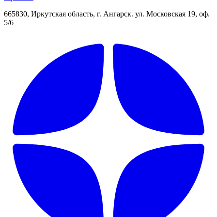
665830, Иркутская область, г. Ангарск. ул. Московская 19, оф.
5/6