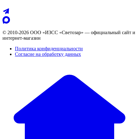
© 2010-2026 ООО «ИЗСС «Светозар» — официальный сайт и
интернет-магазин
Политика конфиденциальности
Согласие на обработку данных