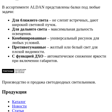
В ассортименте ALDAN представлены балки под любые
задачи:
Для ближнего света
– не слепят встречных, дают
широкий световой пучок.
Для дальнего света
– максимальная дальность
освещения.
Комбинированные
– универсальный рисунок для
любых условий.
Противотуманные
– желтый или белый свет для
плохой видимости.
С функцией ДХО
– автоматическое снижение яркости
при включении габаритов.
Производство и продажа светодиодных светильников.
Продукция
Каталог
Новости
Статьи