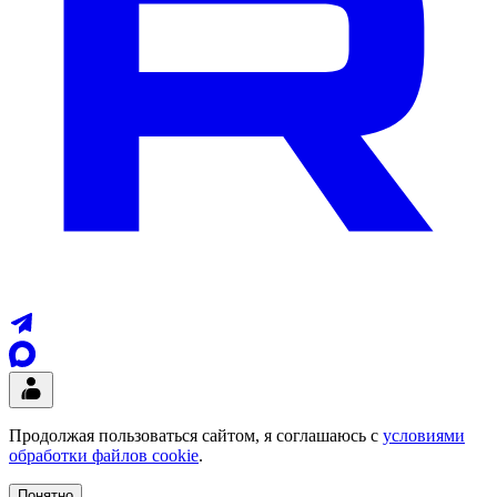
Продолжая пользоваться сайтом, я соглашаюсь с
условиями
обработки файлов cookie
.
Понятно