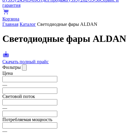
гарантия
Корзина
Главная
Каталог
Светодиодные фары ALDAN
Светодиодные фары ALDAN
Скачать полный прайс
Фильтры
Цена
—
Световой поток
—
Потребляемая мощность
—