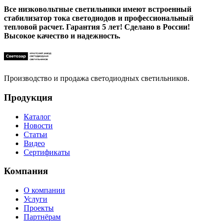
Все низковольтные светильники имеют встроенный
стабилизатор тока светодиодов и профессиональный
тепловой расчет. Гарантия 5 лет! Сделано в России!
Высокое качество и надежность.
Производство и продажа светодиодных светильников.
Продукция
Каталог
Новости
Статьи
Видео
Сертификаты
Компания
О компании
Услуги
Проекты
Партнёрам