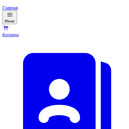
Главная
Меню
Корзина