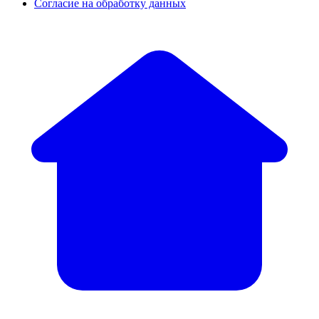
Согласие на обработку данных