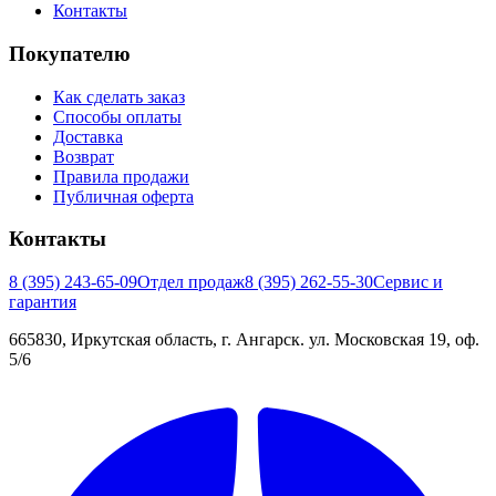
Контакты
Покупателю
Как сделать заказ
Способы оплаты
Доставка
Возврат
Правила продажи
Публичная оферта
Контакты
8 (395) 243-65-09
Отдел продаж
8 (395) 262-55-30
Сервис и
гарантия
665830, Иркутская область, г. Ангарск. ул. Московская 19, оф.
5/6