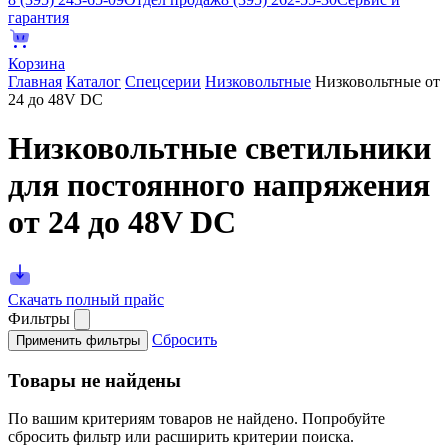
гарантия
Корзина
Главная
Каталог
Спецсерии
Низковольтные
Низковольтные от
24 до 48V DC
Низковольтные светильники
для постоянного напряжения
от 24 до 48V DC
Скачать полный прайс
Фильтры
Сбросить
Применить фильтры
Товары не найдены
По вашим критериям товаров не найдено. Попробуйте
сбросить фильтр или расширить критерии поиска.