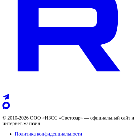
© 2010-2026 ООО «ИЗСС «Светозар» — официальный сайт и
интернет-магазин
Политика конфиденциальности