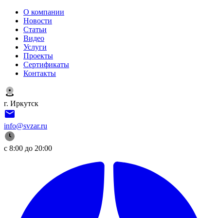
О компании
Новости
Статьи
Видео
Услуги
Проекты
Сертификаты
Контакты
г. Иркутск
info@svzar.ru
с 8:00 до 20:00