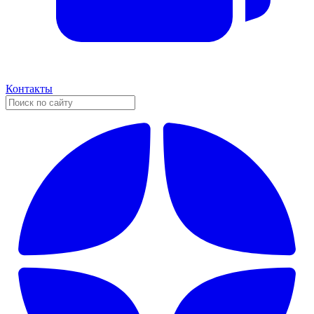
Контакты