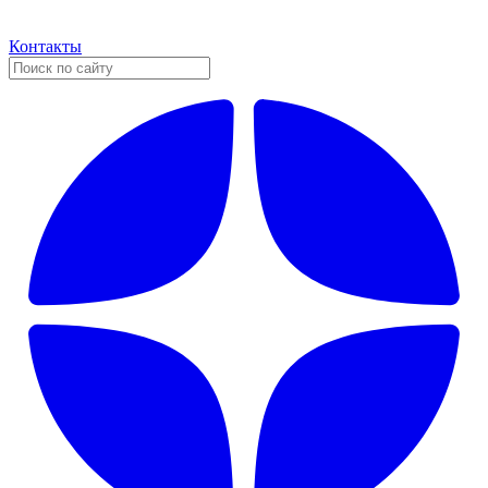
Контакты