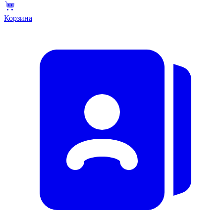
Корзина