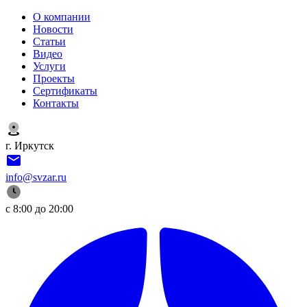
О компании
Новости
Статьи
Видео
Услуги
Проекты
Сертификаты
Контакты
г. Иркутск
info@svzar.ru
с 8:00 до 20:00