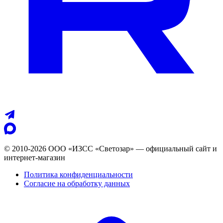
© 2010-2026 ООО «ИЗСС «Светозар» — официальный сайт и
интернет-магазин
Политика конфиденциальности
Согласие на обработку данных