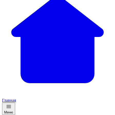
Главная
Меню