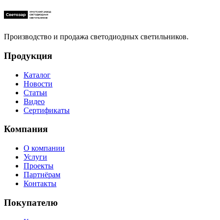
Производство и продажа светодиодных светильников.
Продукция
Каталог
Новости
Статьи
Видео
Сертификаты
Компания
О компании
Услуги
Проекты
Партнёрам
Контакты
Покупателю