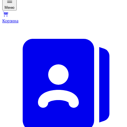
Меню
Корзина