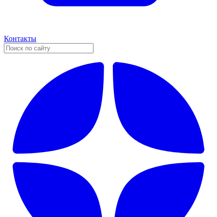
Контакты