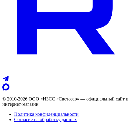
© 2010-2026 ООО «ИЗСС «Светозар» — официальный сайт и
интернет-магазин
Политика конфиденциальности
Согласие на обработку данных