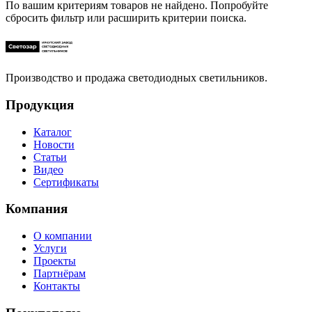
По вашим критериям товаров не найдено. Попробуйте
сбросить фильтр или расширить критерии поиска.
Производство и продажа светодиодных светильников.
Продукция
Каталог
Новости
Статьи
Видео
Сертификаты
Компания
О компании
Услуги
Проекты
Партнёрам
Контакты