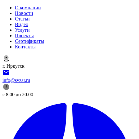
О компании
Новости
Статьи
Видео
Услуги
Проекты
Сертификаты
Контакты
г. Иркутск
info@svzar.ru
с 8:00 до 20:00