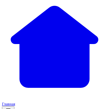
Главная