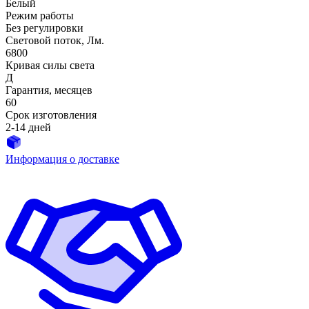
Белый
Режим работы
Без регулировки
Световой поток, Лм.
6800
Кривая силы света
Д
Гарантия, месяцев
60
Срок изготовления
2-14 дней
Информация о доставке