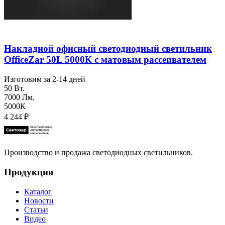
Накладной офисный светодиодный светильник
OfficeZar 50L 5000К с матовым рассеивателем
Изготовим за 2-14 дней
50 Вт.
7000 Лм.
5000К
4 244
₽
Производство и продажа светодиодных светильников.
Продукция
Каталог
Новости
Статьи
Видео