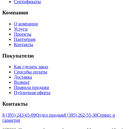
Сертификаты
Компания
О компании
Услуги
Проекты
Партнёрам
Контакты
Покупателю
Как сделать заказ
Способы оплаты
Доставка
Возврат
Правила продажи
Публичная оферта
Контакты
8 (395) 243-65-09
Отдел продаж
8 (395) 262-55-30
Сервис и
гарантия