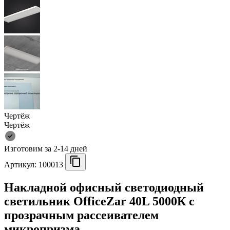
Чертёж
Чертёж
Изготовим за 2-14 дней
Артикул:
100013
Накладной офисный светодиодный
светильник OfficeZar 40L 5000К с
прозрачным рассеивателем
микропризма