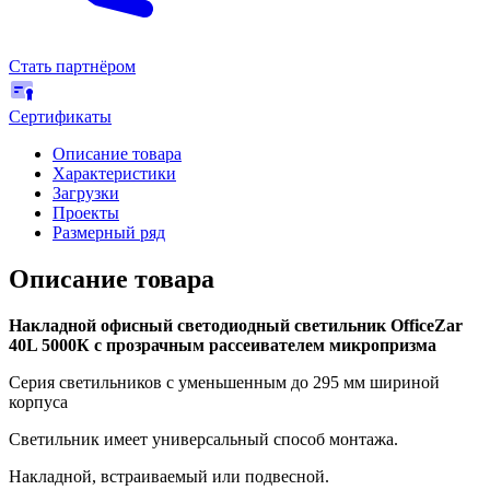
Стать партнёром
Сертификаты
Описание товара
Характеристики
Загрузки
Проекты
Размерный ряд
Описание товара
Накладной офисный светодиодный светильник OfficeZar
40L 5000К с прозрачным рассеивателем микропризма
Серия светильников с уменьшенным до 295 мм шириной
корпуса
Светильник имеет универсальный способ монтажа.
Накладной, встраиваемый или подвесной.