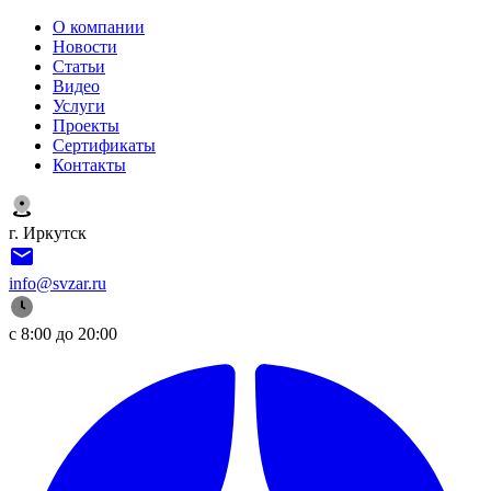
О компании
Новости
Статьи
Видео
Услуги
Проекты
Сертификаты
Контакты
г. Иркутск
info@svzar.ru
с 8:00 до 20:00