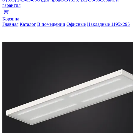
гарантия
Корзина
Главная
Каталог
В помещении
Офисные
Накладные 1195х295