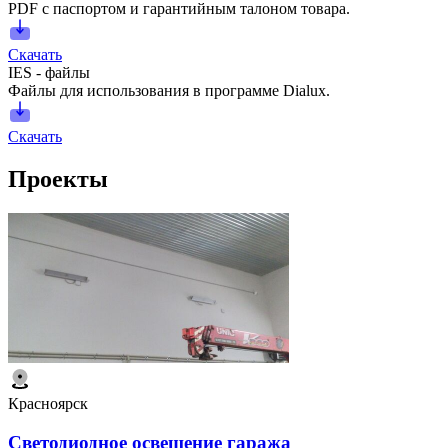
PDF с паспортом и гарантийным талоном товара.
Скачать
IES - файлы
Файлы для использования в программе Dialux.
Скачать
Проекты
Красноярск
Светодиодное освещение гаража