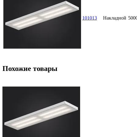
101013
Накладной
500
Похожие товары