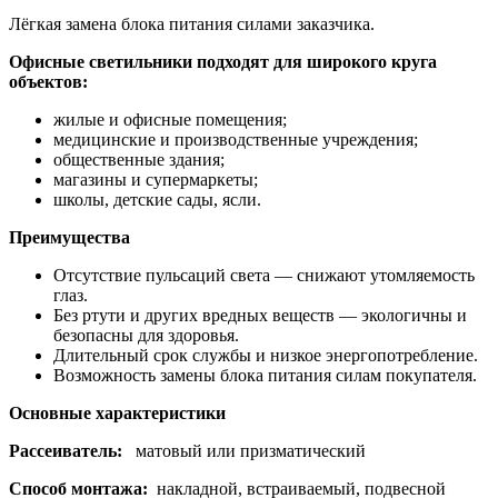
Лёгкая замена блока питания силами заказчика.
Офисные светильники подходят для широкого круга
объектов:
жилые и офисные помещения;
медицинские и производственные учреждения;
общественные здания;
магазины и супермаркеты;
школы, детские сады, ясли.
Преимущества
Отсутствие пульсаций света — снижают утомляемость
глаз.
Без ртути и других вредных веществ — экологичны и
безопасны для здоровья.
Длительный срок службы и низкое энергопотребление.
Возможность замены блока питания силам покупателя.
Основные характеристики
Рассеиватель:
матовый или призматический
Способ монтажа:
накладной, встраиваемый, подвесной