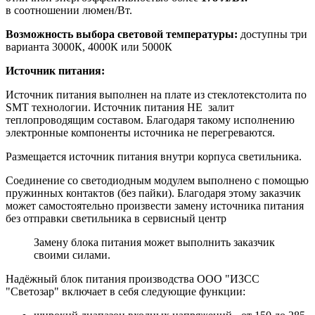
в соотношении люмен/Вт.
Возможность выбора световой температуры:
доступны три
варианта 3000К, 4000К или 5000К
Источник питания:
Источник питания выполнен на плате из стеклотекстолита по
SMT технологии. Источник питания НЕ залит
теплопроводящим составом. Благодаря такому исполнению
электронные компоненты источника не перегреваются.
Размещается источник питания внутри корпуса светильника.
Соединение со светодиодным модулем выполнено с помощью
пружинных контактов (без пайки). Благодаря этому заказчик
может самостоятельно произвести замену источника питания
без отправки светильника в сервисный центр
Замену блока питания может выполнить заказчик
своими силами.
Надёжный блок питания производства ООО "ИЗСС
"Светозар" включает в себя следующие функции: