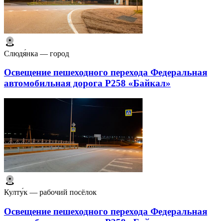
Слюдя́нка — город
Освещение пешеходного перехода Федеральная
автомобильная дорога Р258 «Байкал»
Култу́к — рабочий посёлок
Освещение пешеходного перехода Федеральная