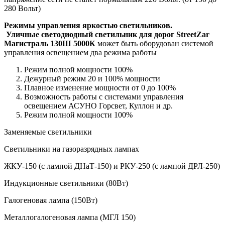
280 Вольт)
Режимы управления яркостью светильников.
Уличные светодиодный светильник для дорог StreetZar
Магистраль 130Ш 5000К
может быть оборудован системой
управления освещением два режима работы
Режим полной мощности 100%
Дежурный режим 20 и 100% мощности
Плавное изменение мощности от 0 до 100%
Возможность работы с системами управления
освещением АСУНО Горсвет, Куллон и др.
Режим полной мощности 100%
Заменяемые светильники
Светильники на газоразрядных лампах
ЖКУ-150 (с лампой ДНаТ-150) и РКУ-250 (с лампой ДРЛ-250)
Индукционные светильники (80Вт)
Галогеновая лампа (150Вт)
Металлогалогеновая лампа (МГЛ 150)