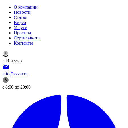
О компании
Новости
Статьи
Видео
Услуги
Проекты
Сертификаты
Контакты
г. Иркутск
info@svzar.ru
с 8:00 до 20:00