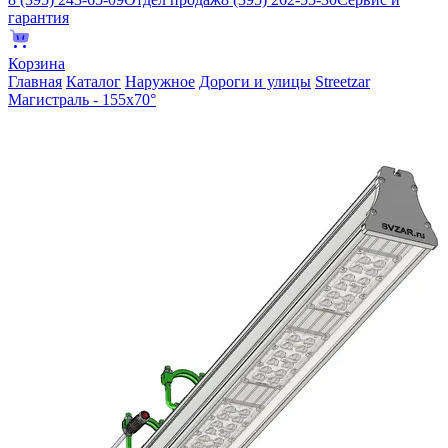
гарантия
Корзина
Главная
Каталог
Наружное
Дороги и улицы
Streetzar
Магистраль - 155х70°