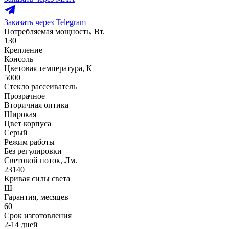
Заказать через Telegram
Потребляемая мощность, Вт.
130
Крепление
Консоль
Цветовая температура, К
5000
Стекло рассеиватель
Прозрачное
Вторичная оптика
Широкая
Цвет корпуса
Серый
Режим работы
Без регулировки
Световой поток, Лм.
23140
Кривая силы света
Ш
Гарантия, месяцев
60
Срок изготовления
2-14 дней