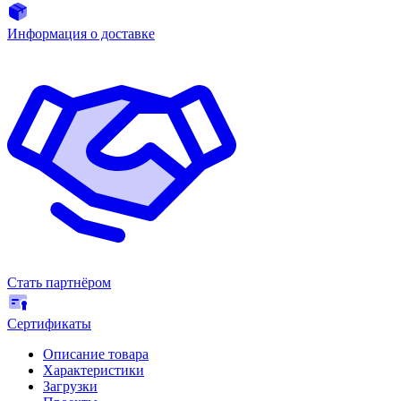
Информация о доставке
Стать партнёром
Сертификаты
Описание товара
Характеристики
Загрузки