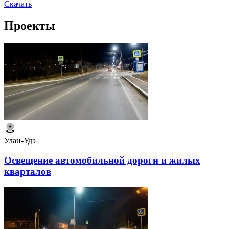
Скачать
Проекты
Улан-Удэ
Освещение автомобильной дороги и жилых
кварталов