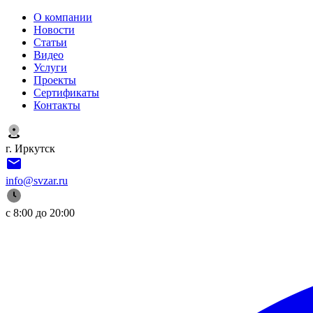
О компании
Новости
Статьи
Видео
Услуги
Проекты
Сертификаты
Контакты
г. Иркутск
info@svzar.ru
с 8:00 до 20:00