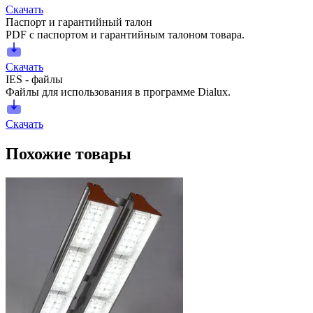
Скачать
Паспорт и гарантийный талон
PDF с паспортом и гарантийным талоном товара.
Скачать
IES - файлы
Файлы для использования в программе Dialux.
Скачать
Похожие товары