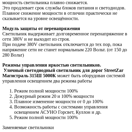
мощность светильника плавно снижается.
Это продлевает срок службы блоков питания и светодиодов.
Плавное снижение мощности в отличии практически не
сказывается на уровне освещённости.
Модуль защиты от перенапряжения
Светильник выдерживает долговременное перенапряжение в
сети 380V и не выходит из строя.
При подаче 380V светильник отключается до тех пор, пока
напряжение сети не станет нормальным 220 Вольт. (от 150 до
280 Вольт)
Режимы управления яркостью светильников.
Уличный светодиодный светильник для дорог StreetZar
Магистраль 315Ш 5000К
может быть оборудован системой
управления освещением два режима работы
Режим полной мощности 100%
Дежурный режим 20 и 100% мощности
Плавное изменение мощности от 0 до 100%
Возможность работы с системами управления
освещением АСУНО Горсвет, Куллон и др.
Режим полной мощности 100%
Заменяемые светильники