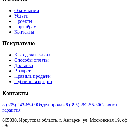
О компании
Услуги
Проекты
Партнёрам
Контакты
Покупателю
Как сделать заказ
Способы оплаты
Доставка
Возврат
Правила продажи
Публичная оферта
Контакты
8 (395) 243-65-09
Отдел продаж
8 (395) 262-55-30
Сервис и
гарантия
665830, Иркутская область, г. Ангарск. ул. Московская 19, оф.
5/6