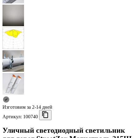
Изготовим за 2-14 дней
Артикул:
100740
Уличный светодиодный светильник