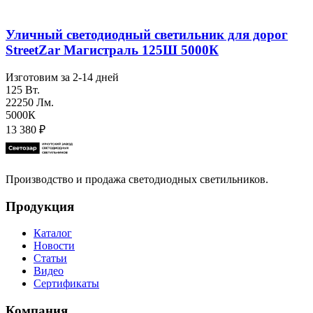
Уличный светодиодный светильник для дорог
StreetZar Магистраль 125Ш 5000К
Изготовим за 2-14 дней
125 Вт.
22250 Лм.
5000К
13 380
₽
Производство и продажа светодиодных светильников.
Продукция
Каталог
Новости
Статьи
Видео
Сертификаты
Компания