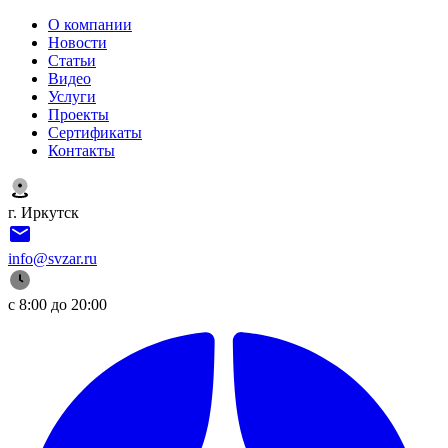
О компании
Новости
Статьи
Видео
Услуги
Проекты
Сертификаты
Контакты
г. Иркутск
info@svzar.ru
с 8:00 до 20:00