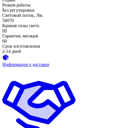
Режим работы
Без регулировки
Световой поток, Лм.
56070
Кривая силы света
Ш
Гарантия, месяцев
60
Срок изготовления
2-14 дней
Информация о доставке