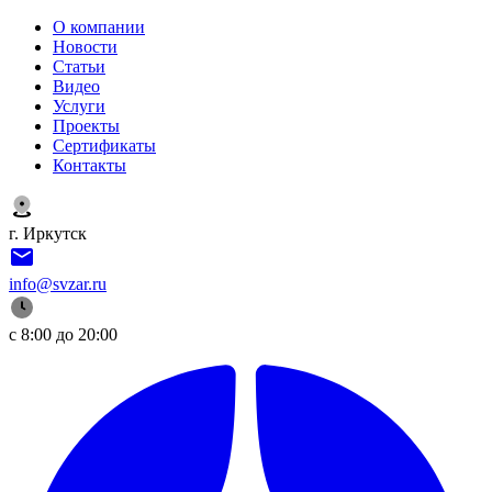
О компании
Новости
Статьи
Видео
Услуги
Проекты
Сертификаты
Контакты
г. Иркутск
info@svzar.ru
с 8:00 до 20:00