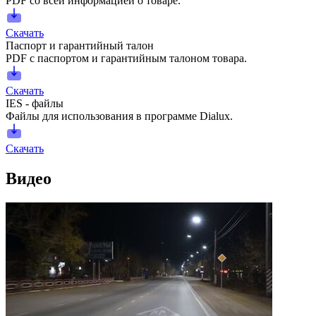
PDF со всей информацией о товаре.
Скачать
Паспорт и гарантийный талон
PDF с паспортом и гарантийным талоном товара.
Скачать
IES - файлы
Файлы для использования в программе Dialux.
Скачать
Видео