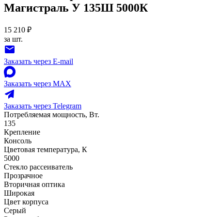
Магистраль У 135Ш 5000К
15 210 ₽
за шт.
Заказать через E-mail
Заказать через MAX
Заказать через Telegram
Потребляемая мощность, Вт.
135
Крепление
Консоль
Цветовая температура, К
5000
Стекло рассеиватель
Прозрачное
Вторичная оптика
Широкая
Цвет корпуса
Серый