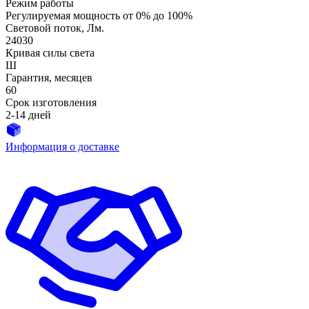
Режим работы
Регулируемая мощность от 0% до 100%
Световой поток, Лм.
24030
Кривая силы света
Ш
Гарантия, месяцев
60
Срок изготовления
2-14 дней
Информация о доставке