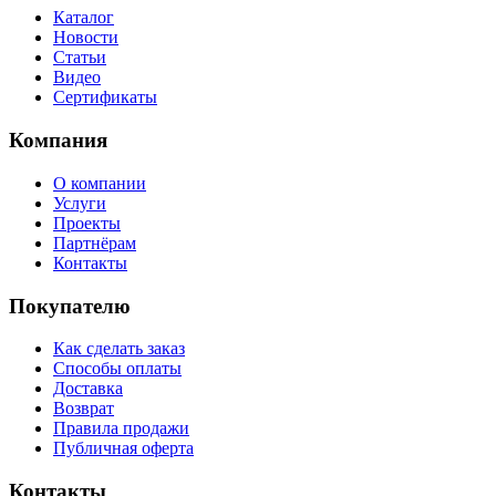
Каталог
Новости
Статьи
Видео
Сертификаты
Компания
О компании
Услуги
Проекты
Партнёрам
Контакты
Покупателю
Как сделать заказ
Способы оплаты
Доставка
Возврат
Правила продажи
Публичная оферта
Контакты