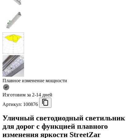
Плавное изменение мощности
Изготовим за 2-14 дней
Артикул:
100876
Уличный светодиодный светильник
для дорог с функцией плавного
изменения яркости StreetZar