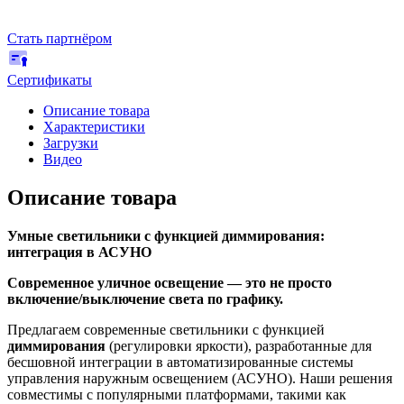
Стать партнёром
Сертификаты
Описание товара
Характеристики
Загрузки
Видео
Описание товара
Умные светильники с функцией диммирования:
интеграция в АСУНО
Современное уличное освещение — это не просто
включение/выключение света по графику.
Предлагаем современные светильники с функцией
диммирования
(регулировки яркости), разработанные для
бесшовной интеграции в автоматизированные системы
управления наружным освещением (АСУНО). Наши решения
совместимы с популярными платформами, такими как