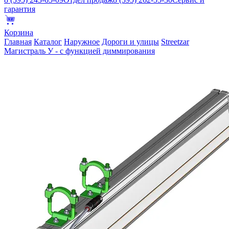
гарантия
Корзина
Главная
Каталог
Наружное
Дороги и улицы
Streetzar
Магистраль У - с функцией диммирования