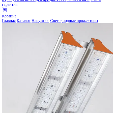
гарантия
Корзина
Главная
Каталог
Наружное
Светодиодные прожекторы