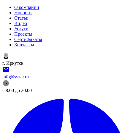
О компании
Новости
Статьи
Видео
Услуги
Проекты
Сертификаты
Контакты
г. Иркутск
info@svzar.ru
с 8:00 до 20:00