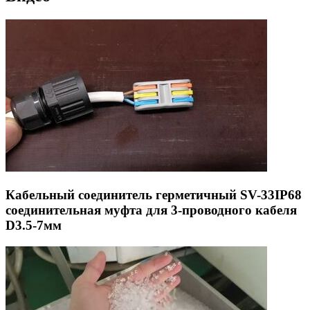
Кабельный соединитель герметичный SV-33IP68
соединительная муфта для 3-проводного кабеля
D3.5-7мм