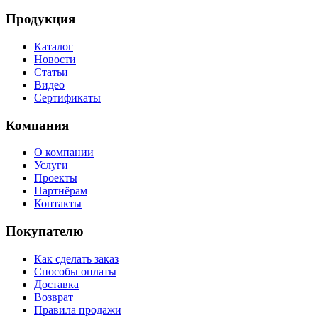
Продукция
Каталог
Новости
Статьи
Видео
Сертификаты
Компания
О компании
Услуги
Проекты
Партнёрам
Контакты
Покупателю
Как сделать заказ
Способы оплаты
Доставка
Возврат
Правила продажи