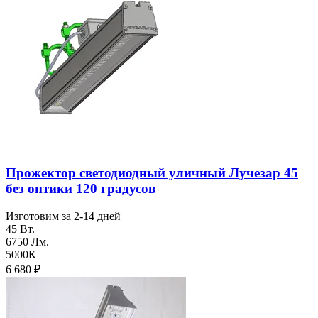
Прожектор светодиодный уличный Лучезар 45
без оптики 120 градусов
Изготовим за 2-14 дней
45 Вт.
6750 Лм.
5000К
6 680
₽