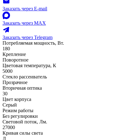
Заказать через E-mail
Заказать через MAX
Заказать через Telegram
Потребляемая мощность, Вт.
180
Крепление
Поворотное
Цветовая температура, К
5000
Стекло рассеиватель
Прозрачное
Вторичная оптика
30
Цвет корпуса
Серый
Режим работы
Без регулировки
Световой поток, Лм.
27000
Кривая силы света
Д