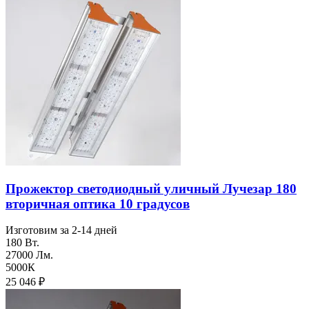
Прожектор светодиодный уличный Лучезар 180
вторичная оптика 10 градусов
Изготовим за 2-14 дней
180 Вт.
27000 Лм.
5000К
25 046
₽