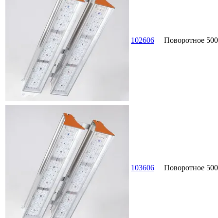
102606
Поворотное
500
103606
Поворотное
500