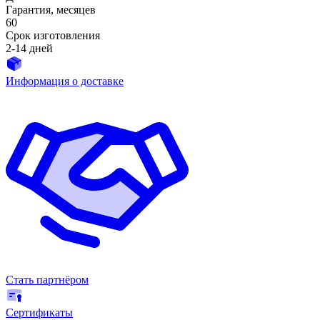
Гарантия, месяцев
60
Срок изготовления
2-14 дней
Информация о доставке
Стать партнёром
Сертификаты