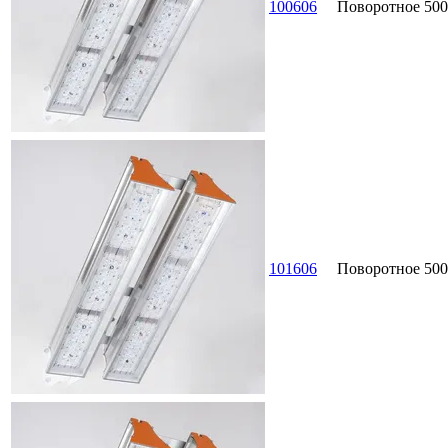
100606
Поворотное
500
101606
Поворотное
500