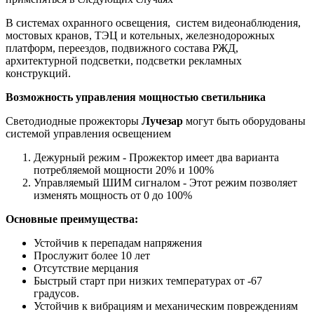
В системах охранного освещения, систем видеонаблюдения,
мостовых кранов, ТЭЦ и котельных, железнодорожных
платформ, переездов, подвижного состава РЖД,
архитектурной подсветки, подсветки рекламных
конструкций.
Возможность управления мощностью светильника
Светодиодные прожекторы
Лучезар
могут быть оборудованы
системой управления освещением
Дежурный режим - Прожектор имеет два варианта
потребляемой мощности 20% и 100%
Управляемый ШИМ сигналом - Этот режим позволяет
изменять мощность от 0 до 100%
Основные преимущества:
Устойчив к перепадам напряжения
Прослужит более 10 лет
Отсутствие мерцания
Быстрый старт при низких температурах от -67
градусов.
Устойчив к вибрациям и механическим повреждениям