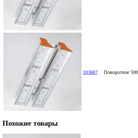
103607
Поворотное
500
Похожие товары