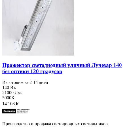
Прожектор светодиодный уличный Лучезар 140
без оптики 120 градусов
Изготовим за 2-14 дней
140 Вт.
21000 Лм.
5000К
14 108
₽
Производство и продажа светодиодных светильников.