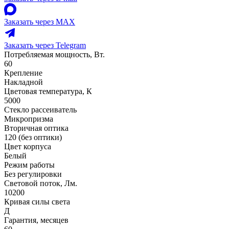
Заказать через MAX
Заказать через Telegram
Потребляемая мощность, Вт.
60
Крепление
Накладной
Цветовая температура, К
5000
Стекло рассеиватель
Микропризма
Вторичная оптика
120 (без оптики)
Цвет корпуса
Белый
Режим работы
Без регулировки
Световой поток, Лм.
10200
Кривая силы света
Д
Гарантия, месяцев