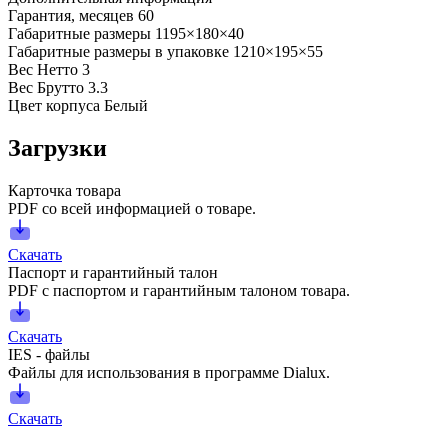
Гарантия, месяцев
60
Габаритные размеры
1195×180×40
Габаритные размеры в упаковке
1210×195×55
Вес Нетто
3
Вес Брутто
3.3
Цвет корпуса
Белый
Загрузки
Карточка товара
PDF со всей информацией о товаре.
Скачать
Паспорт и гарантийный талон
PDF с паспортом и гарантийным талоном товара.
Скачать
IES - файлы
Файлы для использования в программе Dialux.
Скачать