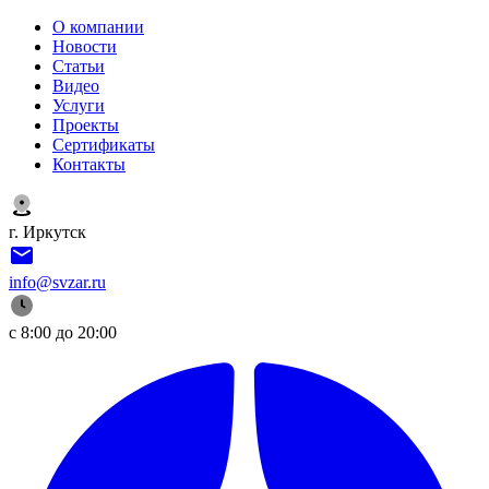
О компании
Новости
Статьи
Видео
Услуги
Проекты
Сертификаты
Контакты
г. Иркутск
info@svzar.ru
с 8:00 до 20:00