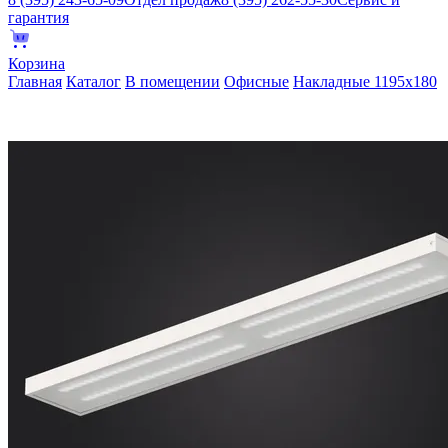
гарантия
Корзина
Главная
Каталог
В помещении
Офисные
Накладные 1195х180