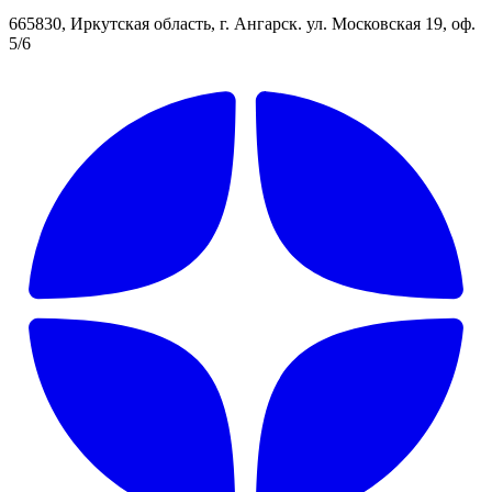
665830, Иркутская область, г. Ангарск. ул. Московская 19, оф.
5/6