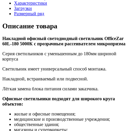
Характеристики
Загрузки
Размерный ряд
Описание товара
Накладной офисный светодиодный светильник OfficeZar
60L-180 5000К с прозрачным рассеивателем микропризма
Серия светильников с уменьшенным до 180мм шириной
корпуса
Светильник имеет универсальный способ монтажа.
Накладной, встраиваемый или подвесной.
Лёгкая замена блока питания силами заказчика.
Офисные светильники подходят для широкого круга
объектов:
жилые и офисные помещения;
медицинские и производственные учреждения;
общественные здания;
магазины и супермаркеты;