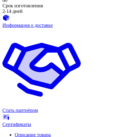
60
Срок изготовления
2-14 дней
Информация о доставке
Стать партнёром
Сертификаты
Описание товара