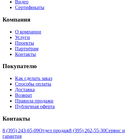
Видео
Сертификаты
Компания
О компании
Услуги
Проекты
Партнёрам
Контакты
Покупателю
Как сделать заказ
Способы оплаты
Доставка
Возврат
Правила продажи
Публичная оферта
Контакты
8 (395) 243-65-09
Отдел продаж
8 (395) 262-55-30
Сервис и
гарантия