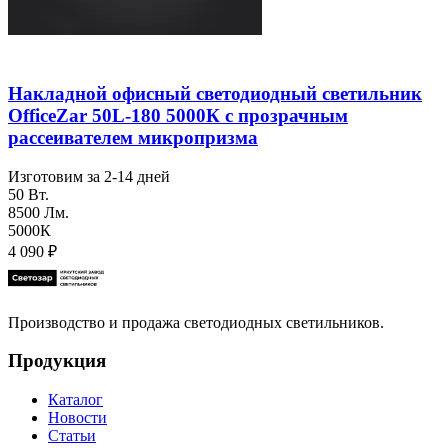
Накладной офисный светодиодный светильник
OfficeZar 50L-180 5000К с прозрачным
рассеивателем микропризма
Изготовим за 2-14 дней
50 Вт.
8500 Лм.
5000К
4 090
₽
Производство и продажа светодиодных светильников.
Продукция
Каталог
Новости
Статьи