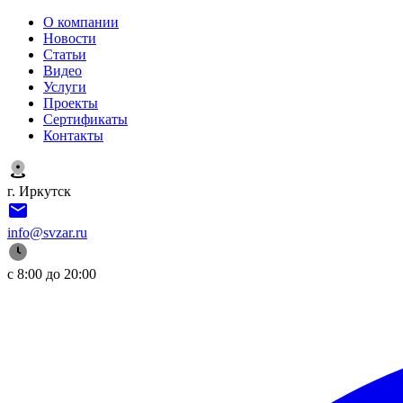
О компании
Новости
Статьи
Видео
Услуги
Проекты
Сертификаты
Контакты
г. Иркутск
info@svzar.ru
с 8:00 до 20:00