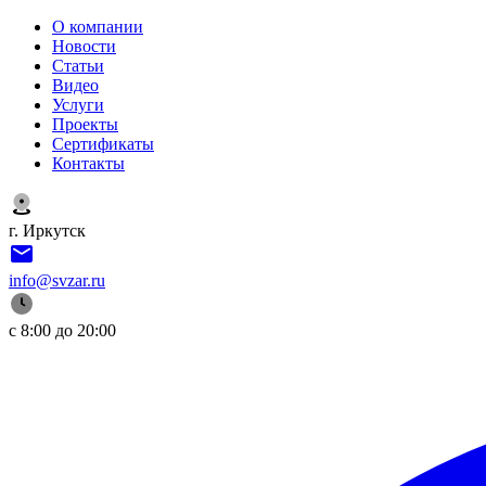
О компании
Новости
Статьи
Видео
Услуги
Проекты
Сертификаты
Контакты
г. Иркутск
info@svzar.ru
с 8:00 до 20:00