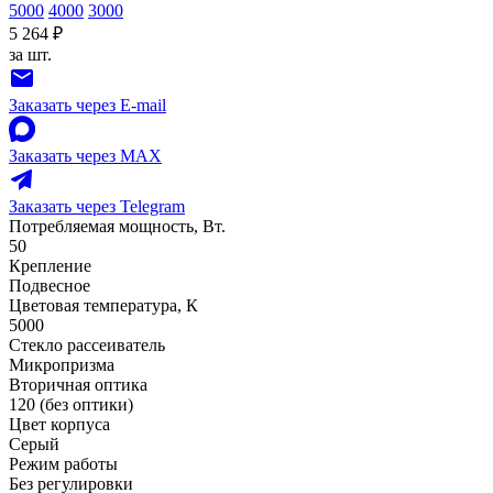
5000
4000
3000
5 264 ₽
за шт.
Заказать через E-mail
Заказать через MAX
Заказать через Telegram
Потребляемая мощность, Вт.
50
Крепление
Подвесное
Цветовая температура, К
5000
Стекло рассеиватель
Микропризма
Вторичная оптика
120 (без оптики)
Цвет корпуса
Серый
Режим работы
Без регулировки