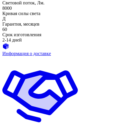
Световой поток, Лм.
8000
Кривая силы света
Д
Гарантия, месяцев
60
Срок изготовления
2-14 дней
Информация о доставке