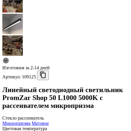
Изготовим за 2-14 дней
Артикул:
109125
Линейный светодиодный светильник
PromZar Shop 50 L1000 5000K с
рассеивателем микропризма
Стекло рассеиватель
Микропризма
Матовое
Цветовая температура