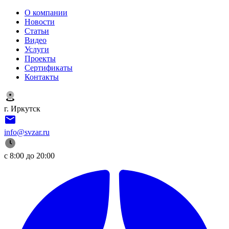
О компании
Новости
Статьи
Видео
Услуги
Проекты
Сертификаты
Контакты
г. Иркутск
info@svzar.ru
с 8:00 до 20:00