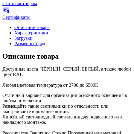
Стать партнёром
Сертификаты
Описание товара
Характеристики
Загрузки
Размерный ряд
Описание товара
Доступные цвета ЧЁРНЫЙ, СЕРЫЙ, БЕЛЫЙ, а также любой
цвет RAL
Любая цветовая температура от 2700 до 6500К.
Отличный вариант для организации основного освещения в
любом помещении.
Размещайте такие светильники по отдельности или
выстраивайте в ломаные линии.
Линейный светодиодный светильник для подвесного или
накладного монтажа.
Рассеиватель/Защитное Стекло Прозрачный или матовый