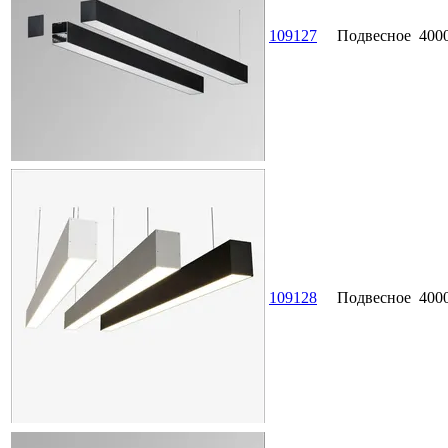
109127
Подвесное
400
109128
Подвесное
400