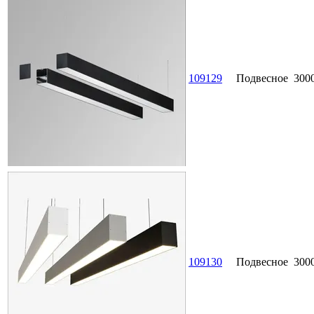
109129
Подвесное
300
109130
Подвесное
300