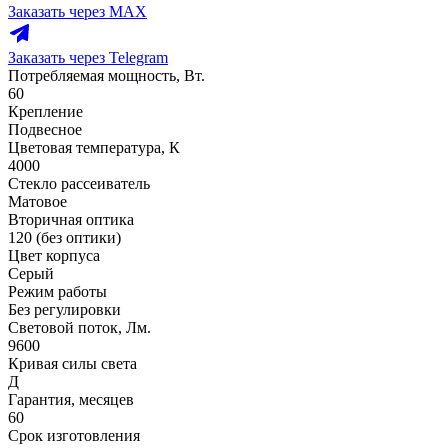
Заказать через MAX
Заказать через Telegram
Потребляемая мощность, Вт.
60
Крепление
Подвесное
Цветовая температура, К
4000
Стекло рассеиватель
Матовое
Вторичная оптика
120 (без оптики)
Цвет корпуса
Серый
Режим работы
Без регулировки
Световой поток, Лм.
9600
Кривая силы света
Д
Гарантия, месяцев
60
Срок изготовления