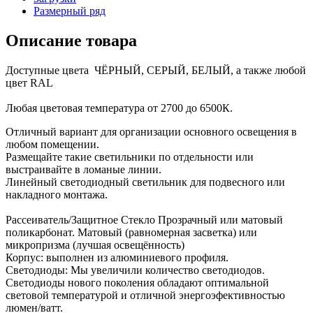
Размерный ряд
Описание товара
Доступные цвета ЧЁРНЫЙ, СЕРЫЙ, БЕЛЫЙ, а также любой
цвет RAL
Любая цветовая температура от 2700 до 6500К.
Отличный вариант для организации основного освещения в
любом помещении.
Размещайте такие светильники по отдельности или
выстраивайте в ломаные линии.
Линейный светодиодный светильник для подвесного или
накладного монтажа.
Рассеиватель/Защитное Стекло Прозрачный или матовый
поликарбонат. Матовый (равномерная засветка) или
микропризма (лучшая освещённость)
Корпус: выполнен из алюминиевого профиля.
Светодиоды: Мы увеличили количество светодиодов.
Светодиоды нового поколения обладают оптимальной
световой температурой и отличной энергоэфективностью
люмен/ватт.