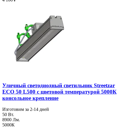
Уличный светодиодный светильник Streetzar
ECO 50 L500 с цветовой температурой 5000К
консольное крепление
Изготовим за 2-14 дней
50 Вт.
8900 Лм.
5000К