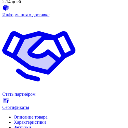
2-14 дней
Информация о доставке
Стать партнёром
Сертификаты
Описание товара
Характеристики
Загрузки