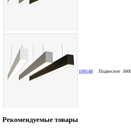
109148
Подвесное
300
Рекомендуемые товары