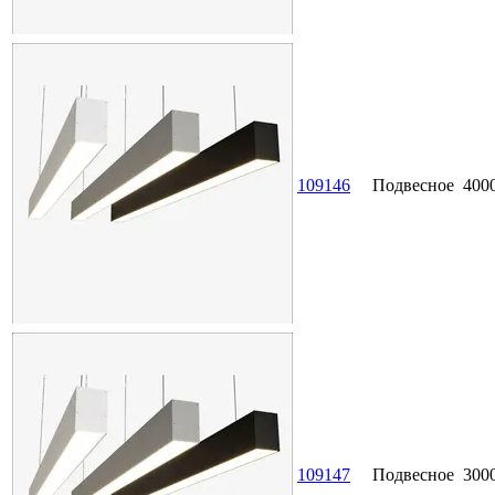
109146
Подвесное
400
109147
Подвесное
300