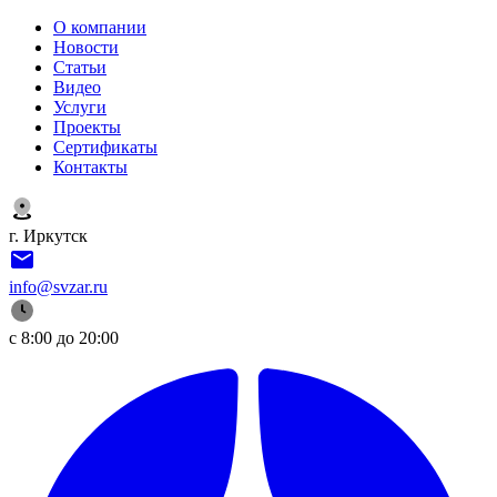
О компании
Новости
Статьи
Видео
Услуги
Проекты
Сертификаты
Контакты
г. Иркутск
info@svzar.ru
с 8:00 до 20:00