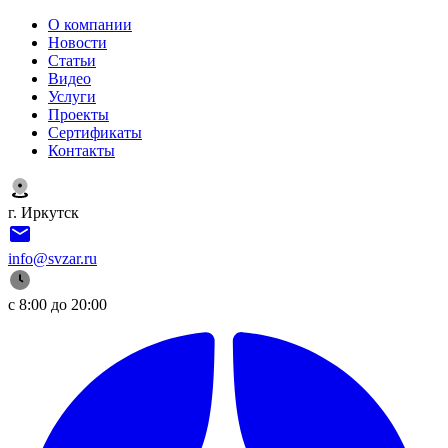
О компании
Новости
Статьи
Видео
Услуги
Проекты
Сертификаты
Контакты
г. Иркутск
info@svzar.ru
с 8:00 до 20:00