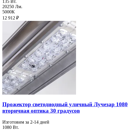
135 Вт.
20250 Лм.
5000К
12 912
₽
Прожектор светодиодный уличный Лучезар 1080
вторичная оптика 30 градусов
Изготовим за 2-14 дней
1080 Вт.