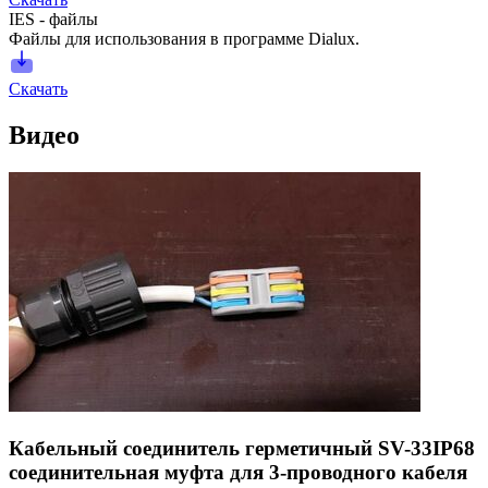
IES - файлы
Файлы для использования в программе Dialux.
Скачать
Видео
Кабельный соединитель герметичный SV-33IP68
соединительная муфта для 3-проводного кабеля