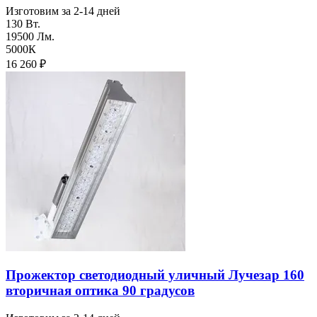
Изготовим за 2-14 дней
130 Вт.
19500 Лм.
5000К
16 260
₽
Прожектор светодиодный уличный Лучезар 160
вторичная оптика 90 градусов