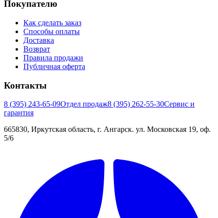
Покупателю
Как сделать заказ
Способы оплаты
Доставка
Возврат
Правила продажи
Публичная оферта
Контакты
8 (395) 243-65-09
Отдел продаж
8 (395) 262-55-30
Сервис и
гарантия
665830, Иркутская область, г. Ангарск. ул. Московская 19, оф.
5/6