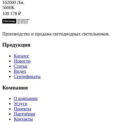
162000 Лм.
5000К
109 178
₽
Производство и продажа светодиодных светильников.
Продукция
Каталог
Новости
Статьи
Видео
Сертификаты
Компания
О компании
Услуги
Проекты
Партнёрам
Контакты