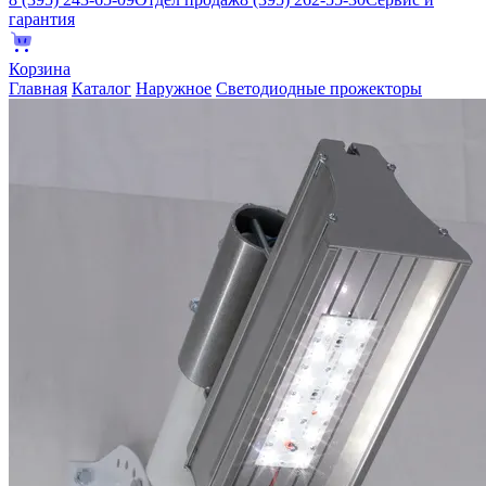
гарантия
Корзина
Главная
Каталог
Наружное
Светодиодные прожекторы