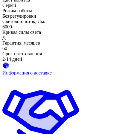
Серый
Режим работы
Без регулировки
Световой поток, Лм.
6000
Кривая силы света
Д
Гарантия, месяцев
60
Срок изготовления
2-14 дней
Информация о доставке