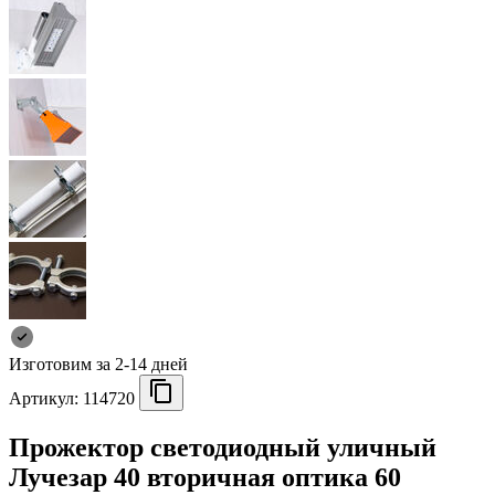
Изготовим за 2-14 дней
Артикул:
114720
Прожектор светодиодный уличный
Лучезар 40 вторичная оптика 60