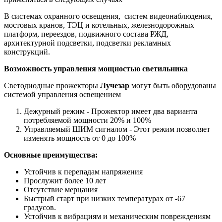
В системах охранного освещения, систем видеонаблюдения,
мостовых кранов, ТЭЦ и котельных, железнодорожных
платформ, переездов, подвижного состава РЖД,
архитектурной подсветки, подсветки рекламных
конструкций.
Возможность управления мощностью светильника
Светодиодные прожекторы
Лучезар
могут быть оборудованы
системой управления освещением
Дежурный режим - Прожектор имеет два варианта
потребляемой мощности 20% и 100%
Управляемый ШИМ сигналом - Этот режим позволяет
изменять мощность от 0 до 100%
Основные преимущества:
Устойчив к перепадам напряжения
Прослужит более 10 лет
Отсутствие мерцания
Быстрый старт при низких температурах от -67
градусов.
Устойчив к вибрациям и механическим повреждениям