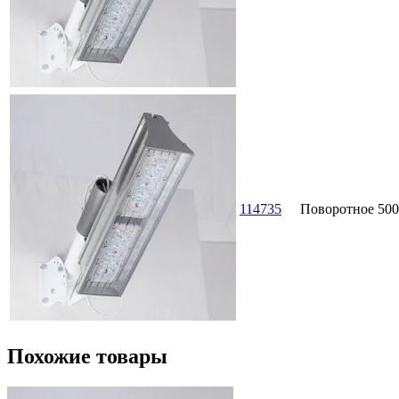
114735
Поворотное
500
Похожие товары