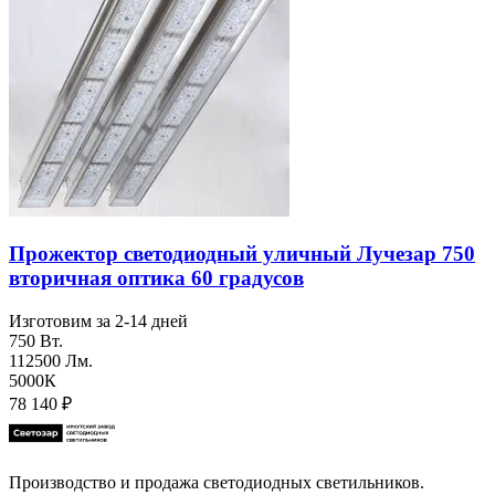
Прожектор светодиодный уличный Лучезар 750
вторичная оптика 60 градусов
Изготовим за 2-14 дней
750 Вт.
112500 Лм.
5000К
78 140
₽
Производство и продажа светодиодных светильников.