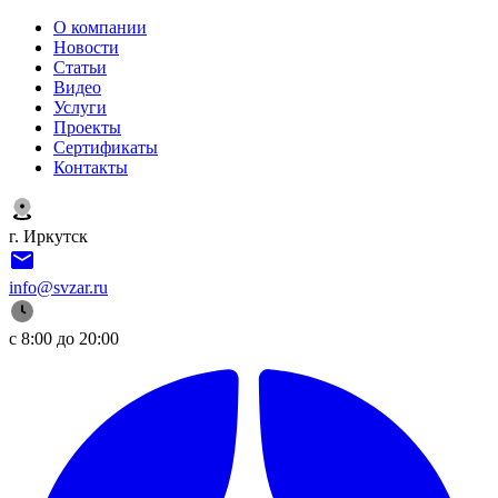
О компании
Новости
Статьи
Видео
Услуги
Проекты
Сертификаты
Контакты
г. Иркутск
info@svzar.ru
с 8:00 до 20:00