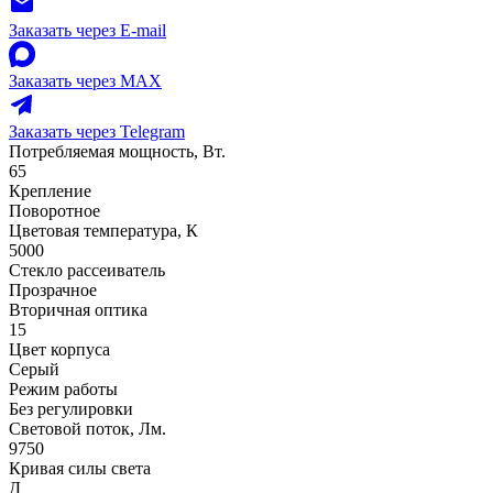
Заказать через E-mail
Заказать через MAX
Заказать через Telegram
Потребляемая мощность, Вт.
65
Крепление
Поворотное
Цветовая температура, К
5000
Стекло рассеиватель
Прозрачное
Вторичная оптика
15
Цвет корпуса
Серый
Режим работы
Без регулировки
Световой поток, Лм.
9750
Кривая силы света
Д