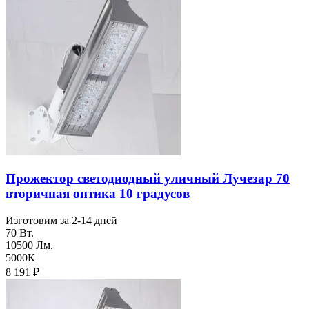
Прожектор светодиодный уличный Лучезар 70
вторичная оптика 10 градусов
Изготовим за 2-14 дней
70 Вт.
10500 Лм.
5000К
8 191
₽