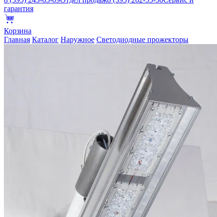
гарантия
Корзина
Главная
Каталог
Наружное
Светодиодные прожекторы