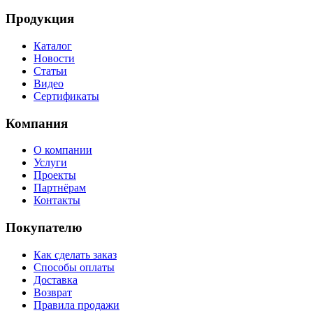
Продукция
Каталог
Новости
Статьи
Видео
Сертификаты
Компания
О компании
Услуги
Проекты
Партнёрам
Контакты
Покупателю
Как сделать заказ
Способы оплаты
Доставка
Возврат
Правила продажи