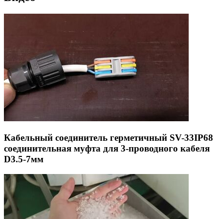
Кабельный соединитель герметичный SV-33IP68
соединительная муфта для 3-проводного кабеля
D3.5-7мм