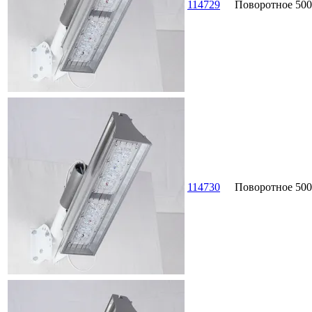
114729
Поворотное
500
114730
Поворотное
500