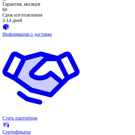
Гарантия, месяцев
60
Срок изготовления
2-14 дней
Информация о доставке
Стать партнёром
Сертификаты