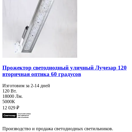
Прожектор светодиодный уличный Лучезар 120
вторичная оптика 60 градусов
Изготовим за 2-14 дней
120 Вт.
18000 Лм.
5000К
12 029
₽
Производство и продажа светодиодных светильников.