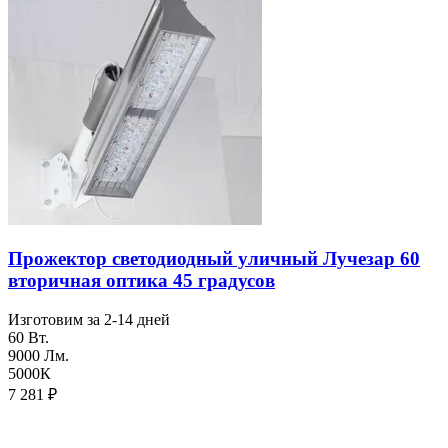
Прожектор светодиодный уличный Лучезар 60
вторичная оптика 45 градусов
Изготовим за 2-14 дней
60 Вт.
9000 Лм.
5000К
7 281
₽