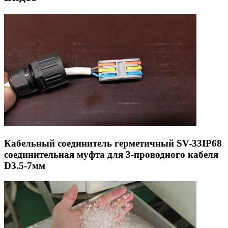
Кабельный соединитель герметичный SV-33IP68
соединительная муфта для 3-проводного кабеля
D3.5-7мм