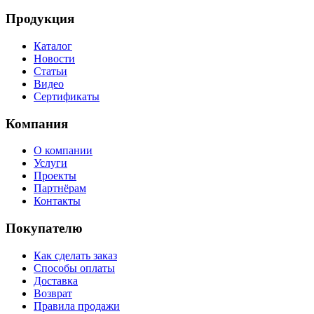
Продукция
Каталог
Новости
Статьи
Видео
Сертификаты
Компания
О компании
Услуги
Проекты
Партнёрам
Контакты
Покупателю
Как сделать заказ
Способы оплаты
Доставка
Возврат
Правила продажи