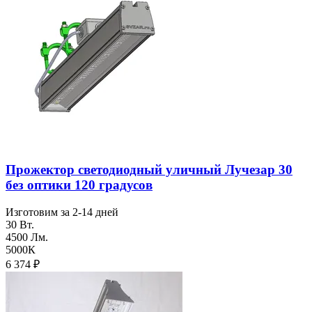
Прожектор светодиодный уличный Лучезар 30
без оптики 120 градусов
Изготовим за 2-14 дней
30 Вт.
4500 Лм.
5000К
6 374
₽