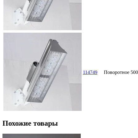
114749
Поворотное
500
Похожие товары