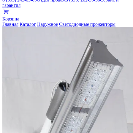
гарантия
Корзина
Главная
Каталог
Наружное
Светодиодные прожекторы