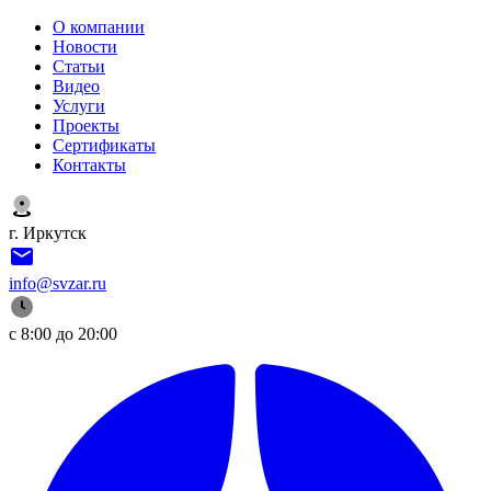
О компании
Новости
Статьи
Видео
Услуги
Проекты
Сертификаты
Контакты
г. Иркутск
info@svzar.ru
с 8:00 до 20:00