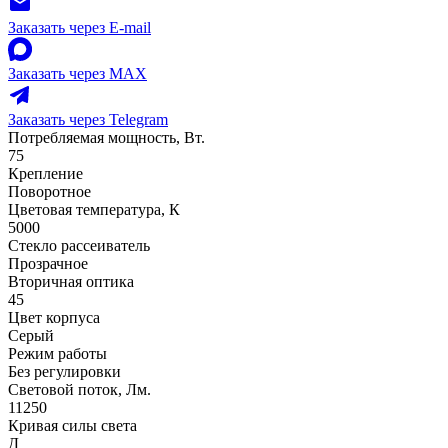
Заказать через E-mail
Заказать через MAX
Заказать через Telegram
Потребляемая мощность, Вт.
75
Крепление
Поворотное
Цветовая температура, К
5000
Стекло рассеиватель
Прозрачное
Вторичная оптика
45
Цвет корпуса
Серый
Режим работы
Без регулировки
Световой поток, Лм.
11250
Кривая силы света
Д