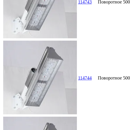
114743
Поворотное
500
114744
Поворотное
500