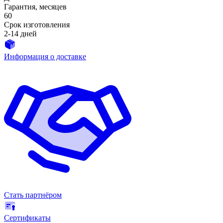
Гарантия, месяцев
60
Срок изготовления
2-14 дней
Информация о доставке
Стать партнёром
Сертификаты