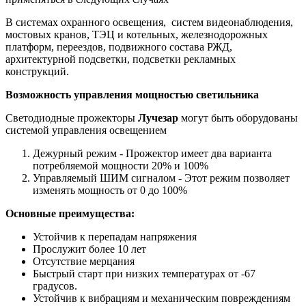
В системах охранного освещения, систем видеонаблюдения,
мостовых кранов, ТЭЦ и котельных, железнодорожных
платформ, переездов, подвижного состава РЖД,
архитектурной подсветки, подсветки рекламных
конструкций.
Возможность управления мощностью светильника
Светодиодные прожекторы
Лучезар
могут быть оборудованы
системой управления освещением
Дежурный режим - Прожектор имеет два варианта
потребляемой мощности 20% и 100%
Управляемый ШИМ сигналом - Этот режим позволяет
изменять мощность от 0 до 100%
Основные преимущества:
Устойчив к перепадам напряжения
Прослужит более 10 лет
Отсутствие мерцания
Быстрый старт при низких температурах от -67
градусов.
Устойчив к вибрациям и механическим повреждениям