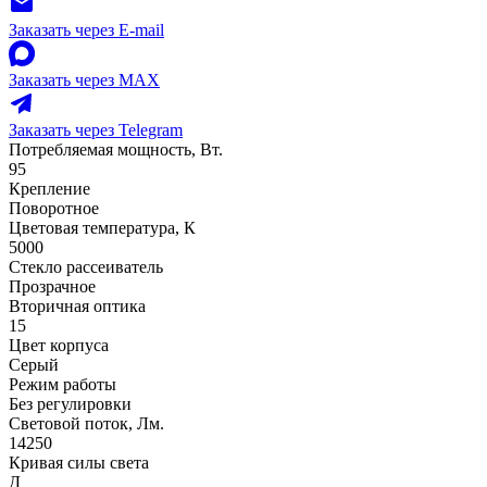
Заказать через E-mail
Заказать через MAX
Заказать через Telegram
Потребляемая мощность, Вт.
95
Крепление
Поворотное
Цветовая температура, К
5000
Стекло рассеиватель
Прозрачное
Вторичная оптика
15
Цвет корпуса
Серый
Режим работы
Без регулировки
Световой поток, Лм.
14250
Кривая силы света
Д