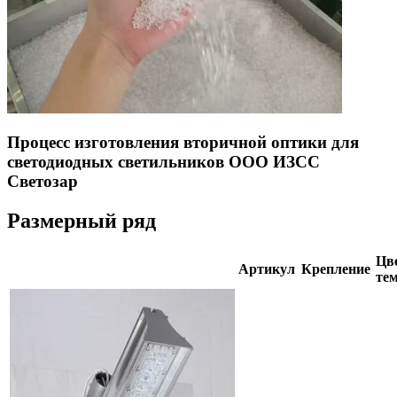
Процесс изготовления вторичной оптики для
светодиодных светильников ООО ИЗСС
Светозар
Размерный ряд
Цве
Артикул
Крепление
тем