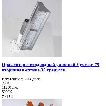
Прожектор светодиодный уличный Лучезар 75
вторичная оптика 30 градусов
Изготовим за 2-14 дней
75 Вт.
11250 Лм.
5000К
7 415
₽