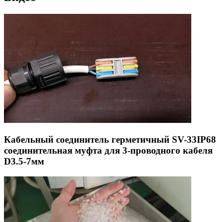
Кабельный соединитель герметичный SV-33IP68
соединительная муфта для 3-проводного кабеля
D3.5-7мм