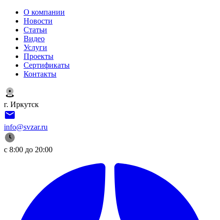
О компании
Новости
Статьи
Видео
Услуги
Проекты
Сертификаты
Контакты
г. Иркутск
info@svzar.ru
с 8:00 до 20:00