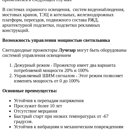
В системах охранного освещения, систем видеонаблюдения,
мостовых кранов, ТЭЦ и котельных, железнодорожных
платформ, переездов, подвижного состава РЖД,
архитектурной подсветки, подсветки рекламных
конструкций.
Возможность управления мощностью светильника
Светодиодные прожекторы
Лучезар
могут быть оборудованы
системой управления освещением
Дежурный режим - Прожектор имеет два варианта
потребляемой мощности 20% и 100%
Управляемый ШИМ сигналом - Этот режим позволяет
изменять мощность от 0 до 100%
Основные преимущества:
Устойчив к перепадам напряжения
Прослужит более 10 лет
Отсутствие мерцания
Быстрый старт при низких температурах от -67
градусов.
Устойчив к вибрациям и механическим повреждениям