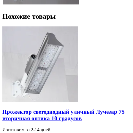
Похожие товары
Прожектор светодиодный уличный Лучезар 75
вторичная оптика 10 градусов
Изготовим за 2-14 дней