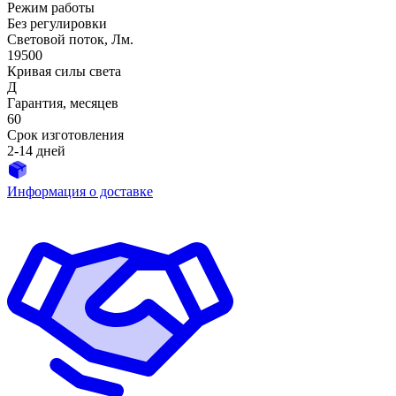
Режим работы
Без регулировки
Световой поток, Лм.
19500
Кривая силы света
Д
Гарантия, месяцев
60
Срок изготовления
2-14 дней
Информация о доставке