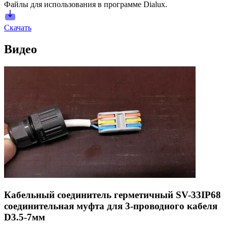
Файлы для использования в программе Dialux.
Скачать
Видео
Кабельный соединитель герметичный SV-33IP68
соединительная муфта для 3-проводного кабеля
D3.5-7мм