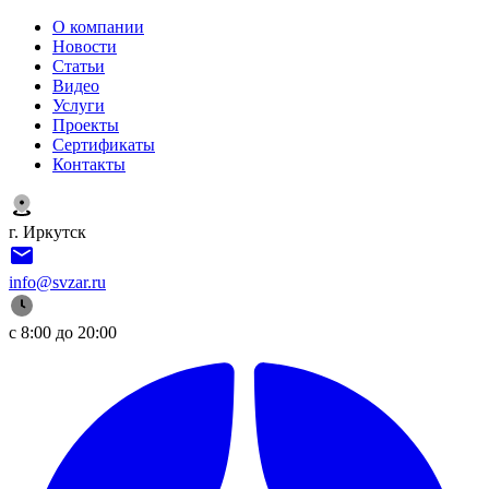
О компании
Новости
Статьи
Видео
Услуги
Проекты
Сертификаты
Контакты
г. Иркутск
info@svzar.ru
с 8:00 до 20:00