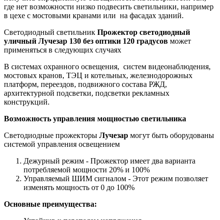
где нет возможности низко подвесить светильники, например
в цехе с мостовыми кранами или на фасадах зданий.
Светодиодный светильник
Прожектор светодиодный
уличный Лучезар 130 без оптики 120 градусов
может
применяться в следующих случаях
В системах охранного освещения, систем видеонаблюдения,
мостовых кранов, ТЭЦ и котельных, железнодорожных
платформ, переездов, подвижного состава РЖД,
архитектурной подсветки, подсветки рекламных
конструкций.
Возможность управления мощностью светильника
Светодиодные прожекторы
Лучезар
могут быть оборудованы
системой управления освещением
Дежурный режим - Прожектор имеет два варианта
потребляемой мощности 20% и 100%
Управляемый ШИМ сигналом - Этот режим позволяет
изменять мощность от 0 до 100%
Основные преимущества: