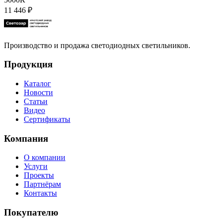
11 446
₽
Производство и продажа светодиодных светильников.
Продукция
Каталог
Новости
Статьи
Видео
Сертификаты
Компания
О компании
Услуги
Проекты
Партнёрам
Контакты
Покупателю