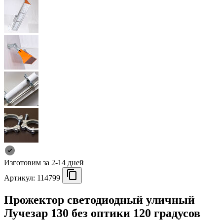
Изготовим за 2-14 дней
Артикул:
114799
Прожектор светодиодный уличный
Лучезар 130 без оптики 120 градусов