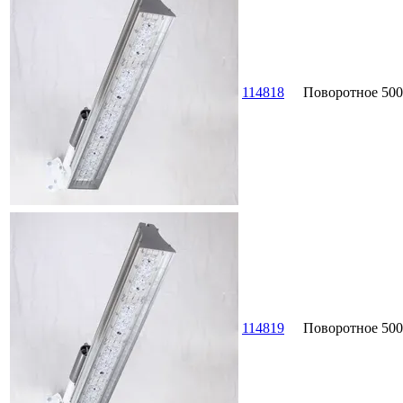
114818
Поворотное
500
114819
Поворотное
500