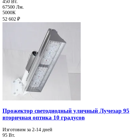
450 Вт.
67500 Лм.
5000К
52 602
₽
Прожектор светодиодный уличный Лучезар 95
вторичная оптика 10 градусов
Изготовим за 2-14 дней
95 Вт.