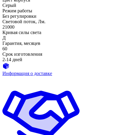
Серый
Режим работы
Без регулировки
Световой поток, Лм.
21000
Кривая силы света
Д
Гарантия, месяцев
60
Срок изготовления
2-14 дней
Информация о доставке