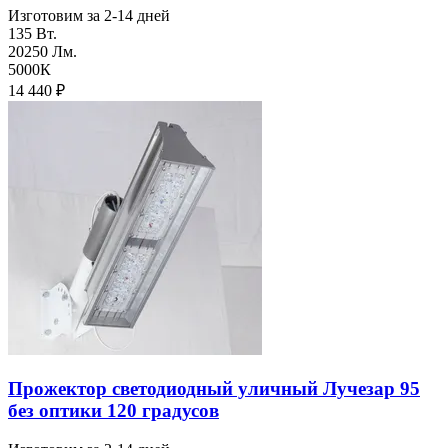
Изготовим за 2-14 дней
135 Вт.
20250 Лм.
5000К
14 440
₽
Прожектор светодиодный уличный Лучезар 95
без оптики 120 градусов