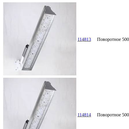
114813
Поворотное
500
114814
Поворотное
500