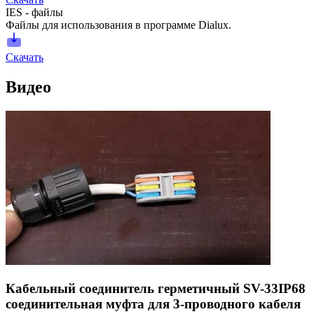
IES - файлы
Файлы для использования в программе Dialux.
Скачать
Видео
Кабельный соединитель герметичный SV-33IP68
соединительная муфта для 3-проводного кабеля