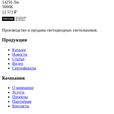
14250 Лм.
5000К
12 572
₽
Производство и продажа светодиодных светильников.
Продукция
Каталог
Новости
Статьи
Видео
Сертификаты
Компания
О компании
Услуги
Проекты
Партнёрам
Контакты