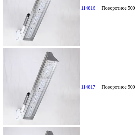
114816
Поворотное
500
114817
Поворотное
500