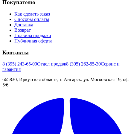
Покупателю
Как сделать заказ
Способы оплаты
Доставка
Возврат
Правила продажи
Публичная оферта
Контакты
8 (395) 243-65-09
Отдел продаж
8 (395) 262-55-30
Сервис и
гарантия
665830, Иркутская область, г. Ангарск. ул. Московская 19, оф.
5/6