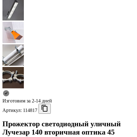
Изготовим за 2-14 дней
Артикул:
114817
Прожектор светодиодный уличный
Лучезар 140 вторичная оптика 45