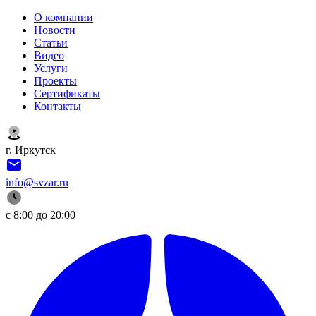
О компании
Новости
Статьи
Видео
Услуги
Проекты
Сертификаты
Контакты
г. Иркутск
info@svzar.ru
с 8:00 до 20:00