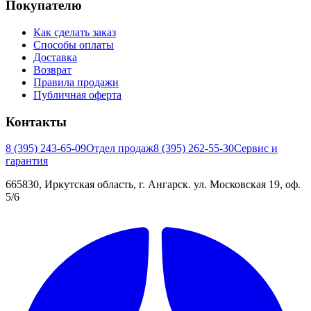
Покупателю
Как сделать заказ
Способы оплаты
Доставка
Возврат
Правила продажи
Публичная оферта
Контакты
8 (395) 243-65-09
Отдел продаж
8 (395) 262-55-30
Сервис и
гарантия
665830, Иркутская область, г. Ангарск. ул. Московская 19, оф.
5/6