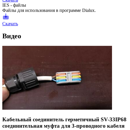
IES - файлы
Файлы для использования в программе Dialux.
Скачать
Видео
Кабельный соединитель герметичный SV-33IP68
соединительная муфта для 3-проводного кабеля