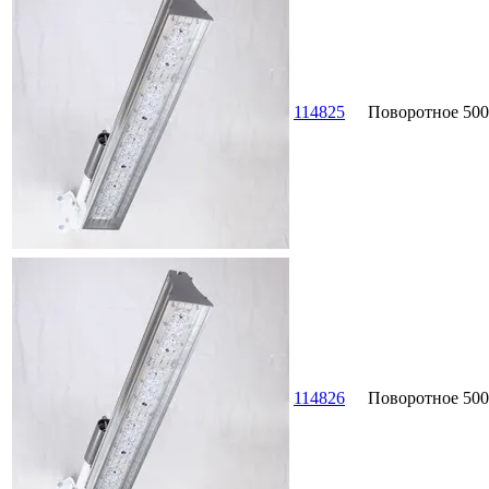
114825
Поворотное
500
114826
Поворотное
500