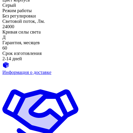
Серый
Режим работы
Без регулировки
Световой поток, Лм.
24000
Кривая силы света
Д
Гарантия, месяцев
60
Срок изготовления
2-14 дней
Информация о доставке