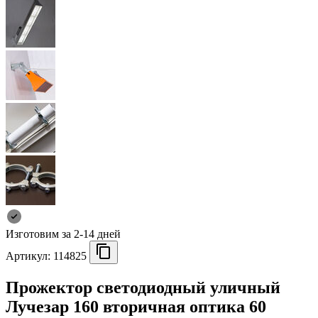
Изготовим за 2-14 дней
Артикул:
114825
Прожектор светодиодный уличный
Лучезар 160 вторичная оптика 60