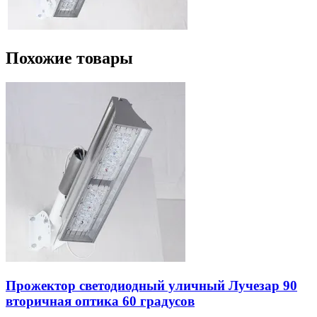
Похожие товары
Прожектор светодиодный уличный Лучезар 90
вторичная оптика 60 градусов