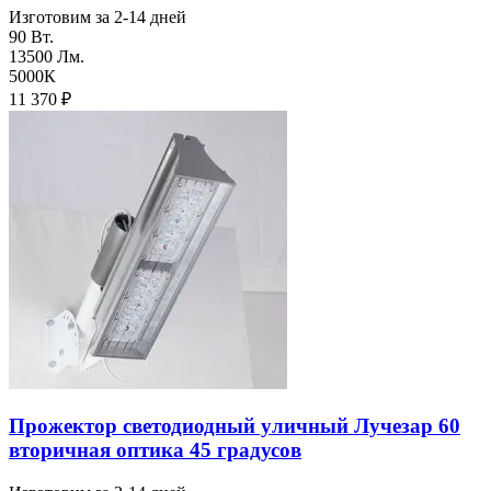
Изготовим за 2-14 дней
90 Вт.
13500 Лм.
5000К
11 370
₽
Прожектор светодиодный уличный Лучезар 60
вторичная оптика 45 градусов