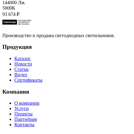
144000 Лм.
5000К
93 674
₽
Производство и продажа светодиодных светильников.
Продукция
Каталог
Новости
Статьи
Видео
Сертификаты
Компания
О компании
Услуги
Проекты
Партнёрам
Контакты