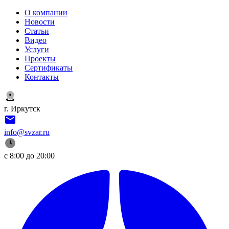
О компании
Новости
Статьи
Видео
Услуги
Проекты
Сертификаты
Контакты
г. Иркутск
info@svzar.ru
с 8:00 до 20:00