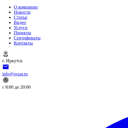
О компании
Новости
Статьи
Видео
Услуги
Проекты
Сертификаты
Контакты
г. Иркутск
info@svzar.ru
с 8:00 до 20:00