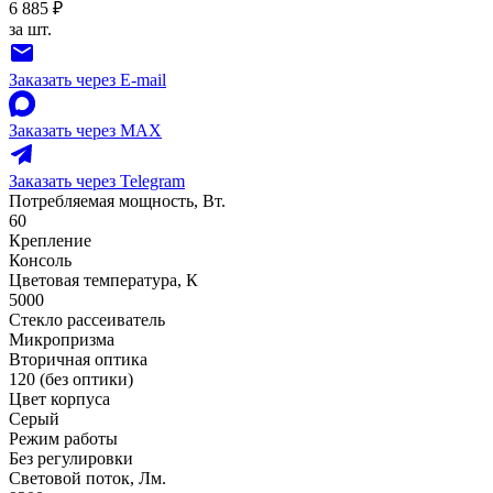
6 885 ₽
за шт.
Заказать через E-mail
Заказать через MAX
Заказать через Telegram
Потребляемая мощность, Вт.
60
Крепление
Консоль
Цветовая температура, К
5000
Стекло рассеиватель
Микропризма
Вторичная оптика
120 (без оптики)
Цвет корпуса
Серый
Режим работы
Без регулировки
Световой поток, Лм.