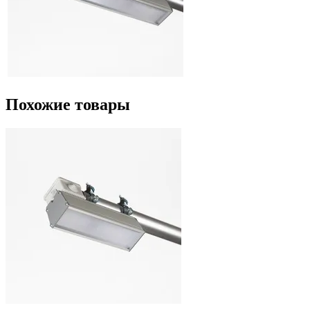
Похожие товары