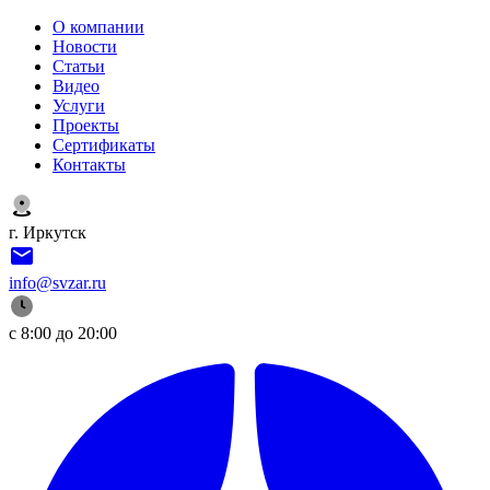
О компании
Новости
Статьи
Видео
Услуги
Проекты
Сертификаты
Контакты
г. Иркутск
info@svzar.ru
с 8:00 до 20:00