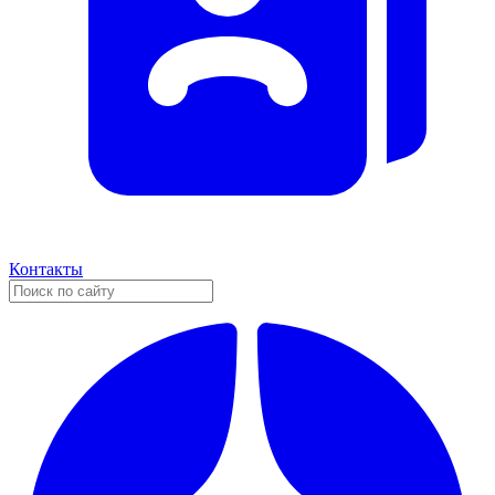
Контакты