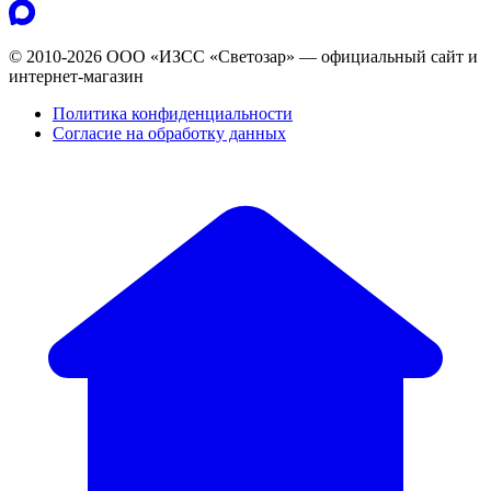
© 2010-2026 ООО «ИЗСС «Светозар» — официальный сайт и
интернет-магазин
Политика конфиденциальности
Согласие на обработку данных