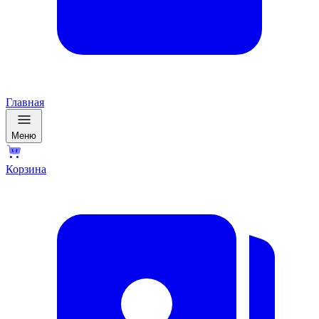
Главная
Меню
Корзина