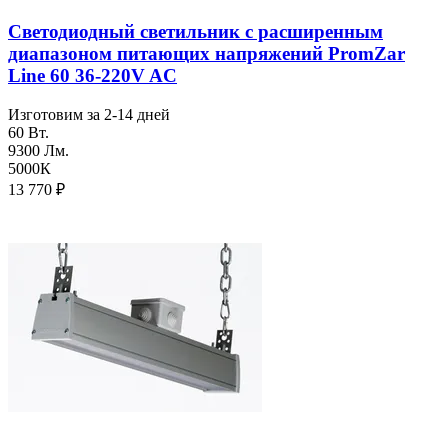
Светодиодный светильник с расширенным
диапазоном питающих напряжений PromZar
Line 60 36-220V AC
Изготовим за 2-14 дней
60 Вт.
9300 Лм.
5000К
13 770
₽