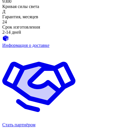
9300
Кривая силы света
Д
Гарантия, месяцев
24
Срок изготовления
2-14 дней
Информация о доставке
Стать партнёром