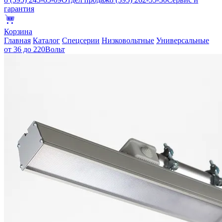
гарантия
Корзина
Главная
Каталог
Спецсерии
Низковольтные
Универсальные
от 36 до 220Вольт