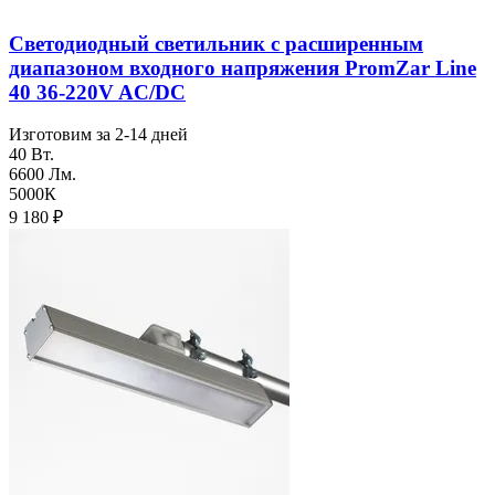
Светодиодный светильник с расширенным
диапазоном входного напряжения PromZar Line
40 36-220V AC/DC
Изготовим за 2-14 дней
40 Вт.
6600 Лм.
5000К
9 180
₽