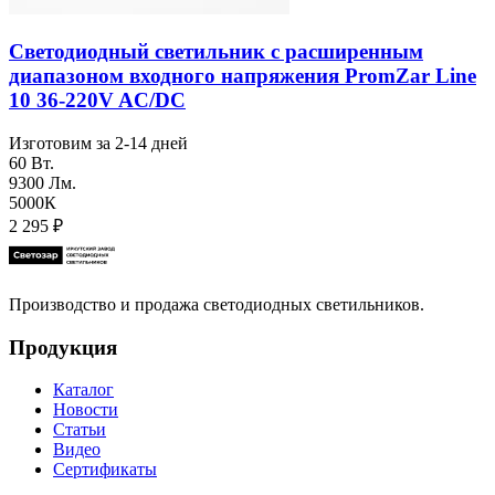
Светодиодный светильник с расширенным
диапазоном входного напряжения PromZar Line
10 36-220V AC/DC
Изготовим за 2-14 дней
60 Вт.
9300 Лм.
5000К
2 295
₽
Производство и продажа светодиодных светильников.
Продукция
Каталог
Новости
Статьи
Видео
Сертификаты