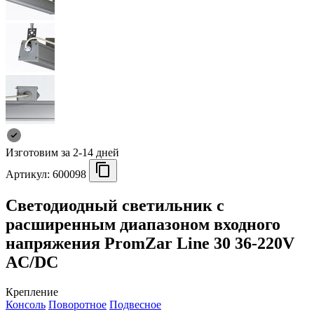
Изготовим за 2-14 дней
Артикул:
600098
Светодиодный светильник с
расширенным диапазоном входного
напряжения PromZar Line 30 36-220V
AC/DC
Крепление
Консоль
Поворотное
Подвесное