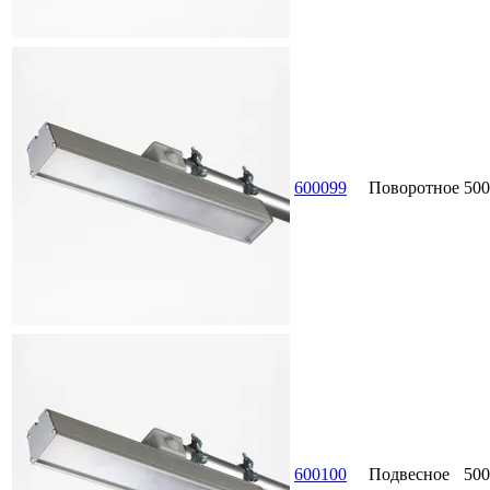
600099
Поворотное
500
600100
Подвесное
500