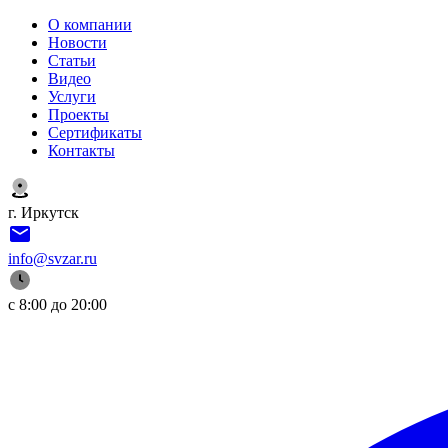
О компании
Новости
Статьи
Видео
Услуги
Проекты
Сертификаты
Контакты
г. Иркутск
info@svzar.ru
с 8:00 до 20:00