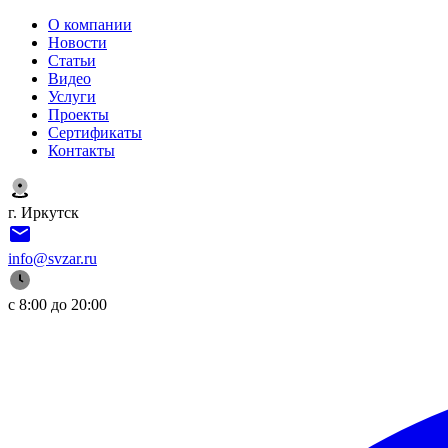
О компании
Новости
Статьи
Видео
Услуги
Проекты
Сертификаты
Контакты
г. Иркутск
info@svzar.ru
с 8:00 до 20:00