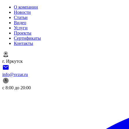
О компании
Новости
Статьи
Видео
Услуги
Проекты
Сертификаты
Контакты
г. Иркутск
info@svzar.ru
с 8:00 до 20:00