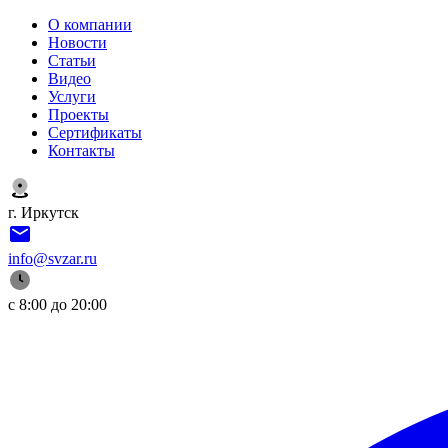
О компании
Новости
Статьи
Видео
Услуги
Проекты
Сертификаты
Контакты
г. Иркутск
info@svzar.ru
с 8:00 до 20:00