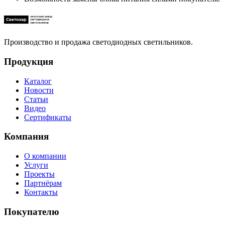
Производство и продажа светодиодных светильников.
Продукция
Каталог
Новости
Статьи
Видео
Сертификаты
Компания
О компании
Услуги
Проекты
Партнёрам
Контакты
Покупателю