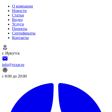
О компании
Новости
Статьи
Видео
Услуги
Проекты
Сертификаты
Контакты
г. Иркутск
info@svzar.ru
с 8:00 до 20:00