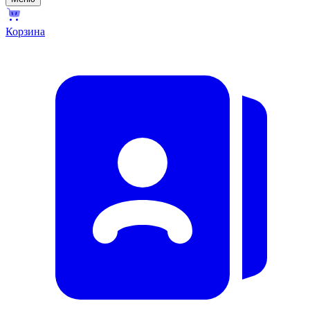
Корзина