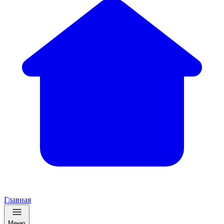
Главная
Меню