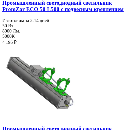
Промышленный светодиодный светильник
PromZar ECO 50 L500 с подвесным креплением
Изготовим за 2-14 дней
50 Вт.
8900 Лм.
5000К
4 195
₽
Промышленный светодиодный светильник