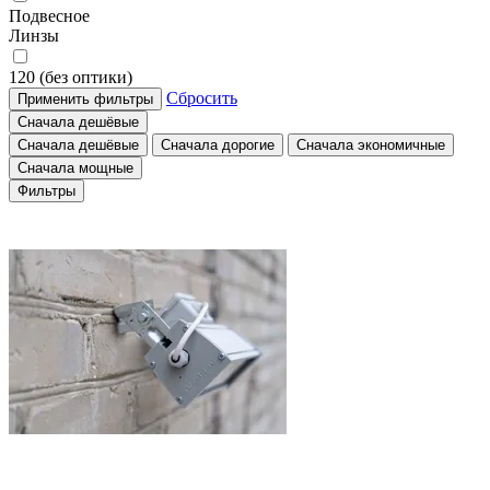
Подвесное
Линзы
120 (без оптики)
Сбросить
Применить фильтры
Сначала дешёвые
Сначала дешёвые
Сначала дорогие
Сначала экономичные
Сначала мощные
Фильтры