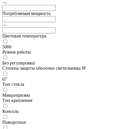
—
Потребляемая мощность
—
Цветовая температура
5000
Режим работы
Без регулировки
Степень защиты оболочки светильника IP
67
Тип стекла
Микропризма
Тип крепления
Консоль
Поворотное