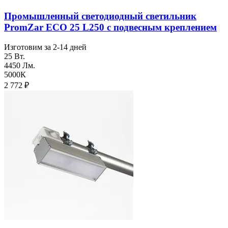
Промышленный светодиодный светильник
PromZar ECO 25 L250 с подвесным креплением
Изготовим за 2-14 дней
25 Вт.
4450 Лм.
5000К
2 772
₽