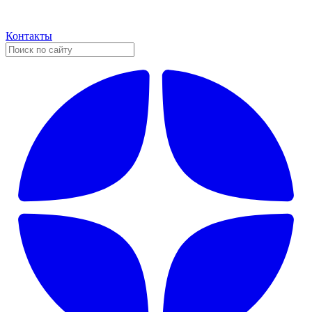
Контакты