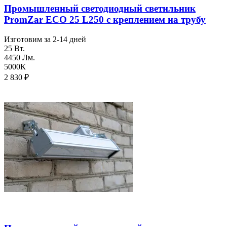
Промышленный светодиодный светильник
PromZar ECO 25 L250 с креплением на трубу
Изготовим за 2-14 дней
25 Вт.
4450 Лм.
5000К
2 830
₽