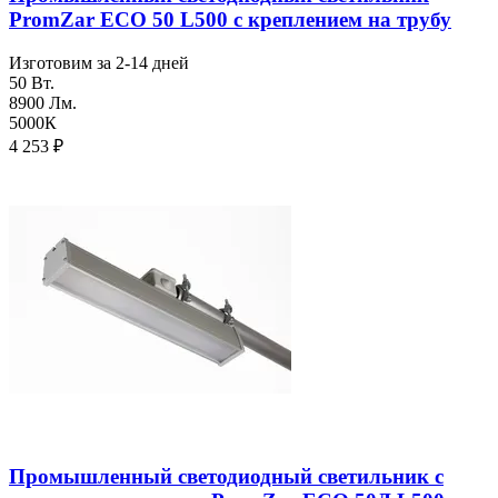
PromZar ECO 50 L500 с креплением на трубу
Изготовим за 2-14 дней
50 Вт.
8900 Лм.
5000К
4 253
₽
Промышленный светодиодный светильник с