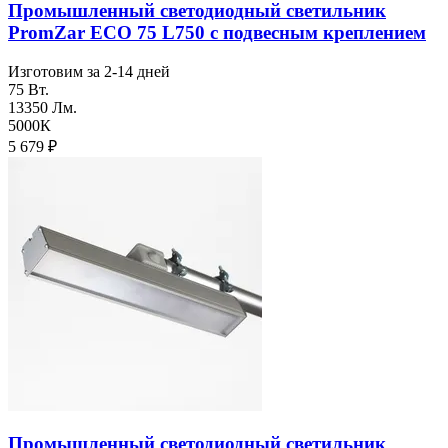
Промышленный светодиодный светильник
PromZar ECO 75 L750 с подвесным креплением
Изготовим за 2-14 дней
75 Вт.
13350 Лм.
5000К
5 679
₽
Промышленный светодиодный светильник