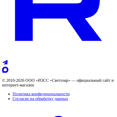
© 2010-2026 ООО «ИЗСС «Светозар» — официальный сайт и
интернет-магазин
Политика конфиденциальности
Согласие на обработку данных