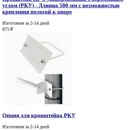
углом (РКУ) - Длинна 500 мм с возможностью
крепления полосой к опоре
Изготовим за 2-14 дней
875
₽
Опция для кронштейна РКУ
Изготовим за 2-14 дней