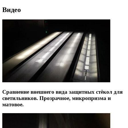
Видео
Сравнение внешнего вида защитных стёкол для
светильников. Прозрачное, микропризма и
матовое.