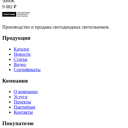
5000К
9 082
₽
Производство и продажа светодиодных светильников.
Продукция
Каталог
Новости
Статьи
Видео
Сертификаты
Компания
О компании
Услуги
Проекты
Партнёрам
Контакты
Покупателю