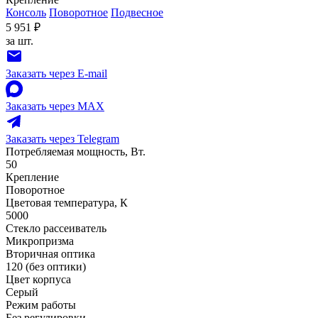
Консоль
Поворотное
Подвесное
5 951 ₽
за шт.
Заказать через E-mail
Заказать через MAX
Заказать через Telegram
Потребляемая мощность, Вт.
50
Крепление
Поворотное
Цветовая температура, К
5000
Стекло рассеиватель
Микропризма
Вторичная оптика
120 (без оптики)
Цвет корпуса
Серый
Режим работы
Без регулировки