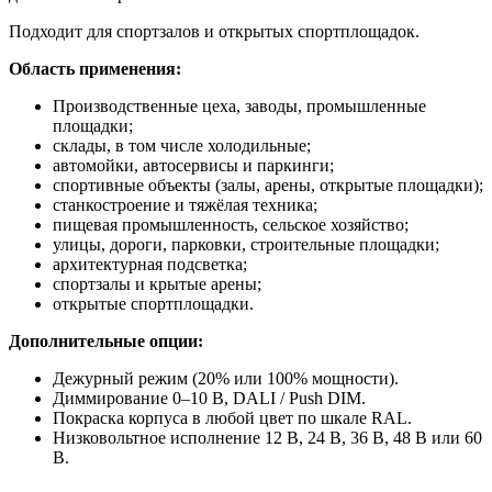
Подходит для спортзалов и открытых спортплощадок.
Область применения:
Производственные цеха, заводы, промышленные
площадки;
склады, в том числе холодильные;
автомойки, автосервисы и паркинги;
спортивные объекты (залы, арены, открытые площадки);
станкостроение и тяжёлая техника;
пищевая промышленность, сельское хозяйство;
улицы, дороги, парковки, строительные площадки;
архитектурная подсветка;
спортзалы и крытые арены;
открытые спортплощадки.
Дополнительные опции:
Дежурный режим (20% или 100% мощности).
Диммирование 0–10 В, DALI / Push DIM.
Покраска корпуса в любой цвет по шкале RAL.
Низковольтное исполнение 12 В, 24 В, 36 В, 48 В или 60
В.