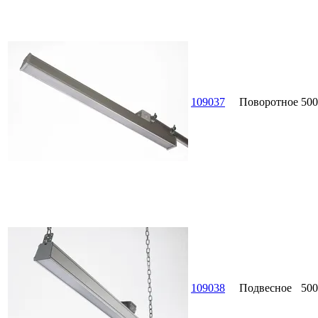
109037
Поворотное
500
109038
Подвесное
500