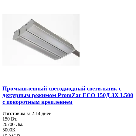
Промышленный светодиодный светильник с
дежурным режимом PromZar ECO 150Д 3Х L500
с поворотным креплением
Изготовим за 2-14 дней
150 Вт.
26700 Лм.
5000К