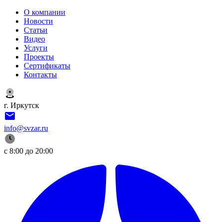
О компании
Новости
Статьи
Видео
Услуги
Проекты
Сертификаты
Контакты
г. Иркутск
info@svzar.ru
с 8:00 до 20:00