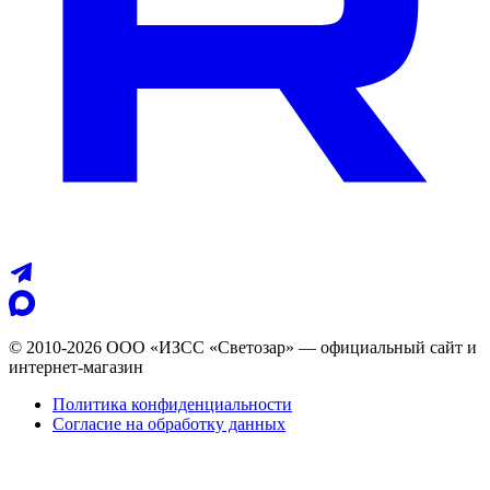
© 2010-2026 ООО «ИЗСС «Светозар» — официальный сайт и
интернет-магазин
Политика конфиденциальности
Согласие на обработку данных