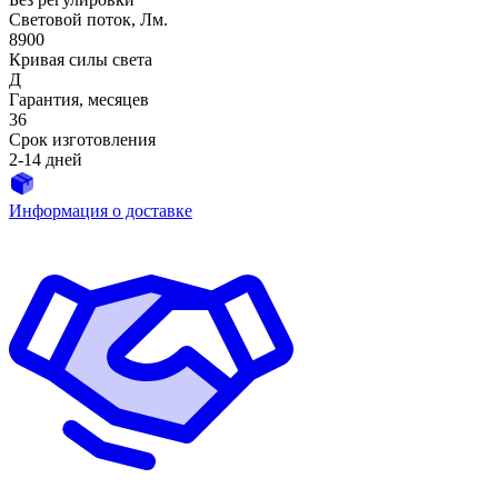
Световой поток, Лм.
8900
Кривая силы света
Д
Гарантия, месяцев
36
Срок изготовления
2-14 дней
Информация о доставке