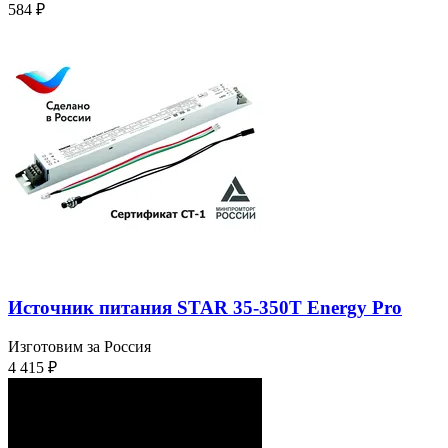
584
₽
Источник питания STAR 35-350T Energy Pro
Изготовим за Россия
4 415
₽