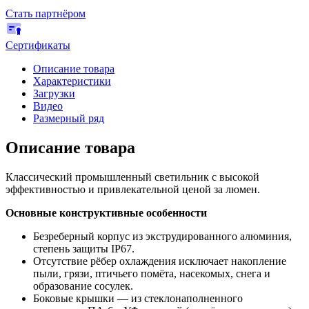
Стать партнёром
Сертификаты
Описание товара
Характеристики
Загрузки
Видео
Размерный ряд
Описание товара
Классический промышленный светильник с высокой
эффективностью и привлекательной ценой за люмен.
Основные конструктивные особенности
Безреберный корпус из экструдированного алюминия,
степень защиты IP67.
Отсутствие рёбер охлаждения исключает накопление
пыли, грязи, птичьего помёта, насекомых, снега и
образование сосулек.
Боковые крышки — из стеклонаполненного