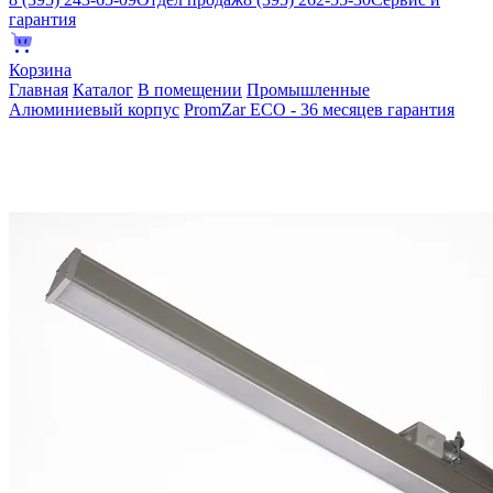
гарантия
Корзина
Главная
Каталог
В помещении
Промышленные
Алюминиевый корпус
PromZar ECO - 36 месяцев гарантия