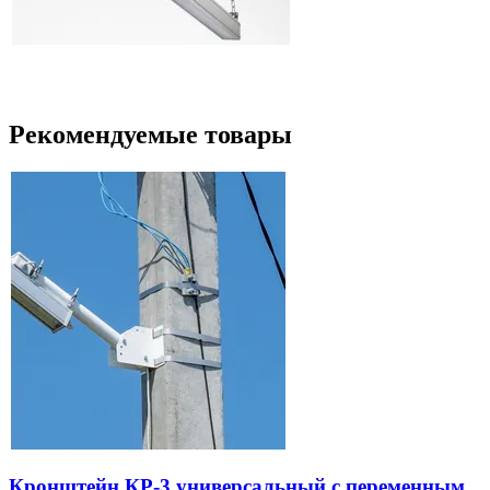
Рекомендуемые товары
Кронштейн КР-3 универсальный с переменным