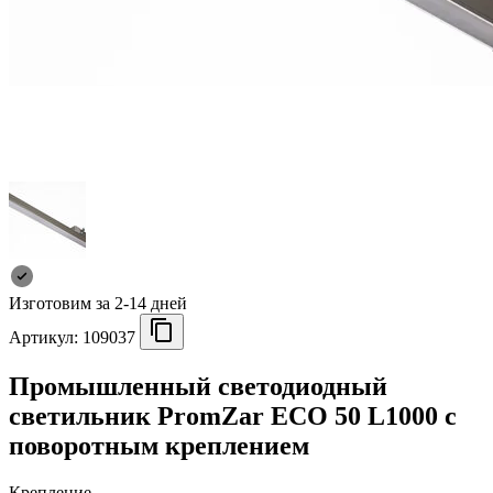
Изготовим за 2-14 дней
Артикул:
109037
Промышленный светодиодный
светильник PromZar ECO 50 L1000 с
поворотным креплением
Крепление