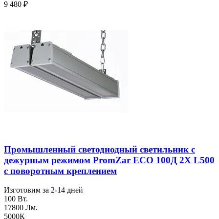
9 480
₽
Промышленный светодиодный светильник с
дежурным режимом PromZar ECO 100Д 2Х L500
с поворотным креплением
Изготовим за 2-14 дней
100 Вт.
17800 Лм.
5000К