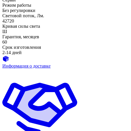
Режим работы
Без регулировки
Световой поток, Лм.
42720
Кривая силы света
Ш
Гарантия, месяцев
60
Срок изготовления
2-14 дней
Информация о доставке