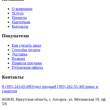
О компании
Услуги
Проекты
Партнёрам
Контакты
Покупателю
Как сделать заказ
Способы оплаты
Доставка
Возврат
Правила продажи
Публичная оферта
Контакты
8 (395) 243-65-09
Отдел продаж
8 (395) 262-55-30
Сервис и
гарантия
665830, Иркутская область, г. Ангарск. ул. Московская 19, оф.
5/6