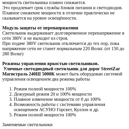
мощность светильника плавно снижается.
Это продлевает срок службы блоков питания и светодиодов.
Плавное снижение мощности в отличии практически не
сказывается на уровне освещённости.
Модуль защиты от перенапряжения
Светильник выдерживает долговременное перенапряжение в
сети 380V и не выходит из строя.
При подаче 380V светильник отключается до тех пор, пока
напряжение сети не станет нормальным 220 Вольт. (от 150 до
280 Вольт)
Режимы управления яркостью светильников.
Уличные светодиодный светильник для дорог StreetZar
Магистраль 240Ш 5000К
может быть оборудован системой
управления освещением два режима работы
Режим полной мощности 100%
Дежурный режим 20 и 100% мощности
Плавное изменение мощности от 0 до 100%
Возможность работы с системами управления
освещением АСУНО Горсвет, Куллон и др.
Режим полной мощности 100%
Заменяемые светильники