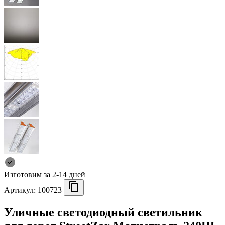
Изготовим за 2-14 дней
Артикул:
100723
Уличные светодиодный светильник