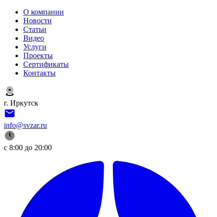
О компании
Новости
Статьи
Видео
Услуги
Проекты
Сертификаты
Контакты
г. Иркутск
info@svzar.ru
с 8:00 до 20:00