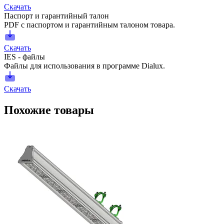
Скачать
Паспорт и гарантийный талон
PDF с паспортом и гарантийным талоном товара.
Скачать
IES - файлы
Файлы для использования в программе Dialux.
Скачать
Похожие товары