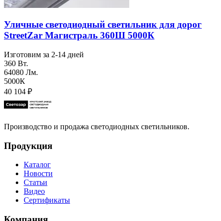
Уличные светодиодный светильник для дорог
StreetZar Магистраль 360Ш 5000К
Изготовим за 2-14 дней
360 Вт.
64080 Лм.
5000К
40 104
₽
Производство и продажа светодиодных светильников.
Продукция
Каталог
Новости
Статьи
Видео
Сертификаты
Компания