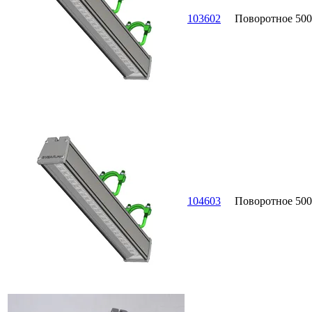
103602
Поворотное
500
104603
Поворотное
500