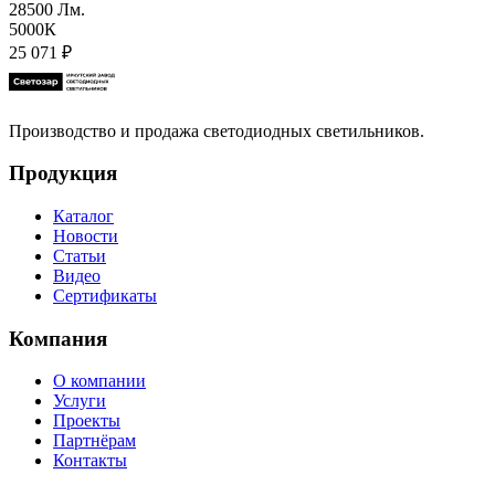
28500 Лм.
5000К
25 071
₽
Производство и продажа светодиодных светильников.
Продукция
Каталог
Новости
Статьи
Видео
Сертификаты
Компания
О компании
Услуги
Проекты
Партнёрам
Контакты