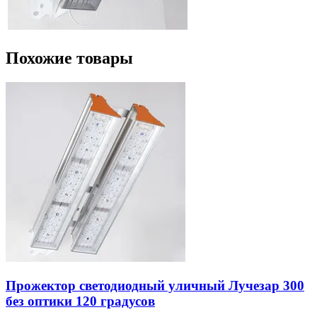
Похожие товары
Прожектор светодиодный уличный Лучезар 300
без оптики 120 градусов