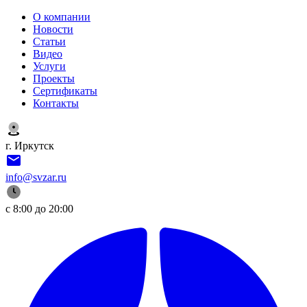
О компании
Новости
Статьи
Видео
Услуги
Проекты
Сертификаты
Контакты
г. Иркутск
info@svzar.ru
с 8:00 до 20:00