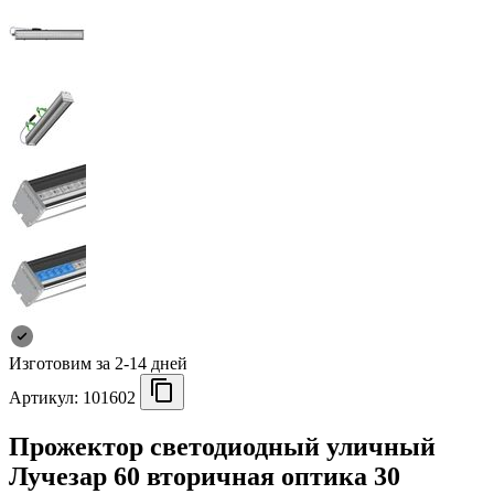
Изготовим за 2-14 дней
Артикул:
101602
Прожектор светодиодный уличный
Лучезар 60 вторичная оптика 30