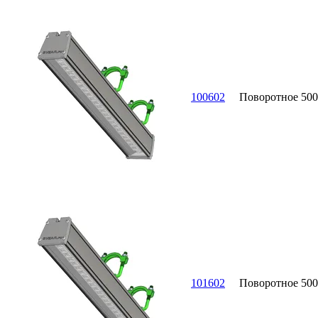
100602
Поворотное
500
101602
Поворотное
500