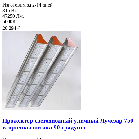
Изготовим за 2-14 дней
315 Вт.
47250 Лм.
5000К
28 294
₽
Прожектор светодиодный уличный Лучезар 750
вторичная оптика 90 градусов