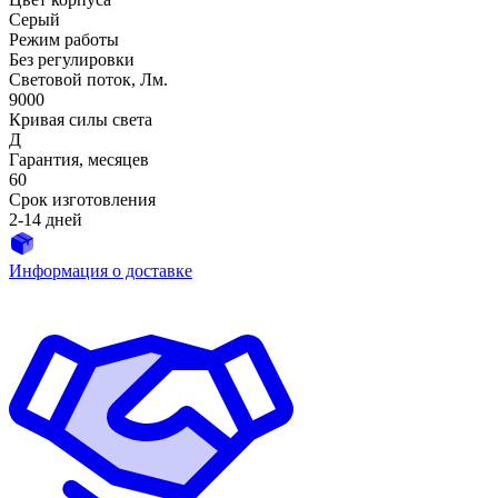
Серый
Режим работы
Без регулировки
Световой поток, Лм.
9000
Кривая силы света
Д
Гарантия, месяцев
60
Срок изготовления
2-14 дней
Информация о доставке