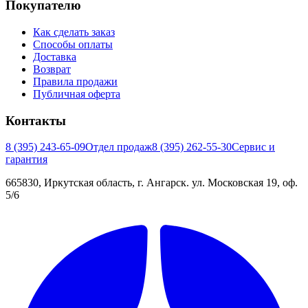
Покупателю
Как сделать заказ
Способы оплаты
Доставка
Возврат
Правила продажи
Публичная оферта
Контакты
8 (395) 243-65-09
Отдел продаж
8 (395) 262-55-30
Сервис и
гарантия
665830, Иркутская область, г. Ангарск. ул. Московская 19, оф.
5/6