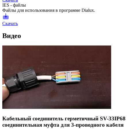
IES - файлы
Файлы для использования в программе Dialux.
Скачать
Видео
Кабельный соединитель герметичный SV-33IP68
соединительная муфта для 3-проводного кабеля