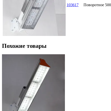
103617
Поворотное
500
Похожие товары