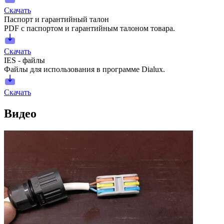
Скачать
Паспорт и гарантийный талон
PDF с паспортом и гарантийным талоном товара.
Скачать
IES - файлы
Файлы для использования в программе Dialux.
Скачать
Видео