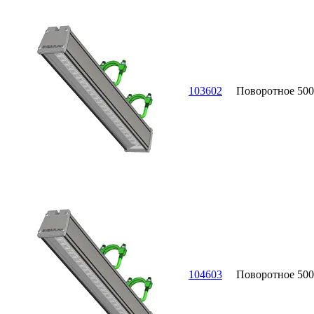
103602
Поворотное
500
104603
Поворотное
500