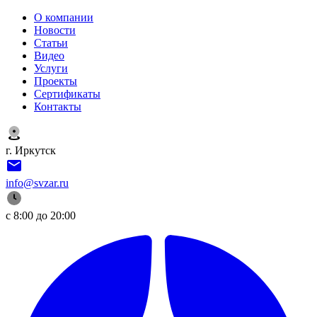
О компании
Новости
Статьи
Видео
Услуги
Проекты
Сертификаты
Контакты
г. Иркутск
info@svzar.ru
с 8:00 до 20:00