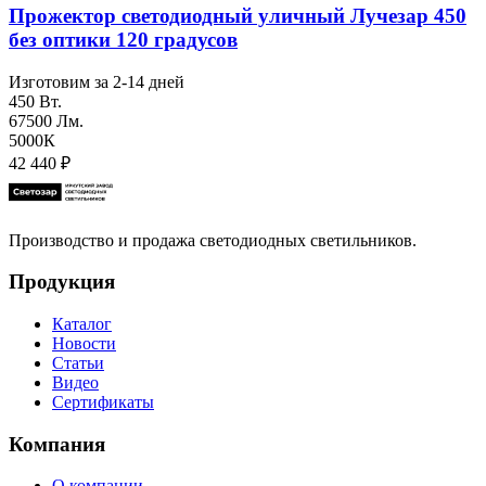
Прожектор светодиодный уличный Лучезар 450
без оптики 120 градусов
Изготовим за 2-14 дней
450 Вт.
67500 Лм.
5000К
42 440
₽
Производство и продажа светодиодных светильников.
Продукция
Каталог
Новости
Статьи
Видео
Сертификаты
Компания
О компании