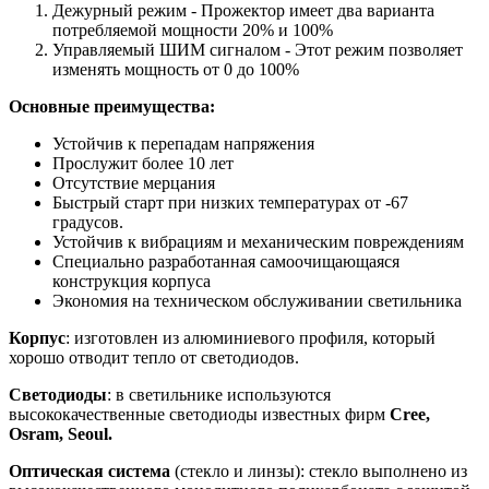
Дежурный режим - Прожектор имеет два варианта
потребляемой мощности 20% и 100%
Управляемый ШИМ сигналом - Этот режим позволяет
изменять мощность от 0 до 100%
Основные преимущества:
Устойчив к перепадам напряжения
Прослужит более 10 лет
Отсутствие мерцания
Быстрый старт при низких температурах от -67
градусов.
Устойчив к вибрациям и механическим повреждениям
Специально разработанная самоочищающаяся
конструкция корпуса
Экономия на техническом обслуживании светильника
Корпус
: изготовлен из алюминиевого профиля, который
хорошо отводит тепло от светодиодов.
Светодиоды
: в светильнике используются
высококачественные светодиоды известных фирм
Cree,
Osram, Seoul.
Оптическая система
(стекло и линзы): стекло выполнено из