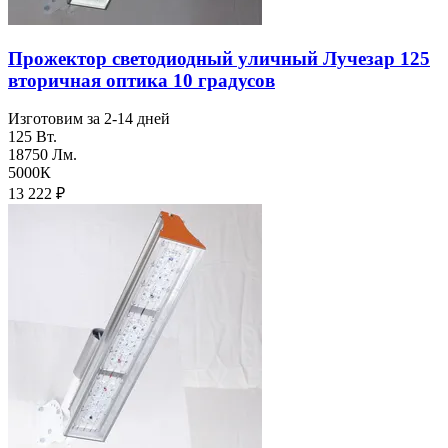
Прожектор светодиодный уличный Лучезар 125
вторичная оптика 10 градусов
Изготовим за 2-14 дней
125 Вт.
18750 Лм.
5000К
13 222
₽