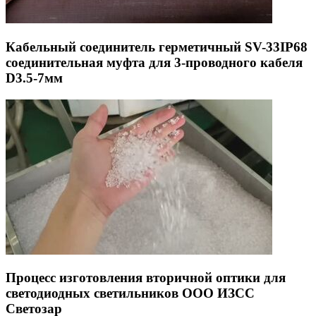
Кабельный соединитель герметичный SV-33IP68
соединительная муфта для 3-проводного кабеля
D3.5-7мм
Процесс изготовления вторичной оптики для
светодиодных светильников ООО ИЗСС
Светозар