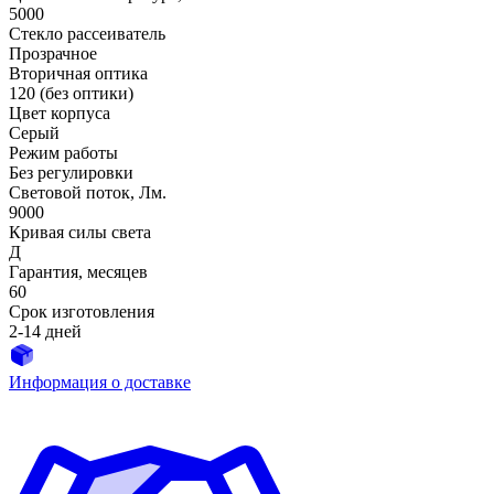
5000
Стекло рассеиватель
Прозрачное
Вторичная оптика
120 (без оптики)
Цвет корпуса
Серый
Режим работы
Без регулировки
Световой поток, Лм.
9000
Кривая силы света
Д
Гарантия, месяцев
60
Срок изготовления
2-14 дней
Информация о доставке