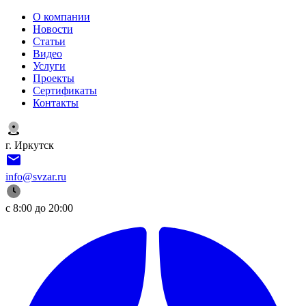
О компании
Новости
Статьи
Видео
Услуги
Проекты
Сертификаты
Контакты
г. Иркутск
info@svzar.ru
с 8:00 до 20:00