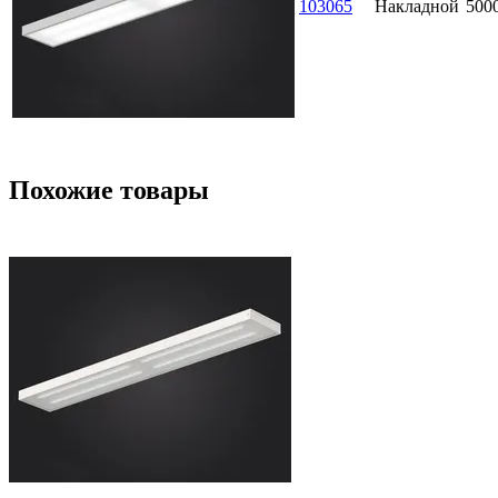
103065
Накладной
500
Похожие товары