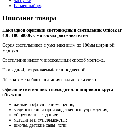
Загрузки
Размерный ряд
Описание товара
Накладной офисный светодиодный светильник OfficeZar
40L-180 5000К с матовым рассеивателем
Серия светильников с уменьшенным до 180мм шириной
корпуса
Светильник имеет универсальный способ монтажа.
Накладной, встраиваемый или подвесной.
Лёгкая замена блока питания силами заказчика.
Офисные светильники подходят для широкого круга
объектов:
жилые и офисные помещения;
медицинские и производственные учреждения;
общественные здания;
магазины и супермаркеты;
школы, детские сады, ясли.