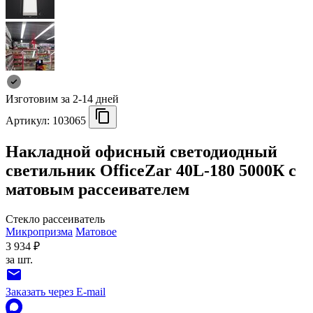
Изготовим за 2-14 дней
Артикул:
103065
Накладной офисный светодиодный
светильник OfficeZar 40L-180 5000К с
матовым рассеивателем
Стекло рассеиватель
Микропризма
Матовое
3 934 ₽
за шт.
Заказать через E-mail