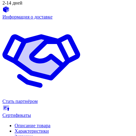
2-14 дней
Информация о доставке
Стать партнёром
Сертификаты
Описание товара
Характеристики