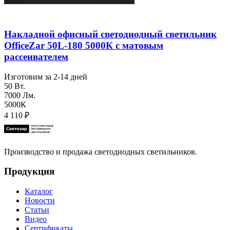
Накладной офисный светодиодный светильник
OfficeZar 50L-180 5000К с матовым
рассеивателем
Изготовим за 2-14 дней
50 Вт.
7000 Лм.
5000К
4 110
₽
Производство и продажа светодиодных светильников.
Продукция
Каталог
Новости
Статьи
Видео
Сертификаты