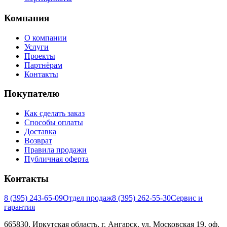
Компания
О компании
Услуги
Проекты
Партнёрам
Контакты
Покупателю
Как сделать заказ
Способы оплаты
Доставка
Возврат
Правила продажи
Публичная оферта
Контакты
8 (395) 243-65-09
Отдел продаж
8 (395) 262-55-30
Сервис и
гарантия
665830, Иркутская область, г. Ангарск. ул. Московская 19, оф.