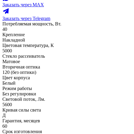
Заказать через MAX
Заказать через Telegram
Потребляемая мощность, Вт.
40
Крепление
Накладной
Цветовая температура, К
5000
Стекло рассеиватель
Матовое
Вторичная оптика
120 (без оптики)
Цвет корпуса
Белый
Режим работы
Без регулировки
Световой поток, Лм.
5600
Кривая силы света
Д
Гарантия, месяцев
60
Срок изготовления