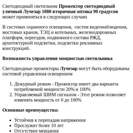
Светодиодный светильник
Прожектор светодиодный
уличный Лучезар 1080 вторичная оптика 90 градусов
может применяться в следующих случаях
В системах охранного освещения, систем видеонаблюдения,
мостовых кранов, ТЭЦ и котельных, железнодорожных
платформ, переездов, подвижного состава РЖД,
архитектурной подсветки, подсветки рекламных
конструкций.
Возможность управления мощностью светильника
Светодиодные прожекторы
Лучезар
могут быть оборудованы
системой управления освещением
Дежурный режим - Прожектор имеет два варианта
потребляемой мощности 20% и 100%
Управляемый ШИМ сигналом - Этот режим позволяет
изменять мощность от 0 до 100%
Основные преимущества:
Устойчив к перепадам напряжения
Прослужит более 10 лет
Отсутствие мерцания