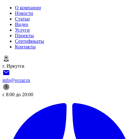
О компании
Новости
Статьи
Видео
Услуги
Проекты
Сертификаты
Контакты
г. Иркутск
info@svzar.ru
с 8:00 до 20:00