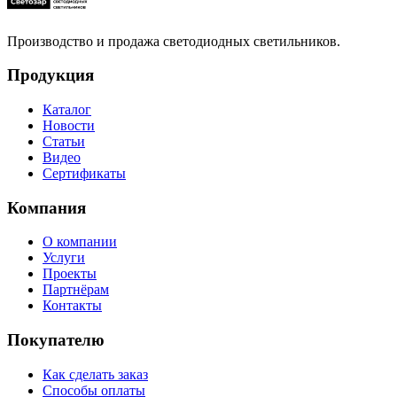
Производство и продажа светодиодных светильников.
Продукция
Каталог
Новости
Статьи
Видео
Сертификаты
Компания
О компании
Услуги
Проекты
Партнёрам
Контакты
Покупателю
Как сделать заказ
Способы оплаты