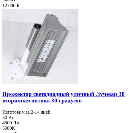
12 006
₽
Прожектор светодиодный уличный Лучезар 30
вторичная оптика 30 градусов
Изготовим за 2-14 дней
30 Вт.
4500 Лм.
5000К