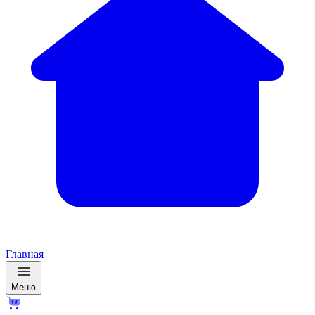
Главная
Меню