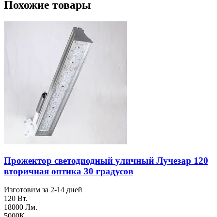
Похожие товары
Прожектор светодиодный уличный Лучезар 120
вторичная оптика 30 градусов
Изготовим за 2-14 дней
120 Вт.
18000 Лм.
5000К