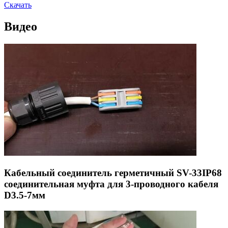
Скачать
Видео
Кабельный соединитель герметичный SV-33IP68
соединительная муфта для 3-проводного кабеля
D3.5-7мм