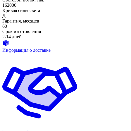
162000
Кривая силы света
Д
Гарантия, месяцев
60
Срок изготовления
2-14 дней
Информация о доставке