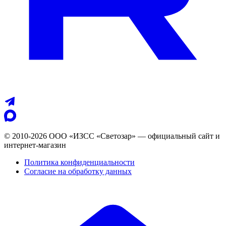
© 2010-2026 ООО «ИЗСС «Светозар» — официальный сайт и
интернет-магазин
Политика конфиденциальности
Согласие на обработку данных