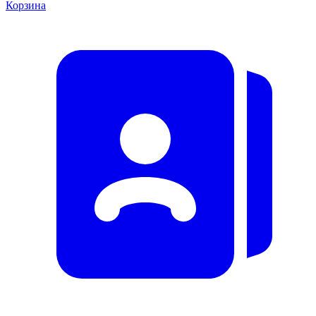
Корзина