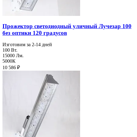
Прожектор светодиодный уличный Лучезар 100
без оптики 120 градусов
Изготовим за 2-14 дней
100 Вт.
15000 Лм.
5000К
10 586
₽