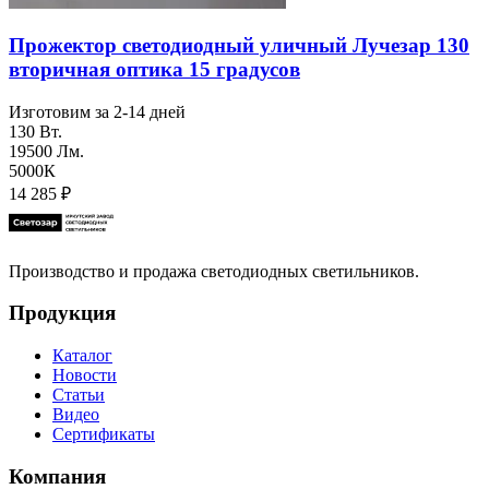
Прожектор светодиодный уличный Лучезар 130
вторичная оптика 15 градусов
Изготовим за 2-14 дней
130 Вт.
19500 Лм.
5000К
14 285
₽
Производство и продажа светодиодных светильников.
Продукция
Каталог
Новости
Статьи
Видео
Сертификаты
Компания