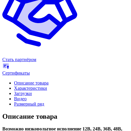
Стать партнёром
Сертификаты
Описание товара
Характеристики
Загрузки
Видео
Размерный ряд
Описание товара
Возможно низковольтное исполнение 12В, 24В, 36В, 48В,