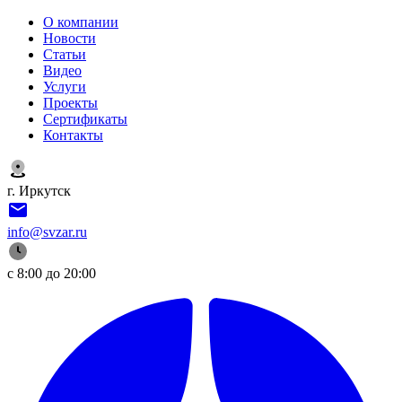
О компании
Новости
Статьи
Видео
Услуги
Проекты
Сертификаты
Контакты
г. Иркутск
info@svzar.ru
с 8:00 до 20:00