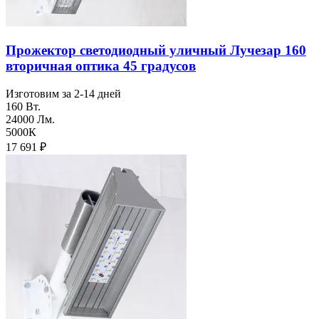
Прожектор светодиодный уличный Лучезар 160
вторичная оптика 45 градусов
Изготовим за 2-14 дней
160 Вт.
24000 Лм.
5000К
17 691
₽