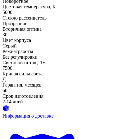
Поворотное
Цветовая температура, К
5000
Стекло рассеиватель
Прозрачное
Вторичная оптика
30
Цвет корпуса
Серый
Режим работы
Без регулировки
Световой поток, Лм.
7500
Кривая силы света
Д
Гарантия, месяцев
60
Срок изготовления
2-14 дней
Информация о доставке