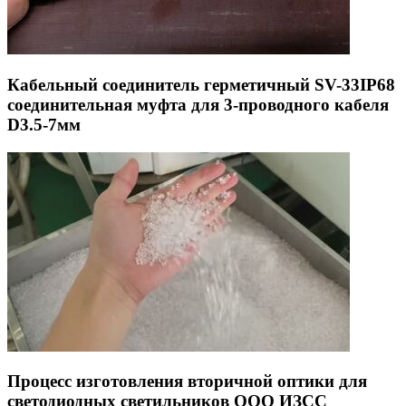
Кабельный соединитель герметичный SV-33IP68
соединительная муфта для 3-проводного кабеля
D3.5-7мм
Процесс изготовления вторичной оптики для
светодиодных светильников ООО ИЗСС