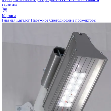
гарантия
Корзина
Главная
Каталог
Наружное
Светодиодные прожекторы