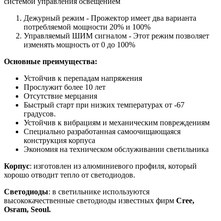
системой управления освещением
Дежурный режим - Прожектор имеет два варианта
потребляемой мощности 20% и 100%
Управляемый ШИМ сигналом - Этот режим позволяет
изменять мощность от 0 до 100%
Основные преимущества:
Устойчив к перепадам напряжения
Прослужит более 10 лет
Отсутствие мерцания
Быстрый старт при низких температурах от -67
градусов.
Устойчив к вибрациям и механическим повреждениям
Специально разработанная самоочищающаяся
конструкция корпуса
Экономия на техническом обслуживании светильника
Корпус
: изготовлен из алюминиевого профиля, который
хорошо отводит тепло от светодиодов.
Светодиоды
: в светильнике используются
высококачественные светодиоды известных фирм
Cree,
Osram, Seoul.