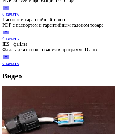
PDF со всей информацией о товаре.
Скачать
Паспорт и гарантийный талон
PDF с паспортом и гарантийным талоном товара.
Скачать
IES - файлы
Файлы для использования в программе Dialux.
Скачать
Видео