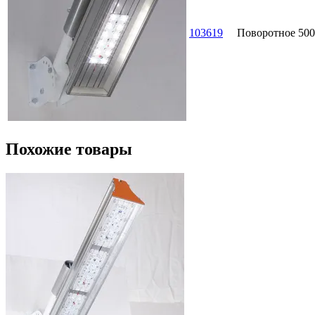
103619
Поворотное
500
Похожие товары