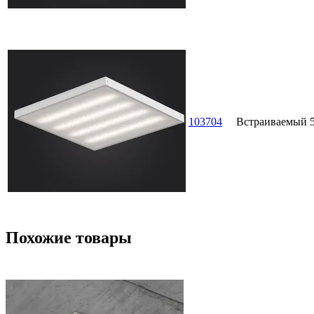
103704
Встраиваемый
Похожие товары