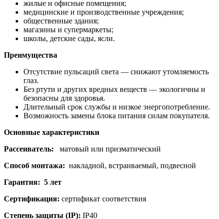
жилые и офисные помещения;
медицинские и производственные учреждения;
общественные здания;
магазины и супермаркеты;
школы, детские сады, ясли.
Преимущества
Отсутствие пульсаций света — снижают утомляемость
глаз.
Без ртути и других вредных веществ — экологичны и
безопасны для здоровья.
Длительный срок службы и низкое энергопотребление.
Возможность замены блока питания силам покупателя.
Основные характеристики
Рассеиватель:
матовый или призматический
Способ монтажа:
накладной, встраиваемый, подвесной
Гарантия: 5 лет
Сертификация:
сертификат соответствия
Степень защиты (IP):
IP40