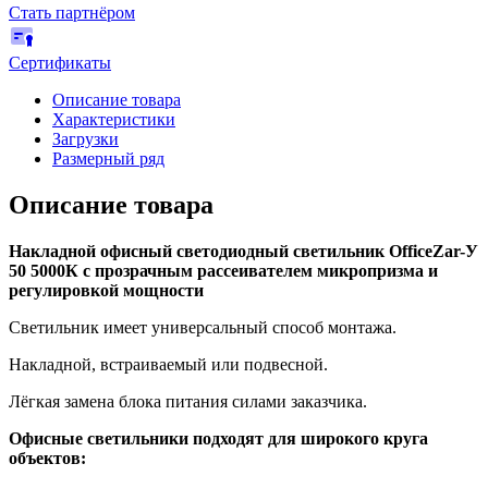
Стать партнёром
Сертификаты
Описание товара
Характеристики
Загрузки
Размерный ряд
Описание товара
Накладной офисный светодиодный светильник OfficeZar-У
50 5000К с прозрачным рассеивателем микропризма и
регулировкой мощности
Светильник имеет универсальный способ монтажа.
Накладной, встраиваемый или подвесной.
Лёгкая замена блока питания силами заказчика.
Офисные светильники подходят для широкого круга
объектов: