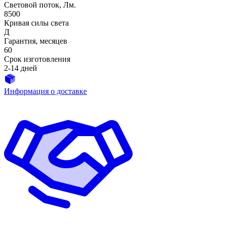
Световой поток, Лм.
8500
Кривая силы света
Д
Гарантия, месяцев
60
Срок изготовления
2-14 дней
Информация о доставке