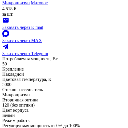
Микропризма
Матовое
4 518 ₽
за шт.
Заказать через E-mail
Заказать через MAX
Заказать через Telegram
Потребляемая мощность, Вт.
50
Крепление
Накладной
Цветовая температура, К
5000
Стекло рассеиватель
Микропризма
Вторичная оптика
120 (без оптики)
Цвет корпуса
Белый
Режим работы
Регулируемая мощность от 0% до 100%