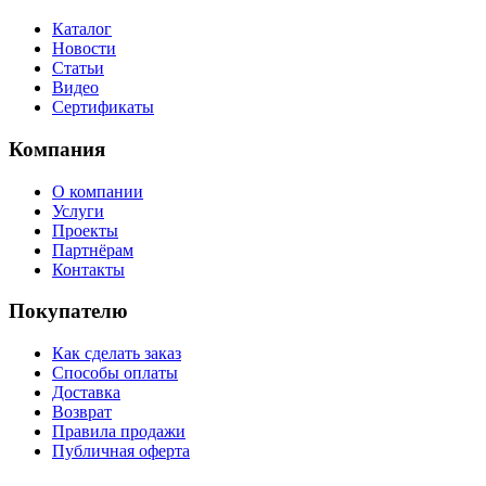
Каталог
Новости
Статьи
Видео
Сертификаты
Компания
О компании
Услуги
Проекты
Партнёрам
Контакты
Покупателю
Как сделать заказ
Способы оплаты
Доставка
Возврат
Правила продажи
Публичная оферта