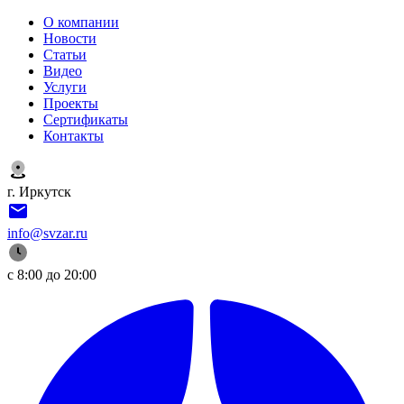
О компании
Новости
Статьи
Видео
Услуги
Проекты
Сертификаты
Контакты
г. Иркутск
info@svzar.ru
с 8:00 до 20:00