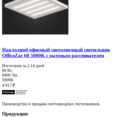
Накладной офисный светодиодный светильник
OfficeZar 60 5000К с матовым рассеивателем
Изготовим за 2-14 дней
60 Вт.
8400 Лм.
5000К
4 917
₽
Производство и продажа светодиодных светильников.
Продукция